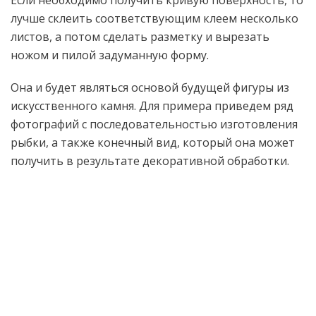
Если необходимо получить кривую поверхность, то
лучше склеить соответствующим клеем несколько
листов, а потом сделать разметку и вырезать
ножом и пилой задуманную форму.
Она и будет являться основой будущей фигуры из
искусственного камня. Для примера приведем ряд
фотографий с последовательностью изготовления
рыбки, а также конечный вид, который она может
получить в результате декоративной обработки.