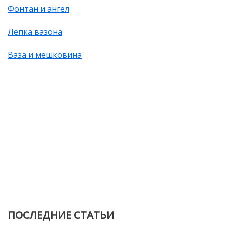
Фонтан и ангел
Лепка вазона
Ваза и мешковина
ПОСЛЕДНИЕ СТАТЬИ