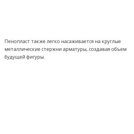
Пенопласт также легко насаживается на круглые
металлические стержни арматуры, создавая объем
будущей фигуры.