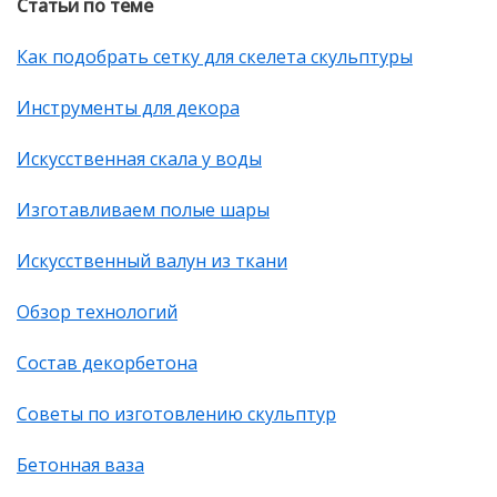
Статьи по теме
Как подобрать сетку для скелета скульптуры
Инструменты для декора
Искусственная скала у воды
Изготавливаем полые шары
Искусственный валун из ткани
Обзор технологий
Состав декорбетона
Советы по изготовлению скульптур
Бетонная ваза