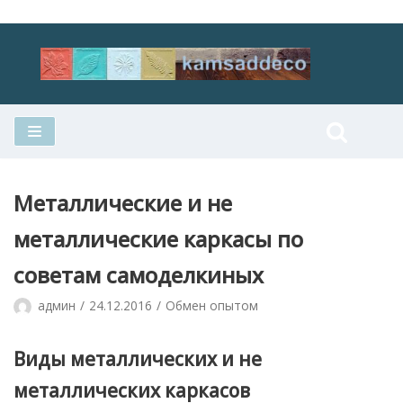
Перейти
к
содержимому
Металлические и не
металлические каркасы по
советам самоделкиных
админ
24.12.2016
Обмен опытом
Виды металлических и не
металлических каркасов