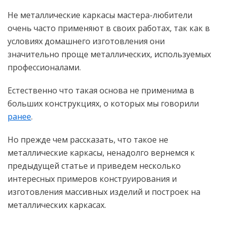
Не металлические каркасы мастера-любители
очень часто применяют в своих работах, так как в
условиях домашнего изготовления они
значительно проще металлических, используемых
профессионалами.
Естественно что такая основа не применима в
больших конструкциях, о которых мы говорили
ранее
.
Но прежде чем рассказать, что такое не
металлические каркасы, ненадолго вернемся к
предыдущей статье и приведем несколько
интересных примеров конструирования и
изготовления массивных изделий и построек на
металлических каркасах.