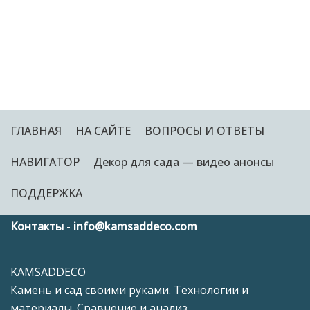
ГЛАВНАЯ
НА САЙТЕ
ВОПРОСЫ И ОТВЕТЫ
НАВИГАТОР
Декор для сада — видео анонсы
ПОДДЕРЖКА
Контакты
-
info@kamsaddeco.com
KAMSADDECO
Камень и сад своими руками. Технологии и
материалы. Сравнение и анализ.