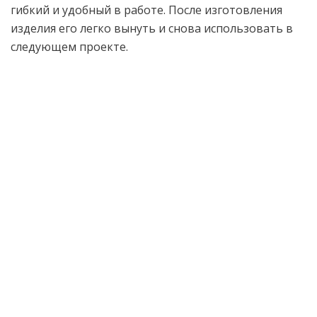
гибкий и удобный в работе. После изготовления
изделия его легко вынуть и снова использовать в
следующем проекте.