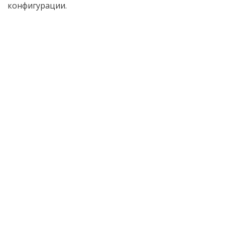
конфигурации.