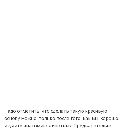
Надо отметить, что сделать такую красивую
основу можно только после того, как Вы хорошо
изучите анатомию животных. Предварительно