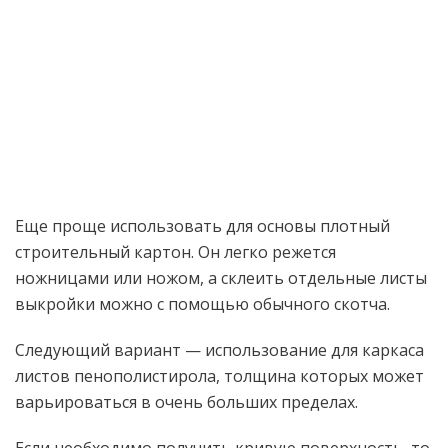
Еще проще использовать для основы плотный
строительный картон. Он легко режется
ножницами или ножом, а склеить отдельные листы
выкройки можно с помощью обычного скотча.
Следующий вариант — использование для каркаса
листов пенополистирола, толщина которых может
варьироваться в очень больших пределах.