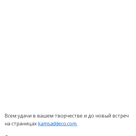
Всем удачи в вашем творчестве и до новый встреч
на страницах
kamsaddeco.com.