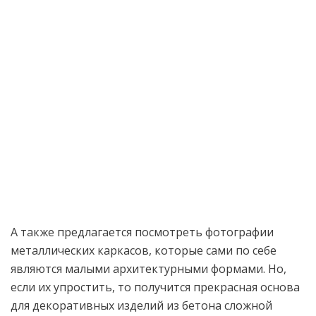
А также предлагается посмотреть фотографии
металлических каркасов, которые сами по себе
являются малыми архитектурными формами. Но,
если их упростить, то получится прекрасная основа
для декоративных изделий из бетона сложной