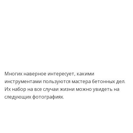
Многих наверное интересует, какими
инструментами пользуются мастера бетонных дел.
Их набор на все случаи жизни можно увидеть на
следующих фотографиях.