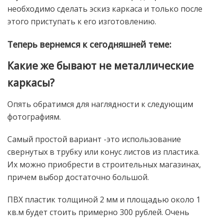
необходимо сделать эскиз каркаса и только после
этого приступать к его изготовлению.
Теперь вернемся к сегодняшней теме:
Какие же бывают не металлические
каркасы?
Опять обратимся для наглядности к следующим
фотографиям.
Самый простой вариант -это использование
свернутых в трубку или конус листов из пластика.
Их можно приобрести в строительных магазинах,
причем выбор достаточно большой.
ПВХ пластик толщиной 2 мм и площадью около 1
кв.м будет стоить примерно 300 рублей. Очень