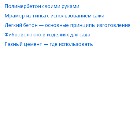
Полимербетон своими руками
Мрамор из гипса с использованием сажи
Легкий бетон — основные принципы изготовления
Фиброволокно в изделиях для сада
Разный цемент — где использовать