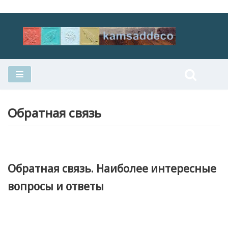
Перейти
к
содержимому
Обратная связь
Обратная связь. Наиболее интересные
вопросы и ответы