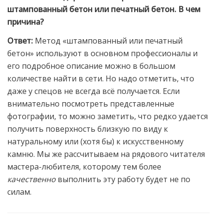
штампованный бетон или печатный бетон. В чем
причина?
Ответ:
Метод «штампованный или печатный
бетон» используют в основном профессионалы и
его подробное описание можно в большом
количестве найти в сети. Но надо отметить, что
даже у спецов не всегда всё получается. Если
внимательно посмотреть представленные
фотографии, то можно заметить, что редко удается
получить поверхность близкую по виду к
натуральному или (хотя бы) к искусственному
камню. Мы же рассчитываем на рядового читателя
мастера-любителя, которому тем более
качественно
выполнить эту работу будет не по
силам.