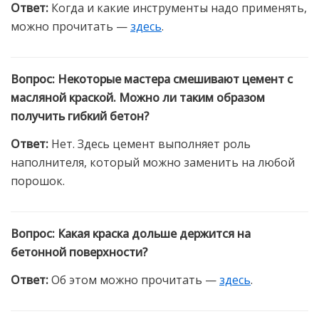
Ответ
:
Когда и какие инструменты надо применять,
можно прочитать —
здесь
.
Вопрос
:
Некоторые мастера смешивают цемент с
масляной краской. Можно ли таким образом
получить гибкий бетон?
Ответ
:
Нет. Здесь цемент выполняет роль
наполнителя, который можно заменить на любой
порошок.
Вопрос
:
Какая краска дольше держится на
бетонной поверхности?
Ответ
:
Об этом можно прочитать —
здесь
.