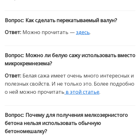
Вопрос
:
Как сделать перекатываемый валун?
Ответ
:
Можно прочитать —
здесь
.
Вопрос
:
Можно ли белую сажу использовать вместо
микрокремнезема?
Ответ
:
Белая сажа имеет очень много интересных и
полезных свойств. И не только это. Более подробно
о ней можно прочитать
в этой статье
.
Вопрос
:
Почему для получения мелкозернистого
бетона нельзя использовать обычную
бетономешалку?