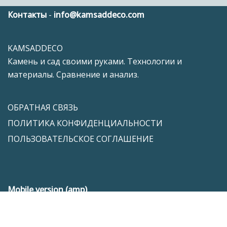
Контакты
-
info@kamsaddeco.com
KAMSADDECO
Камень и сад своими руками. Технологии и
материалы. Сравнение и анализ.
ОБРАТНАЯ СВЯЗЬ
ПОЛИТИКА КОНФИДЕНЦИАЛЬНОСТИ
ПОЛЬЗОВАТЕЛЬСКОЕ СОГЛАШЕНИЕ
Mobile version (amp)
Exit mobile version