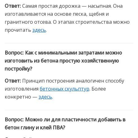
Ответ
:
Самая простая дорожка — насыпная. Она
изготавливается на основе песка, щебня и
гранитного отсева. О этапах строительства можно
прочитать
здесь
.
Вопрос
:
Как с минимальными затратами можно
изготовить из бетона простую хозяйственную
постройку?
Ответ
:
Принцип построения аналогичен способу
изготовления
бетонных скульптур
. Более
конкретно —
здесь
.
Вопрос
:
Можно ли для пластичности добавить в
бетон глину и клей ПВА?