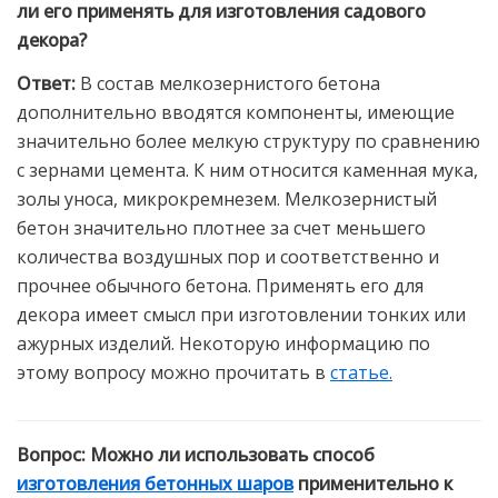
ли его применять для изготовления садового
декора?
Ответ:
В состав мелкозернистого бетона
дополнительно вводятся компоненты, имеющие
значительно более мелкую структуру по сравнению
с зернами цемента. К ним относится каменная мука,
золы уноса, микрокремнезем. Мелкозернистый
бетон значительно плотнее за счет меньшего
количества воздушных пор и соответственно и
прочнее обычного бетона. Применять его для
декора имеет смысл при изготовлении тонких или
ажурных изделий. Некоторую информацию по
этому вопросу можно прочитать в
статье.
Вопрос:
Можно ли использовать способ
изготовления бетонных шаров
применительно к