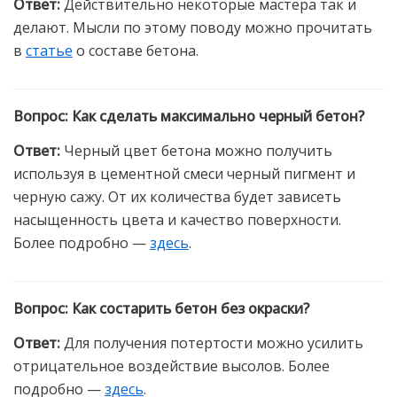
Ответ
:
Действительно некоторые мастера так и
делают. Мысли по этому поводу можно прочитать
в
статье
о составе бетона.
Вопрос
:
Как сделать максимально черный бетон?
Ответ
:
Черный цвет бетона можно получить
используя в цементной смеси черный пигмент и
черную сажу. От их количества будет зависеть
насыщенность цвета и качество поверхности.
Более подробно —
здесь
.
Вопрос
:
Как состарить бетон без окраски?
Ответ
:
Для получения потертости можно усилить
отрицательное воздействие высолов. Более
подробно —
здесь
.