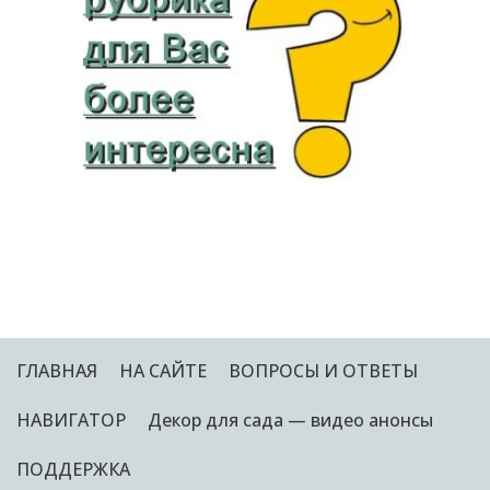
ГЛАВНАЯ
НА САЙТЕ
ВОПРОСЫ И ОТВЕТЫ
НАВИГАТОР
Декор для сада — видео анонсы
ПОДДЕРЖКА