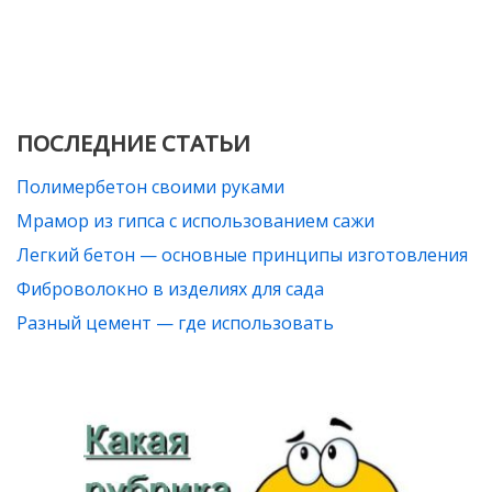
ПОСЛЕДНИЕ СТАТЬИ
Полимербетон своими руками
Мрамор из гипса с использованием сажи
Легкий бетон — основные принципы изготовления
Фиброволокно в изделиях для сада
Разный цемент — где использовать