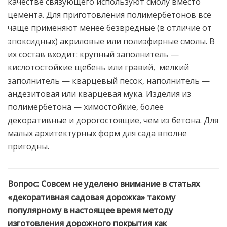
качестве связующего используют смолу вместо
цемента. Для приготовления полимербетонов всё
чаще применяют менее безвредные (в отличие от
эпоксидных) акриловые или полиэфирные смолы. В
их состав входит: крупный заполнитель —
кислотостойкие щебень или гравий, мелкий
заполнитель — кварцевый песок, наполнитель —
андезитовая или кварцевая мука. Изделия из
полимербетона — химостойкие, более
декоративные и дорогостоящие, чем из бетона. Для
малых архитектурных форм для сада вполне
пригодны.
Вопрос:
Совсем не уделено внимание в статьях
«декоративная садовая дорожка» такому
популярному в настоящее время методу
изготовления дорожного покрытия как