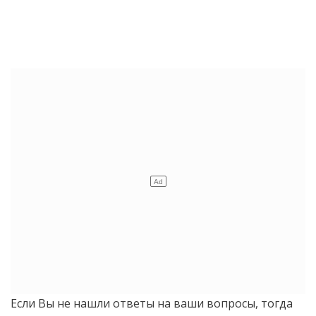
Если Вы не нашли ответы на ваши вопросы, тогда