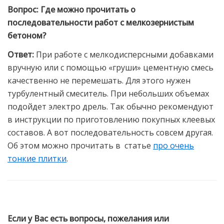
Вопрос:
Где можно прочитать о
последовательности работ с мелкозернистым
бетоном?
Ответ:
При работе с мелкодисперсными добавками
вручную или с помощью «груши» цементную смесь
качественно не перемешать. Для этого нужен
турбулентный смеситель. При небольших объемах
подойдет электро дрель. Так обычно рекомендуют
в инструкции по приготовлению покупных клеевых
составов. А вот последовательность совсем другая.
Об этом можно прочитать в статье
про очень
тонкие плитки
.
Если у Вас есть вопросы, пожелания или