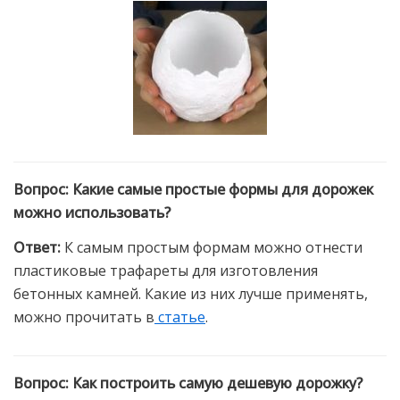
Вопрос
:
Какие самые простые формы для дорожек
можно использовать?
Ответ
:
К самым простым формам можно отнести
пластиковые трафареты для изготовления
бетонных камней. Какие из них лучше применять,
можно прочитать в
статье
.
Вопрос
:
Как построить самую дешевую дорожку?