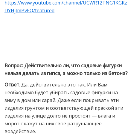
https://www.youtube.com/channel/UCWR12TNG1KGKz
DYHjJmBvEQ/featured
Вопрос
:
Действительно ли, что садовые фигурки
нельзя делать из гипса, а можно только из бетона?
Ответ
:
Да, действительно это так. Или Вам
необходимо будет убирать садовые фигурки на
зиму в дом или сарай. Даже если покрывать эти
изделия грунтом и соответствующей краской эти
изделия на улице долго не простоят — влага и
мороз окажут на них своё разрушающее
воздействие.