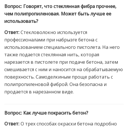
Вопрос:
Говорят, что стеклянная фибра прочнее,
чем полипропиленовая. Может быть лучше ее
использовать?
Ответ:
Стекловолокно используется
профессионалами при набрызге бетона с
использованием специального пистолета. На него
также подается стеклянная нить, которая
нарезается в пистолете при подаче бетона, затем
смешивается с ним и наносится на обрабатываемую
поверхность. Самоделкиным проще работать с
полипропиленовой фиброй. Она безопасна и
продается в нарезанном виде.
Вопрос:
Как лучше покрасить бетон?
Ответ:
О трех способах окраски бетона подробно