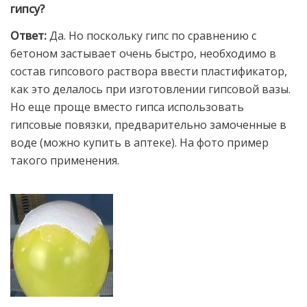
гипсу?
Ответ:
Да. Но поскольку гипс по сравнению с
бетоном застывает очень быстро, необходимо в
состав гипсового раствора ввести пластификатор,
как это делалось при изготовлении гипсовой вазы.
Но еще проще вместо гипса использовать
гипсовые повязки, предварительно замоченные в
воде (можно купить в аптеке). На фото пример
такого применения.