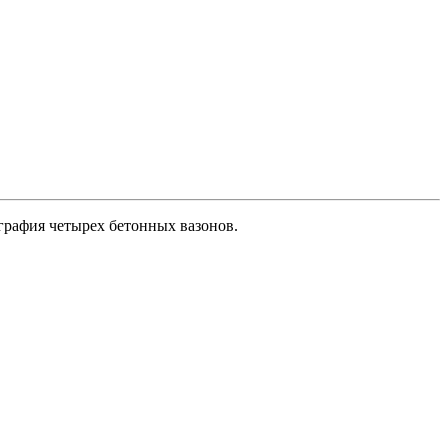
ография четырех бетонных вазонов.