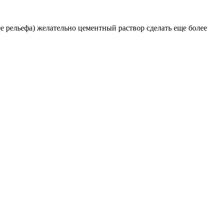
е рельефа) желательно цементный раствор сделать еще более