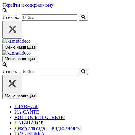
Перейти к содержимому
Искать...
Меню навигации
Меню навигации
Искать...
Меню навигации
ГЛАВНАЯ
НА САЙТЕ
ВОПРОСЫ И ОТВЕТЫ
НАВИГАТОР
Декор для сада — видео анонсы
ПОДДЕРЖКА