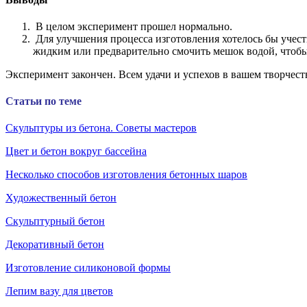
В целом эксперимент прошел нормально.
Для улучшения процесса изготовления хотелось бы учест
жидким или предварительно смочить мешок водой, чтобы 
Эксперимент закончен. Всем удачи и успехов в вашем творчест
Статьи по теме
Скульптуры из бетона. Советы мастеров
Цвет и бетон вокруг бассейна
Несколько способов изготовления бетонных шаров
Художественный бетон
Скульптурный бетон
Декоративный бетон
Изготовление силиконовой формы
Лепим вазу для цветов