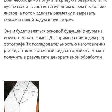
Если необходимо получить кривую поверхность, то
лучше склеить соответствующим клеем несколько
листов, а потом сделать разметку и вырезать
ножом и пилой задуманную форму.
Она и будет являться основой будущей фигуры из
искусственного камня. Для примера приведем ряд
фотографий с последовательностью изготовления
рыбки, а также конечный вид, который она может
получить в результате декоративной обработки.