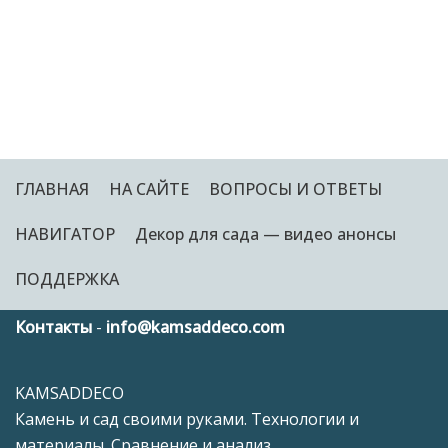
ГЛАВНАЯ
НА САЙТЕ
ВОПРОСЫ И ОТВЕТЫ
НАВИГАТОР
Декор для сада — видео анонсы
ПОДДЕРЖКА
Контакты
-
info@kamsaddeco.com
KAMSADDECO
Камень и сад своими руками. Технологии и
материалы. Сравнение и анализ.