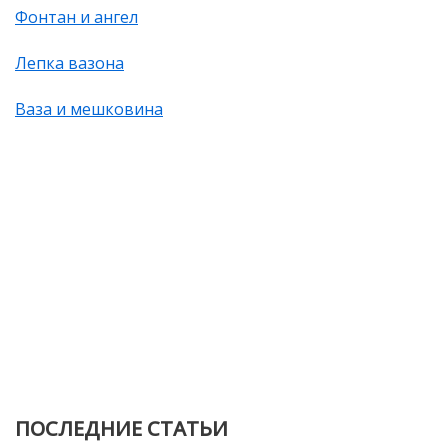
Фонтан и ангел
Лепка вазона
Ваза и мешковина
ПОСЛЕДНИЕ СТАТЬИ