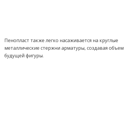
Пенопласт также легко насаживается на круглые
металлические стержни арматуры, создавая объем
будущей фигуры.