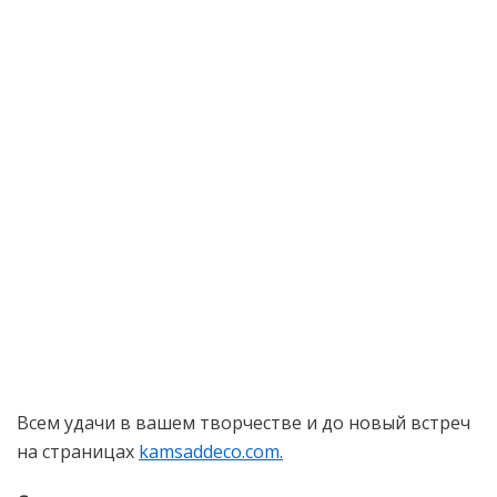
Всем удачи в вашем творчестве и до новый встреч
на страницах
kamsaddeco.com.