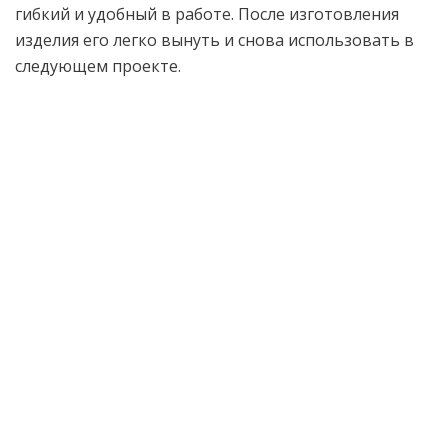
гибкий и удобный в работе. После изготовления
изделия его легко вынуть и снова использовать в
следующем проекте.