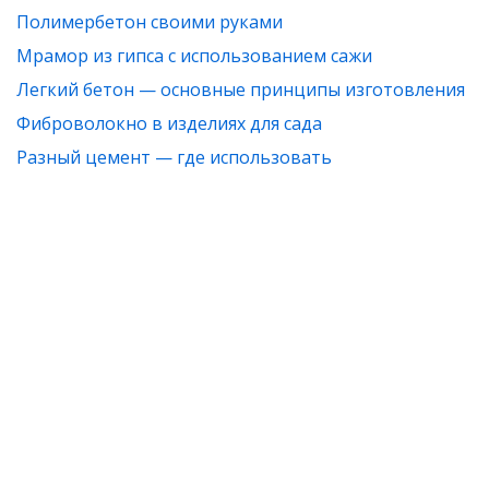
Полимербетон своими руками
Мрамор из гипса с использованием сажи
Легкий бетон — основные принципы изготовления
Фиброволокно в изделиях для сада
Разный цемент — где использовать