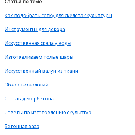
Статьи по теме
Как подобрать сетку для скелета скульптуры
Инструменты для декора
Искусственная скала у воды
Изготавливаем полые шары
Искусственный валун из ткани
Обзор технологий
Состав декорбетона
Советы по изготовлению скульптур
Бетонная ваза