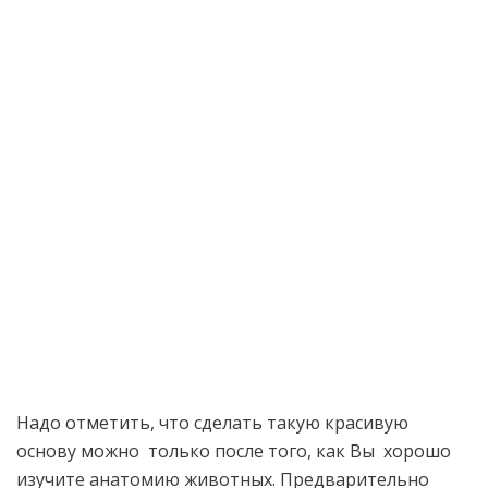
Надо отметить, что сделать такую красивую
основу можно только после того, как Вы хорошо
изучите анатомию животных. Предварительно