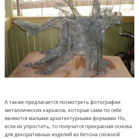
А также предлагается посмотреть фотографии
металлических каркасов, которые сами по себе
являются малыми архитектурными формами. Но,
если их упростить, то получится прекрасная основа
для декоративных изделий из бетона сложной