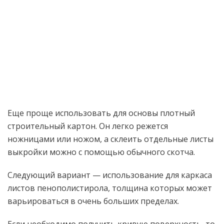
Еще проще использовать для основы плотный
строительный картон. Он легко режется
ножницами или ножом, а склеить отдельные листы
выкройки можно с помощью обычного скотча.
Следующий вариант — использование для каркаса
листов пенополистирола, толщина которых может
варьироваться в очень больших пределах.