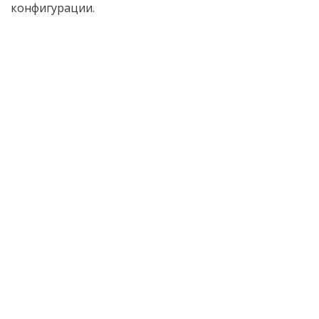
конфигурации.