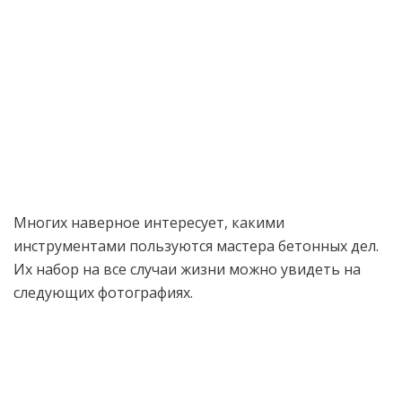
Многих наверное интересует, какими
инструментами пользуются мастера бетонных дел.
Их набор на все случаи жизни можно увидеть на
следующих фотографиях.