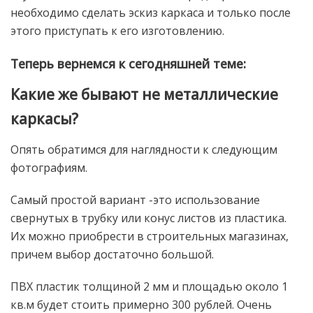
необходимо сделать эскиз каркаса и только после
этого приступать к его изготовлению.
Теперь вернемся к сегодняшней теме:
Какие же бывают не металлические
каркасы?
Опять обратимся для наглядности к следующим
фотографиям.
Самый простой вариант -это использование
свернутых в трубку или конус листов из пластика.
Их можно приобрести в строительных магазинах,
причем выбор достаточно большой.
ПВХ пластик толщиной 2 мм и площадью около 1
кв.м будет стоить примерно 300 рублей. Очень