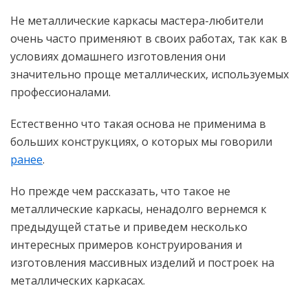
Не металлические каркасы мастера-любители
очень часто применяют в своих работах, так как в
условиях домашнего изготовления они
значительно проще металлических, используемых
профессионалами.
Естественно что такая основа не применима в
больших конструкциях, о которых мы говорили
ранее
.
Но прежде чем рассказать, что такое не
металлические каркасы, ненадолго вернемся к
предыдущей статье и приведем несколько
интересных примеров конструирования и
изготовления массивных изделий и построек на
металлических каркасах.