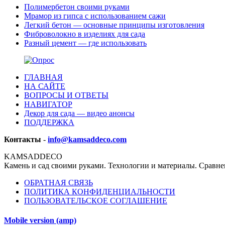
Полимербетон своими руками
Мрамор из гипса с использованием сажи
Легкий бетон — основные принципы изготовления
Фиброволокно в изделиях для сада
Разный цемент — где использовать
ГЛАВНАЯ
НА САЙТЕ
ВОПРОСЫ И ОТВЕТЫ
НАВИГАТОР
Декор для сада — видео анонсы
ПОДДЕРЖКА
Контакты
-
info@kamsaddeco.com
KAMSADDECO
Камень и сад своими руками. Технологии и материалы. Сравне
ОБРАТНАЯ СВЯЗЬ
ПОЛИТИКА КОНФИДЕНЦИАЛЬНОСТИ
ПОЛЬЗОВАТЕЛЬСКОЕ СОГЛАШЕНИЕ
Mobile version (amp)