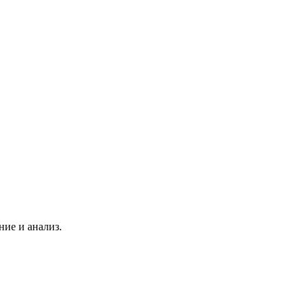
ние и анализ.