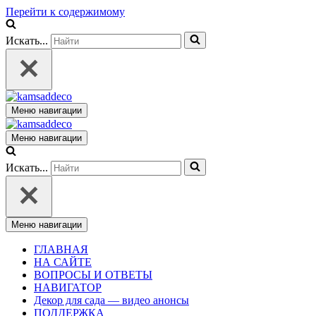
Перейти к содержимому
Искать...
Меню навигации
Меню навигации
Искать...
Меню навигации
ГЛАВНАЯ
НА САЙТЕ
ВОПРОСЫ И ОТВЕТЫ
НАВИГАТОР
Декор для сада — видео анонсы
ПОДДЕРЖКА