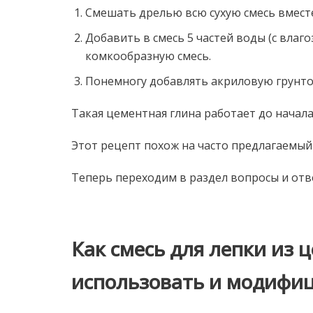
Смешать дрелью всю сухую смесь вместе
Добавить в смесь 5 частей воды (с вла
комкообразную смесь.
Понемногу добавлять акриловую грунтов
Такая цементная глина работает до начала
Этот рецепт похож на часто предлагаемый 
Теперь переходим в раздел вопросы и отв
Как смесь для лепки из 
использовать и модифи