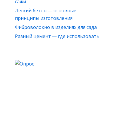
сажи
Легкий бетон — основные
принципы изготовления
Фиброволокно в изделиях для сада
Разный цемент — где использовать