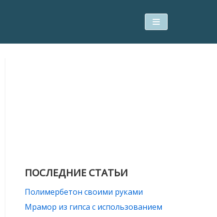
ПОСЛЕДНИЕ СТАТЬИ
Полимербетон своими руками
Мрамор из гипса с использованием