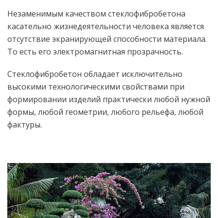
Незаменимым качеством стеклофибробетона
касательно жизнедеятельности человека является
отсутствие экранирующей способности материала.
То есть его электромагнитная прозрачность.
Стеклофибробетон обладает исключительно
высокими технологическими свойствами при
формировании изделий практически любой нужной
формы, любой геометрии, любого рельефа, любой
фактуры.