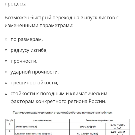
процесса.
Возможен быстрый переход на выпуск листов с
измененными параметрами:
по размерам,
радиусу изгиба,
прочности,
ударной прочности,
трещиностойкости,
стойкости к погодным и климатическим
факторам конкретного региона России.