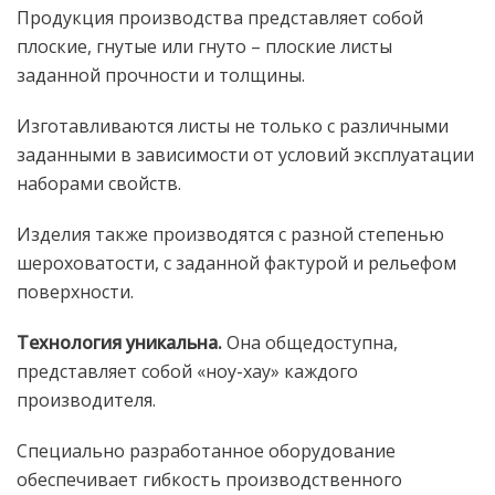
Продукция производства представляет собой
плоские, гнутые или гнуто – плоские листы
заданной прочности и толщины.
Изготавливаются листы не только с различными
заданными в зависимости от условий эксплуатации
наборами свойств.
Изделия также производятся с разной степенью
шероховатости, с заданной фактурой и рельефом
поверхности.
Технология уникальна.
Она общедоступна,
представляет собой «ноу-хау» каждого
производителя.
Специально разработанное оборудование
обеспечивает гибкость производственного