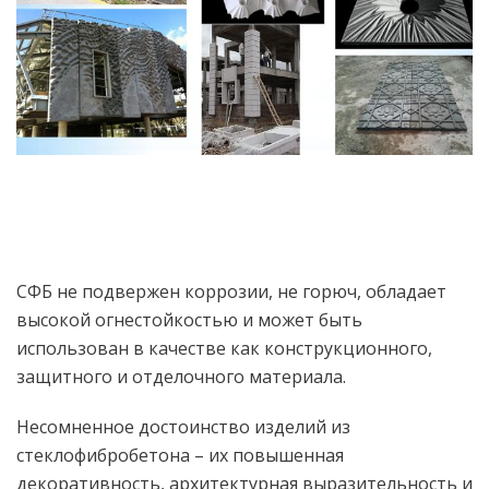
СФБ не подвержен коррозии, не горюч, обладает
высокой огнестойкостью и может быть
использован в качестве как конструкционного,
защитного и отделочного материала.
Несомненное достоинство изделий из
стеклофибробетона – их повышенная
декоративность, архитектурная выразительность и