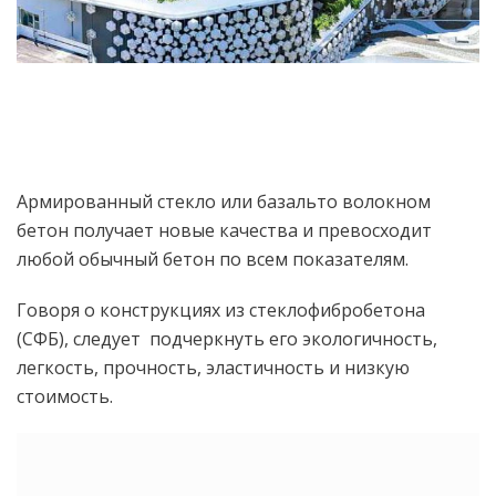
Армированный стекло или базальто волокном
бетон получает новые качества и превосходит
любой обычный бетон по всем показателям.
Говоря о конструкциях из стеклофибробетона
(СФБ), следует подчеркнуть его экологичность,
легкость, прочность, эластичность и низкую
стоимость.