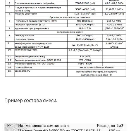
Пример состава смеси.