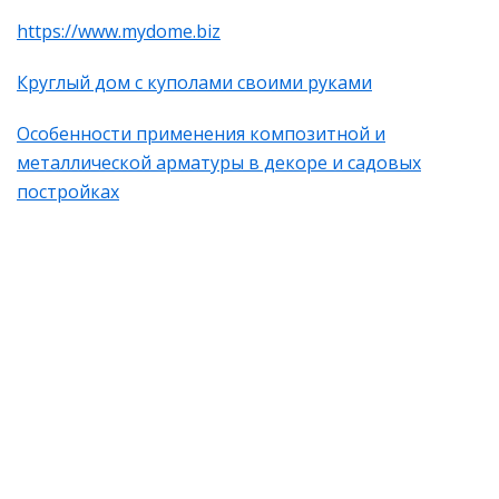
https://www.mydome.biz
Круглый дом с куполами своими руками
Особенности применения композитной и
металлической арматуры в декоре и садовых
постройках