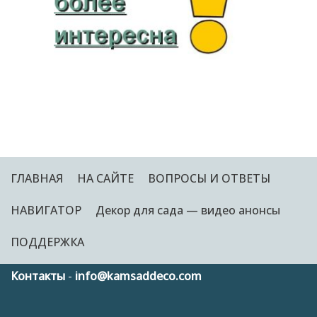
ГЛАВНАЯ
НА САЙТЕ
ВОПРОСЫ И ОТВЕТЫ
НАВИГАТОР
Декор для сада — видео анонсы
ПОДДЕРЖКА
Контакты
-
info@kamsaddeco.com