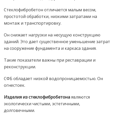
Стеклофибробетон отличается малым весом,
простотой обработки, низкими затратами на
монтаж и транспортировку.
Он снижает нагрузки на несущую конструкцию
зданий. Это дает существенное уменьшение затрат
на сооружение фундамента и каркаса здания.
Такие показатели важны при реставрации и
реконструкции.
СФБ обладает низкой водопроницаемостью. Он
огнестоек.
Изделия из стеклофибробетона
являются
экологически чистыми, эстетичными,
долговечными.