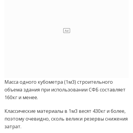
Масса одного кубометра (1м3) строительного
объема здания при использовании СФБ составляет
160кг и менее.
Классические материалы в 1м3 весят 430кг и более,
поэтому очевидно, сколь велики резервы снижения
затрат.