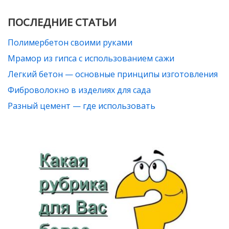
ПОСЛЕДНИЕ СТАТЬИ
Полимербетон своими руками
Мрамор из гипса с использованием сажи
Легкий бетон — основные принципы изготовления
Фиброволокно в изделиях для сада
Разный цемент — где использовать