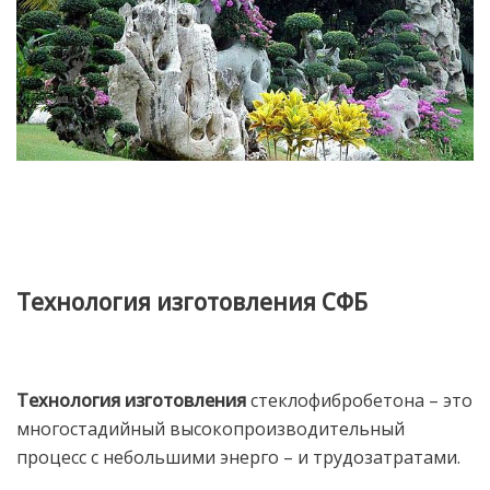
Технология изготовления СФБ
Технология изготовления
стеклофибробетона – это
многостадийный высокопроизводительный
процесс с небольшими энерго – и трудозатратами.