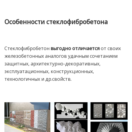
Особенности стеклофибробетона
Стеклофибробетон
выгодно отличается
от своих
железобетонных аналогов удачным сочетанием
защитных, архитектурно-декоративных,
эксплуатационных, конструкционных,
технологичных и др.свойств.