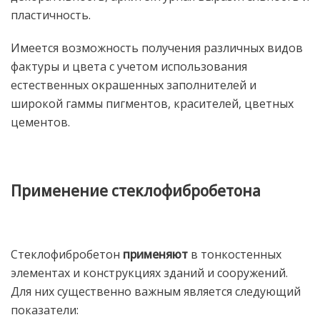
пластичность.
Имеется возможность получения различных видов
фактуры и цвета с учетом использования
естественных окрашенных заполнителей и
широкой гаммы пигментов, красителей, цветных
цементов.
Применение стеклофибробетона
Стеклофибробетон
применяют
в тонкостенных
элементах и конструкциях зданий и сооружений.
Для них существенно важным является следующий
показатели: