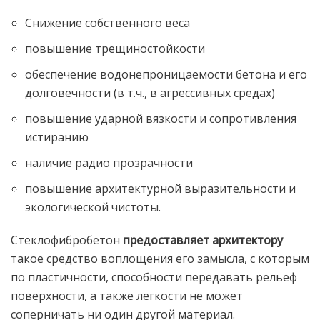
Снижение собственного веса
повышение трещиностойкости
обеспечение водонепроницаемости бетона и его
долговечности (в т.ч., в агрессивных средах)
повышение ударной вязкости и сопротивления
истиранию
наличие радио прозрачности
повышение архитектурной выразительности и
экологической чистоты.
Стеклофибробетон
предоставляет архитектору
такое средство воплощения его замысла, с которым
по пластичности, способности передавать рельеф
поверхности, а также легкости не может
соперничать ни один другой материал.