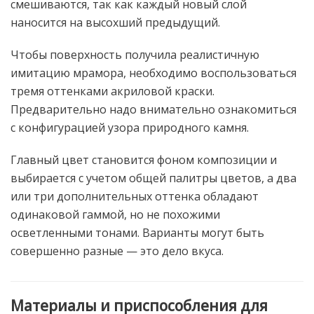
смешиваются, так как каждый новый слой
наносится на высохший предыдущий.
Чтобы поверхность получила реалистичную
имитацию мрамора, необходимо воспользоваться
тремя оттенками акриловой краски.
Предварительно надо внимательно ознакомиться
с конфигурацией узора природного камня.
Главный цвет становится фоном композиции и
выбирается с учетом общей палитры цветов, а два
или три дополнительных оттенка обладают
одинаковой гаммой, но не похожими
осветленными тонами. Варианты могут быть
совершенно разные — это дело вкуса.
Материалы и приспособления для