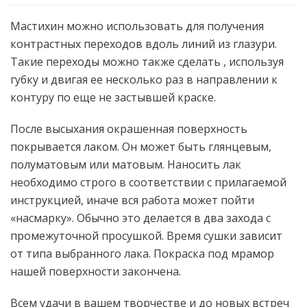
Мастихин можно использовать для получения
контрастных переходов вдоль линий из глазури.
Такие переходы можно также сделать , используя
губку и двигая ее несколько раз в направлении к
контуру по еще не застывшей краске.
После высыхания окрашенная поверхность
покрывается лаком. Он может быть глянцевым,
полуматовым или матовым. Наносить лак
необходимо строго в соответствии с прилагаемой
инструкцией, иначе вся работа может пойти
«насмарку». Обычно это делается в два захода с
промежуточной просушкой. Время сушки зависит
от типа выбранного лака. Покраска под мрамор
нашей поверхности закончена.
Всем удачи в вашем творчестве и до новых встреч