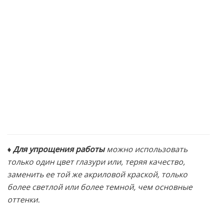
♦ Для упрощения работы
можно использовать
только один цвет глазури или, теряя качество,
заменить ее той же акриловой краской, только
более светлой или более темной, чем основные
оттенки.