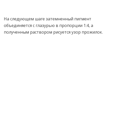
На следующем шаге затемненный пигмент
объединяется с глазурью в пропорции 1:4, а
полученным раствором рисуется узор прожилок.