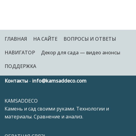
ГЛАВНАЯ
НА САЙТЕ
ВОПРОСЫ И ОТВЕТЫ
НАВИГАТОР
Декор для сада — видео анонсы
ПОДДЕРЖКА
Контакты
-
info@kamsaddeco.com
KAMSADDECO
Камень и сад своими руками. Технологии и
материалы. Сравнение и анализ.