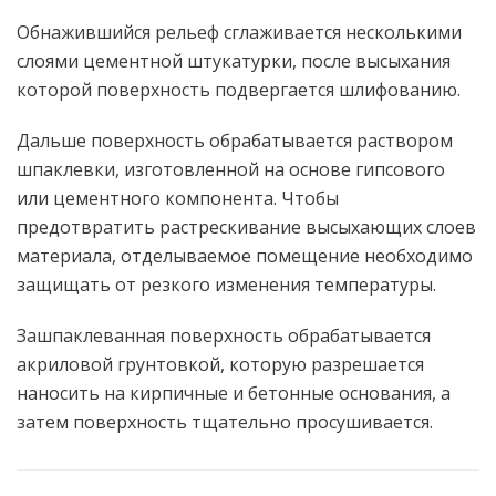
Обнажившийся рельеф сглаживается несколькими
слоями цементной штукатурки, после высыхания
которой поверхность подвергается шлифованию.
Дальше поверхность обрабатывается раствором
шпаклевки, изготовленной на основе гипсового
или цементного компонента. Чтобы
предотвратить растрескивание высыхающих слоев
материала, отделываемое помещение необходимо
защищать от резкого изменения температуры.
Зашпаклеванная поверхность обрабатывается
акриловой грунтовкой, которую разрешается
наносить на кирпичные и бетонные основания, а
затем поверхность тщательно просушивается.