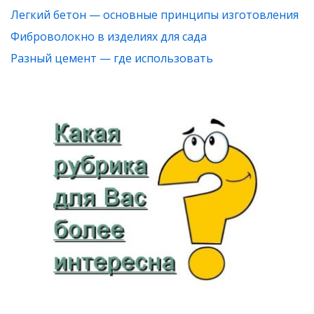
Легкий бетон — основные принципы изготовления
Фиброволокно в изделиях для сада
Разный цемент — где использовать