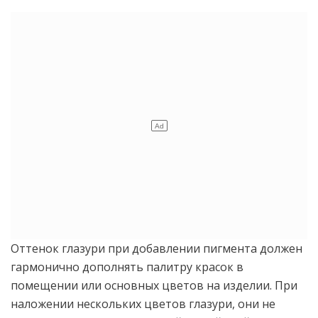
Оттенок глазури при добавлении пигмента должен
гармонично дополнять палитру красок в
помещении или основных цветов на изделии. При
наложении нескольких цветов глазури, они не