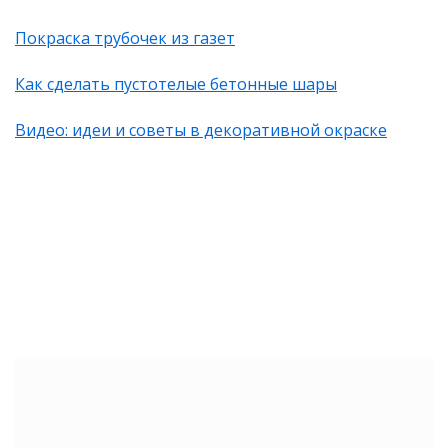
Покраска трубочек из газет
Как сделать пустотелые бетонные шары
Видео: идеи и советы в декоративной окраске