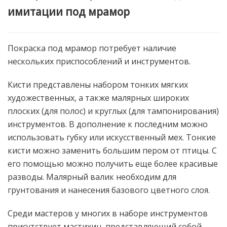
имитации под мрамор
Покраска под мрамор потребует наличие
нескольких приспособлений и инструментов.
Кисти представлены набором тонких мягких
художественных, а также малярных широких
плоских (для полос) и круглых (для тампонирования)
инструментов. В дополнение к последним можно
использовать губку или искусственный мех. Тонкие
кисти можно заменить большим пером от птицы. С
его помощью можно получить еще более красивые
разводы. Малярный валик необходим для
грунтования и нанесения базового цветного слоя.
Среди мастеров у многих в наборе инструментов
присутствует мастихин, представляющий собой