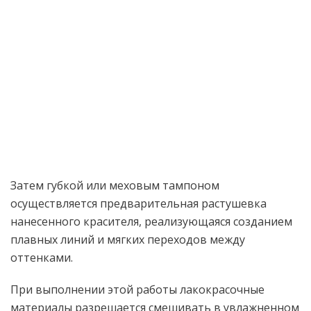
Затем губкой или меховым тампоном
осуществляется предварительная растушевка
нанесенного красителя, реализующаяся созданием
плавных линий и мягких переходов между
оттенками.
При выполнении этой работы лакокрасочные
материалы разрешается смешивать в увлажненном