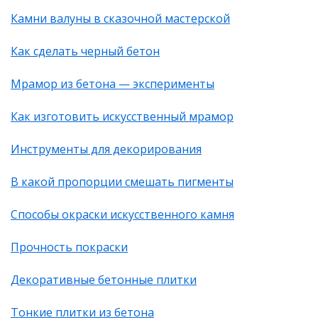
Камни валуны в сказочной мастерской
Как сделать черный бетон
Мрамор из бетона — эксперименты
Как изготовить искусственный мрамор
Инструменты для декорирования
В какой пропорции смешать пигменты
Способы окраски искусственного камня
Прочность покраски
Декоративные бетонные плитки
Тонкие плитки из бетона