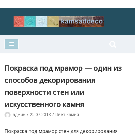
Перейти
к
содержимому
Покраска под мрамор — один из
способов декорирования
поверхности стен или
искусственного камня
админ
25.07.2018
Цвет камня
Покраска под мрамор стен для декорирования