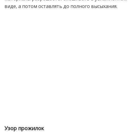
виде, а потом оставлять до полного высыхания.
Узор прожилок