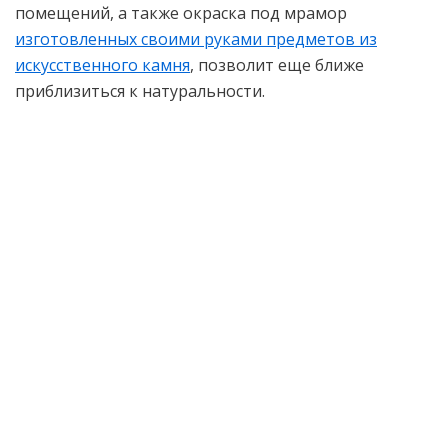
помещений, а также окраска под мрамор
изготовленных своими руками предметов из
искусственного камня
, позволит еще ближе
приблизиться к натуральности.