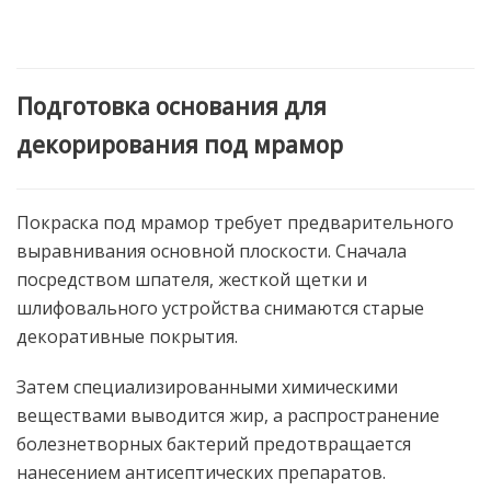
Подготовка основания для
декорирования под мрамор
Покраска под мрамор требует предварительного
выравнивания основной плоскости. Сначала
посредством шпателя, жесткой щетки и
шлифовального устройства снимаются старые
декоративные покрытия.
Затем специализированными химическими
веществами выводится жир, а распространение
болезнетворных бактерий предотвращается
нанесением антисептических препаратов.