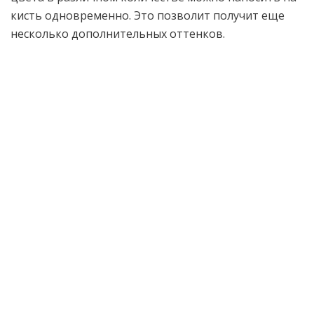
кисть одновременно. Это позволит получит еще
несколько дополнительных оттенков.