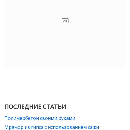
ПОСЛЕДНИЕ СТАТЬИ
Полимербетон своими руками
Мрамор из гипса с использованием сажи