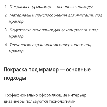
Покраска под мрамор — основные подходы.
Материалы и приспособления для имитации под
мрамор.
Подготовка основания для декорирования под
мрамор.
Технология окрашивания поверхности под
мрамор.
Покраска под мрамор — основные
подходы
Профессионально оформляющие интерьер
дизайнеры пользуются технологиями,