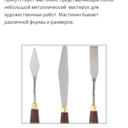
небольшой металлический мастерок для
художественных работ. Мастихин бывает
различной формы и размеров.