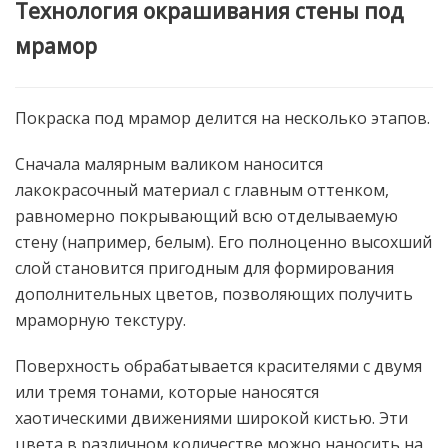
Технология окрашивания стены под
мрамор
Покраска под мрамор делится на несколько этапов.
Сначала малярным валиком наносится
лакокрасочный материал с главным оттенком,
равномерно покрывающий всю отделываемую
стену (например, белым). Его полноценно высохший
слой становится пригодным для формирования
дополнительных цветов, позволяющих получить
мраморную текстуру.
Поверхность обрабатывается красителями с двумя
или тремя тонами, которые наносятся
хаотическими движениями широкой кистью. Эти
цвета в различном количестве можно наносить на