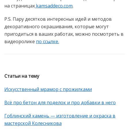
на страницах
kamsaddeco.com
.
P.S. Пару десятков интересных идей и методов
декоративного окрашивания, которые могут
пригодиться в ваших работах, можно посмотреть в
видеоролике
по ссылке.
Статьи на тему
Искусственный мрамор с прожилками
Всё про бетон для поделок и про добавки в него
Гоблинский камень — изготовление и окраска в
мастерской Колесникова