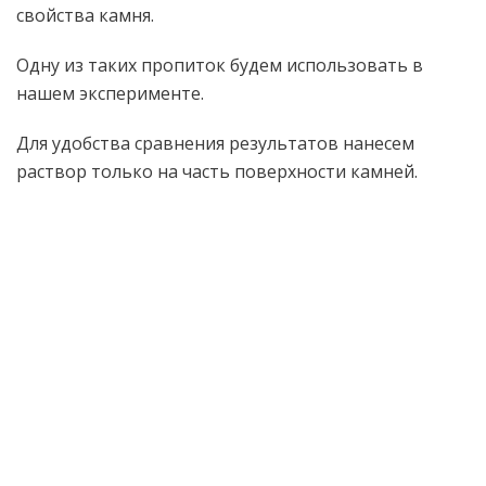
свойства камня.
Одну из таких пропиток будем использовать в
нашем эксперименте.
Для удобства сравнения результатов нанесем
раствор только на часть поверхности камней.