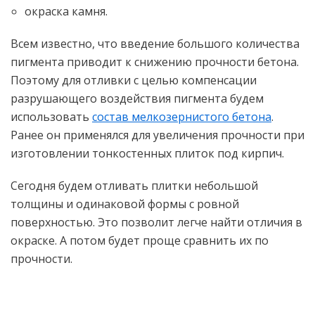
окраска камня.
Всем известно, что введение большого количества
пигмента приводит к снижению прочности бетона.
Поэтому для отливки с целью компенсации
разрушающего воздействия пигмента будем
использовать
состав мелкозернистого бетона
.
Ранее он применялся для увеличения прочности при
изготовлении тонкостенных плиток под кирпич.
Сегодня будем отливать плитки небольшой
толщины и одинаковой формы с ровной
поверхностью. Это позволит легче найти отличия в
окраске. А потом будет проще сравнить их по
прочности.