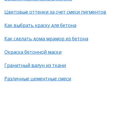
Цветовые оттенки за счет смеси пигментов
Как выбрать краску для бетона
Как сделать дома мрамор из бетона
Окраска бетонной маски
Гранитный валун из ткани
Различные цементные смеси