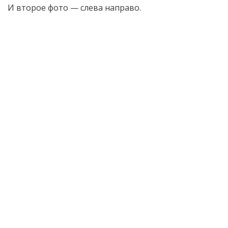
И второе фото — слева направо.