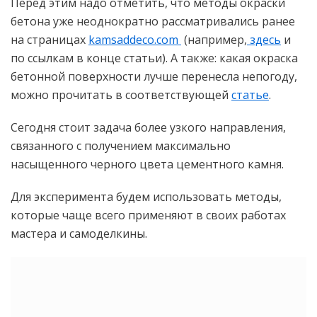
Перед этим надо отметить, что методы окраски
бетона уже неоднократно рассматривались ранее
на страницах
kamsaddeco.com
(например,
здесь
и
по ссылкам в конце статьи). А также: какая окраска
бетонной поверхности лучше перенесла непогоду,
можно прочитать в соответствующей
статье
.
Сегодня стоит задача более узкого направления,
связанного с получением максимально
насыщенного черного цвета цементного камня.
Для эксперимента будем использовать методы,
которые чаще всего применяют в своих работах
мастера и самоделкины.