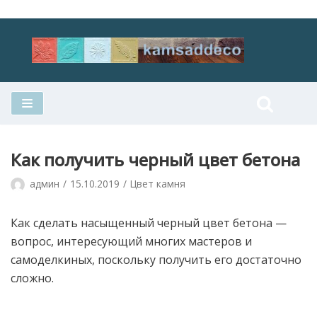
Перейти
к
содержимому
Как получить черный цвет бетона
админ
15.10.2019
Цвет камня
Как сделать насыщенный черный цвет бетона —
вопрос, интересующий многих мастеров и
самоделкиных, поскольку получить его достаточно
сложно.