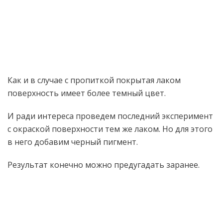
Как и в случае с пропиткой покрытая лаком
поверхность имеет более темный цвет.
И ради интереса проведем последний эксперимент
с окраской поверхности тем же лаком. Но для этого
в него добавим черный пигмент.
Результат конечно можно предугадать заранее.