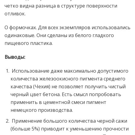
четко видна разница в структуре поверхности
отливок.
О формочках. Для всех экземпляров использовались
одинаковые. Они сделаны из белого гладкого
пищевого пластика.
Выводы:
Использование даже максимально допустимого
количества железоокисного пигмента среднего
качества (Чехия) не позволяет получить чистый
черный цвет бетона. Есть смысл попробовать
применить в цементной смеси пигмент
немецкого производства.
Применение большого количества черной сажи
(больше 5%) приводит к уменьшению прочности