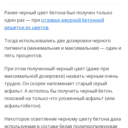
Ранее черный цвет бетона был получен только
один раз — при
отливке ажурной бетонной
решетки из цветов
.
Тогда использовались две дозировки черного
пигмента (минимальная и максимальная) — один и
пять процентов.
При этом полученный черный цвет (даже при
максимальной дозировке) назвать черным очень
трудно. Он скорее напоминает старый серый
асфальт. А хотелось бы получить черный бетон,
похожий на только что уложенный асфальт (или
асфальтобетон).
Некоторое осветление черному цвету бетона дала
используемая в составе белая полипропиленовая