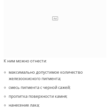
К ним можно отнести:
максимально допустимое количество
железоокисного пигмента;
смесь пигмента с черной сажей;
пропитка поверхности камня;
нанесение лака;