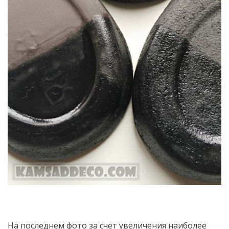
На последнем фото за счет увеличения наиболее