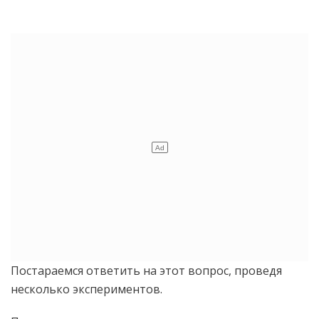
Постараемся ответить на этот вопрос, проведя
несколько экспериментов.