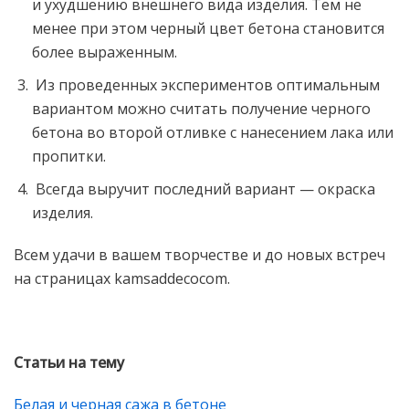
и ухудшению внешнего вида изделия. Тем не
менее при этом черный цвет бетона становится
более выраженным.
Из проведенных экспериментов оптимальным
вариантом можно считать получение черного
бетона во второй отливке с нанесением лака или
пропитки.
Всегда выручит последний вариант — окраска
изделия.
Всем удачи в вашем творчестве и до новых встреч
на страницах kamsaddecocom.
Статьи на тему
Белая и черная сажа в бетоне