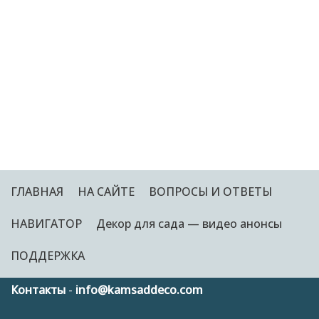
ГЛАВНАЯ
НА САЙТЕ
ВОПРОСЫ И ОТВЕТЫ
НАВИГАТОР
Декор для сада — видео анонсы
ПОДДЕРЖКА
Контакты
-
info@kamsaddeco.com