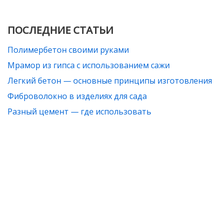
ПОСЛЕДНИЕ СТАТЬИ
Полимербетон своими руками
Мрамор из гипса с использованием сажи
Легкий бетон — основные принципы изготовления
Фиброволокно в изделиях для сада
Разный цемент — где использовать