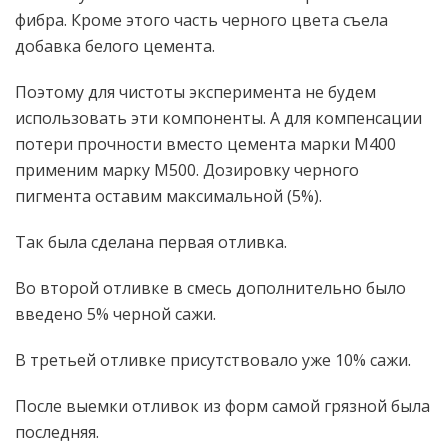
фибра. Кроме этого часть черного цвета съела
добавка белого цемента.
Поэтому для чистоты эксперимента не будем
использовать эти компоненты. А для компенсации
потери прочности вместо цемента марки М400
применим марку М500. Дозировку черного
пигмента оставим максимальной (5%).
Так была сделана первая отливка.
Во второй отливке в смесь дополнительно было
введено 5% черной сажи.
В третьей отливке присутствовало уже 10% сажи.
После выемки отливок из форм самой грязной была
последняя.