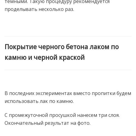
темными. Такую процедуру рекомендуется
проделывать несколько раз.
Покрытие черного бетона лаком по
камню и черной краской
В последних экспериментах вместо пропитки будем
использовать лак по камню.
С промежуточной просушкой нанесем три слоя.
Окончательный результат на фото.