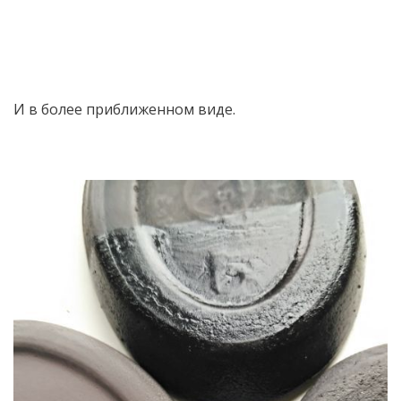
И в более приближенном виде.