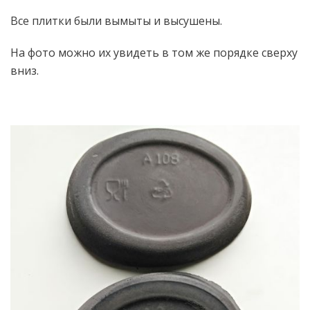
Все плитки были вымыты и высушены.
На фото можно их увидеть в том же порядке сверху
вниз.