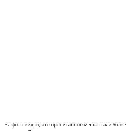
На фото видно, что пропитанные места стали более