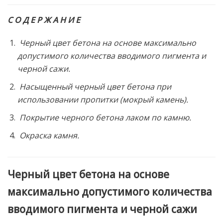
С О Д Е Р Ж А Н И Е
Черный цвет бетона на основе максимально
допустимого количества вводимого пигмента и
черной сажи.
Насыщенный черный цвет бетона при
использовании пропитки (мокрый камень).
Покрытие черного бетона лаком по камню.
Окраска камня.
Черный цвет бетона на основе
максимально допустимого количества
вводимого пигмента и черной сажи