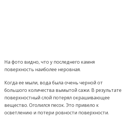
На фото видно, что у последнего камня
поверхность наиболее неровная.
Когда ее мыли, вода была очень черной от
большого количества вымытой сажи. В результате
поверхностный слой потерял окрашивающее
вещество. Оголился песок. Это привело к
осветлению и потери ровности поверхности.