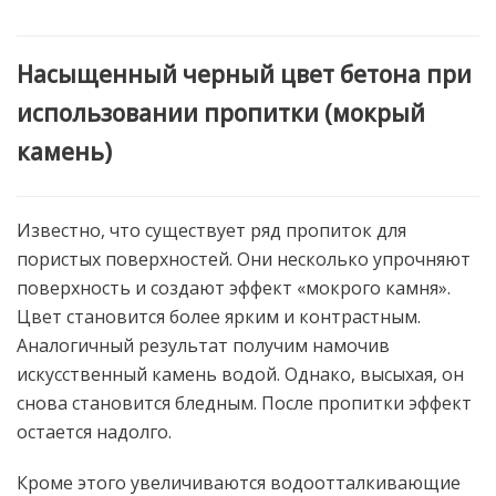
Насыщенный черный цвет бетона при
использовании пропитки (мокрый
камень)
Известно, что существует ряд пропиток для
пористых поверхностей. Они несколько упрочняют
поверхность и создают эффект «мокрого камня».
Цвет становится более ярким и контрастным.
Аналогичный результат получим намочив
искусственный камень водой. Однако, высыхая, он
снова становится бледным. После пропитки эффект
остается надолго.
Кроме этого увеличиваются водоотталкивающие