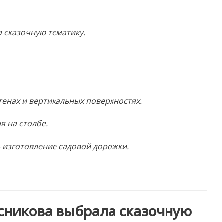
 сказочную тематику.
тенах и вертикальных поверхностях.
я на столбе.
— изготовление садовой дорожки.
сникова выбрала сказочную