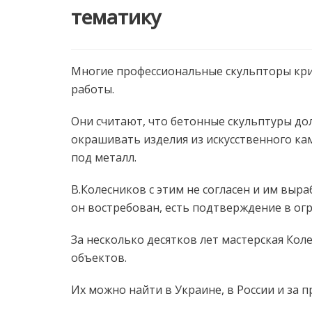
тематику
Многие профессиональные скульпторы кри
работы.
Они считают, что бетонные скульптуры до
окрашивать изделия из искусственного ка
под металл.
В.Колесников с этим не согласен и им выр
он востребован, есть подтверждение в ог
За несколько десятков лет мастерская Кол
объектов.
Их можно найти в Украине, в России и за 