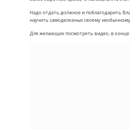
Надо отдать должное и поблагодарить Вла
научить самоделкиных своему необычному
Для желающих посмотреть видео, в конце с