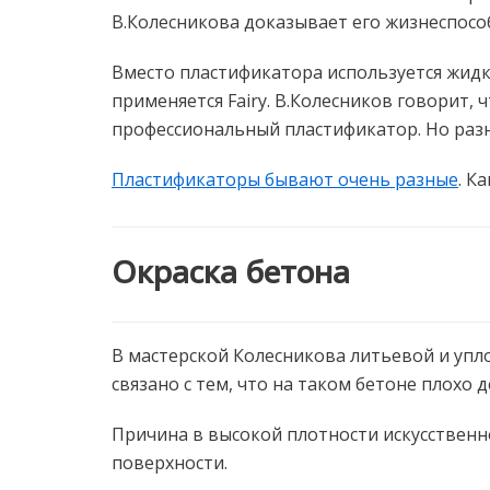
В.Колесникова доказывает его жизнеспосо
Вместо пластификатора используется жидк
применяется Fairy. В.Колесников говорит, 
профессиональный пластификатор. Но раз
Пластификаторы бывают очень разные
. К
Окраска бетона
В мастерской Колесникова литьевой и упл
связано с тем, что на таком бетоне плохо д
Причина в высокой плотности искусственно
поверхности.