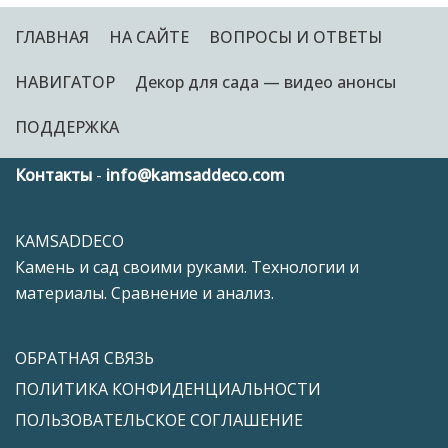
ГЛАВНАЯ
НА САЙТЕ
ВОПРОСЫ И ОТВЕТЫ
НАВИГАТОР
Декор для сада — видео анонсы
ПОДДЕРЖКА
Контакты
-
info@kamsaddeco.com
KAMSADDECO
Камень и сад своими руками. Технологии и
материалы. Сравнение и анализ.
ОБРАТНАЯ СВЯЗЬ
ПОЛИТИКА КОНФИДЕНЦИАЛЬНОСТИ
ПОЛЬЗОВАТЕЛЬСКОЕ СОГЛАШЕНИЕ