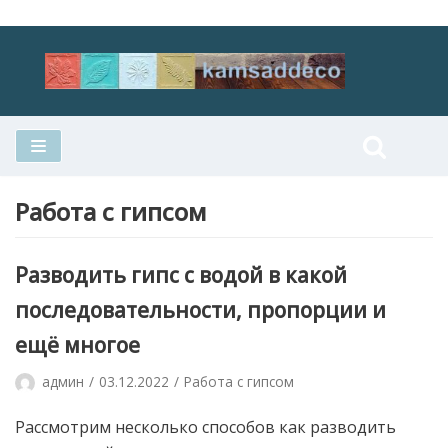
Перейти
к
содержимому
Работа с гипсом
Разводить гипс с водой в какой
последовательности, пропорции и
ещё многое
админ
03.12.2022
Работа с гипсом
Рассмотрим несколько способов как разводить