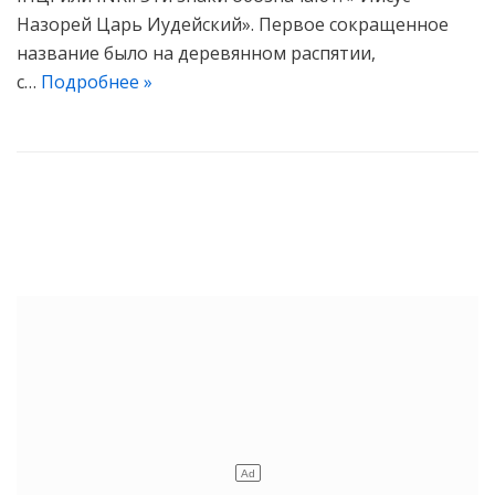
Назорей Царь Иудейский». Первое сокращенное
название было на деревянном распятии,
с…
Подробнее »