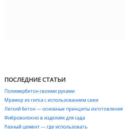
ПОСЛЕДНИЕ СТАТЬИ
Полимербетон своими руками
Мрамор из гипса с использованием сажи
Легкий бетон — основные принципы изготовления
Фиброволокно в изделиях для сада
Разный цемент — где использовать