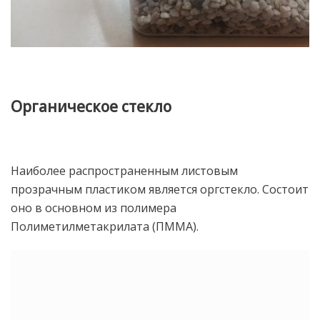
Органическое стекло
Наиболее распространенным листовым
прозрачным пластиком является оргстекло. Состоит
оно в основном из полимера
Полиметилметакрилата (ПММА).