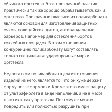
обычного оргстекла. Этот прозрачный пластик
практически так же хорошо обрабатывается, как и
оргстекло. Прозрачные пластики из поликарбоната
являются основой для изготовления защитных
очков, полицейских щитов, антивандальных
барьеров. Например для остекления бортов
хоккейных площадок. В этом отношении
конкуренцию поликарбонату могут составлять
только специальные ударопрочные марки
оргстекла.
Недостатком поликарбоната для изготовления
изделий из него, является то, что он хуже держит
форму после формовки. Кроме этого имеет защиту
от ультрафиолета в виде напыления, а не в массе
пластика, как у оргстекла. Поэтому ее можно
повредить или полностью разрушить при