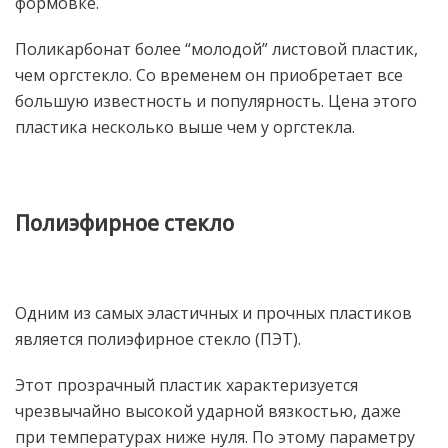
формовке.
Поликарбонат более “молодой” листовой пластик,
чем оргстекло. Со временем он приобретает все
большую известность и популярность. Цена этого
пластика несколько выше чем у оргстекла.
Полиэфирное стекло
Одним из самых эластичных и прочных пластиков
является полиэфирное стекло (ПЭТ).
Этот прозрачный пластик характеризуется
чрезвычайно высокой ударной вязкостью, даже
при температурах ниже нуля. По этому параметру