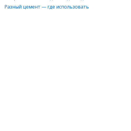
Разный цемент — где использовать