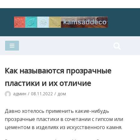
Перейти
к
содержимому
Как называются прозрачные
пластики и их отличие
админ
08.11.2022
дом
Давно хотелось применить какие-нибудь
прозрачные пластики в сочетании с гипсом или
цементом в изделиях из искусственного камня.