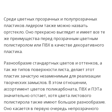
Среди цветных прозрачных и полупрозрачных
пластиков лидером также можно назвать
оргстекло. Оно прекрасно выглядит и имеет все те
же преимущества перед прозрачным цветным
полистиролом или ПВХ в качестве декоративного
пластика.
Разнообразие стандартных цветов и оттенков, а
так же типов поверхности листа, делает этот
пластик зачастую незаменимым для реализации
творческих замыслов. В этом отношении,
ассортимент цветов поликарбоната, ПВХ и ПЭТа
значительно отстает, хотя цвета листового
полистирола также имеют большое разнообразие.
Оно касается в первую очередь непрозрачного