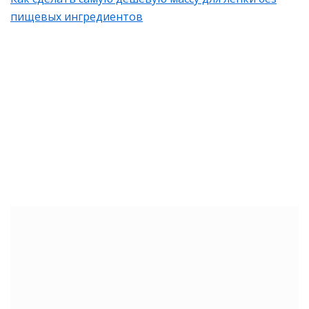
пищевых ингредиентов