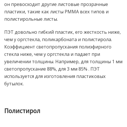
он превосходит другие листовые прозрачные
пластики, такие как листы PMMA всех типов и
полистирольные листы.
ПЭТ довольно гибкий пластик, его жесткость ниже,
чем у оргстекла, поликарбоната и полистирола.
Коэффициент светопропускания полиэфирного
стекла ниже, чем у оргстекла и падает при
увеличении толщины. Например, для толщины 1 мм
светопропускание 88%, для 3 мм 85% . ПЭТ
используется для изготовления пластиковых
бутылок.
Полистирол