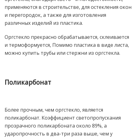
применяются в строительстве, для остекления окон
и перегородок, а также для изготовления
различных изделий из пластика.
Оргстекло прекрасно обрабатывается, склеивается
и термоформуется, Помимо пластика в виде листа,
можно купить трубы или стержни из оргстекла.
Поликарбонат
Более прочным, чем оргстекло, является
поликарбонат. Коэффициент светопропускания
прозрачного поликарбоната около 89%, а
ударопрочность в два-три раза выше, чем у