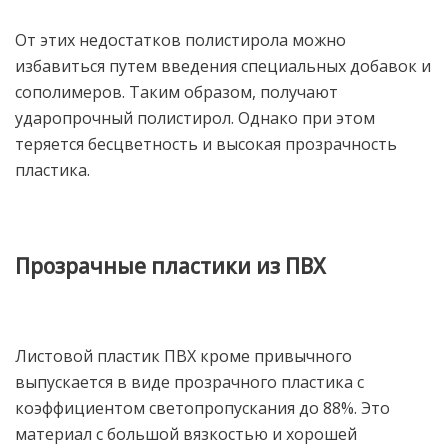
От этих недостатков полистирола можно
избавиться путем введения специальных добавок и
сополимеров. Таким образом, получают
ударопрочный полистирол. Однако при этом
теряется бесцветность и высокая прозрачность
пластика.
Прозрачные пластики из ПВХ
Листовой пластик ПВХ кроме привычного
выпускается в виде прозрачного пластика с
коэффициентом светопропускания до 88%. Это
материал с большой вязкостью и хорошей