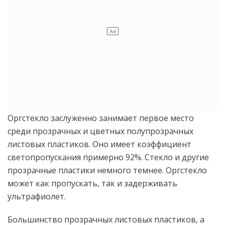
Оргстекло заслуженно занимает первое место
среди прозрачных и цветных полупрозрачных
листовых пластиков. Оно имеет коэффициент
светопропускания примерно 92%. Стекло и другие
прозрачные пластики немного темнее. Оргстекло
может как пропускать, так и задерживать
ультрафиолет.
Большинство прозрачных листовых пластиков, а