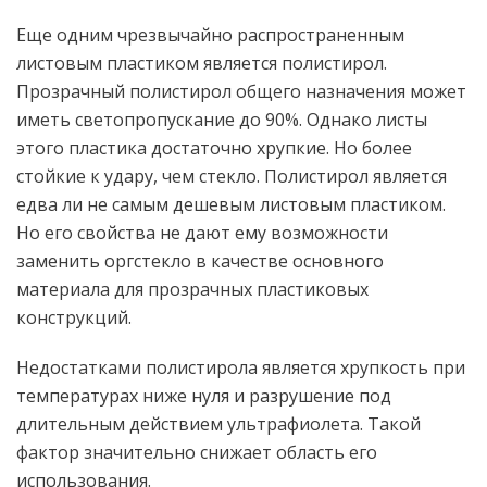
Еще одним чрезвычайно распространенным
листовым пластиком является полистирол.
Прозрачный полистирол общего назначения может
иметь светопропускание до 90%. Однако листы
этого пластика достаточно хрупкие. Но более
стойкие к удару, чем стекло. Полистирол является
едва ли не самым дешевым листовым пластиком.
Но его свойства не дают ему возможности
заменить оргстекло в качестве основного
материала для прозрачных пластиковых
конструкций.
Недостатками полистирола является хрупкость при
температурах ниже нуля и разрушение под
длительным действием ультрафиолета. Такой
фактор значительно снижает область его
использования.