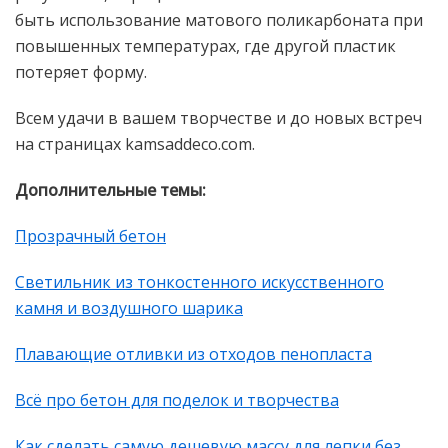
быть использование матового поликарбоната при
повышенных температурах, где другой пластик
потеряет форму.
Всем удачи в вашем творчестве и до новых встреч
на страницах kamsaddeco.com.
Дополнительные темы:
Прозрачный бетон
Светильник из тонкостенного искусственного
камня и воздушного шарика
Плавающие отливки из отходов пенопласта
Всё про бетон для поделок и творчества
Как сделать самую дешевую массу для лепки без