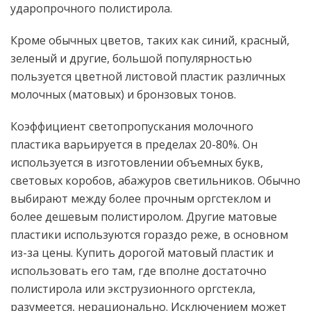
ударопрочного полистирола.
Кроме обычных цветов, таких как синий, красный,
зеленый и другие, большой популярностью
пользуется цветной листовой пластик различных
молочных (матовых) и бронзовых тонов.
Коэффициент светопропускания молочного
пластика варьируется в пределах 20-80%. Он
используется в изготовлении объемных букв,
световых коробов, абажуров светильников. Обычно
выбирают между более прочным оргстеклом и
более дешевым полистиролом. Другие матовые
пластики используются гораздо реже, в основном
из-за цены. Купить дорогой матовый пластик и
использовать его там, где вполне достаточно
полистирола или экструзионного оргстекла,
разумеется, нерационально. Исключением может