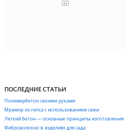
ПОСЛЕДНИЕ СТАТЬИ
Полимербетон своими руками
Мрамор из гипса с использованием сажи
Легкий бетон — основные принципы изготовления
Фиброволокно в изделиях для сада