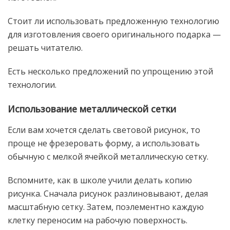
Стоит ли использовать предложенную технологию
для изготовления своего оригинального подарка —
решать читателю.
Есть несколько предложений по упрощению этой
технологии.
Использование металлической сетки
Если вам хочется сделать световой рисунок, то
проще не фрезеровать форму, а использовать
обычную с мелкой ячейкой металлическую сетку.
Вспомните, как в школе учили делать копию
рисунка. Сначала рисунок разлиновывают, делая
масштабную сетку. Затем, поэлементно каждую
клетку переносим на рабочую поверхность.