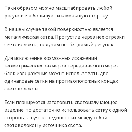
Таки образом можно масштабировать любой
рисунок и в большую, и в меньшую сторону.
В нашем случае такой поверхностью является
металлическая сетка. Пропустив через нее отрезки
световолокна, получим необходимый рисунок.
Для исключения возможных искажений
геометрических размеров передаваемого через
блок изображения можно использовать две
одинаковые сетки на противоположных концах
световолокон.
Если планируется изготовить светоизлучающее
изделие, то достаточно использовать сетку с одной
стороны, а пучок соединенных между собой
световолокон у источника света.