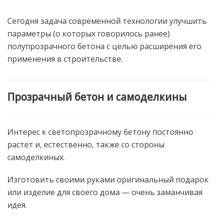
Сегодня задача современной технологии улучшить
параметры (о которых говорилось ранее)
полупрозрачного бетона с целью расширения его
применения в строительстве.
Прозрачный бетон и самоделкины
Интерес к светопрозрачному бетону постоянно
растет и, естественно, также со стороны
самоделкиных.
Изготовить своими руками оригинальный подарок
или изделие для своего дома — очень заманчивая
идея.