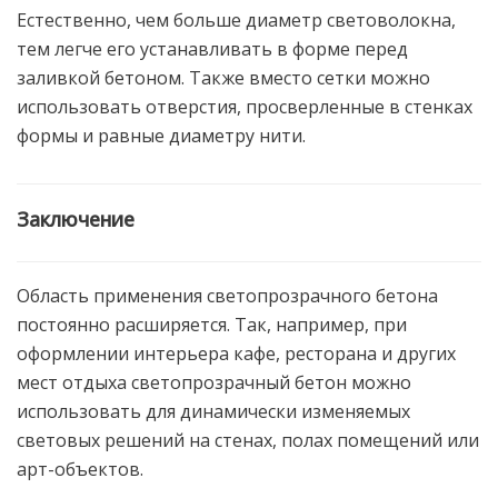
Естественно, чем больше диаметр световолокна,
тем легче его устанавливать в форме перед
заливкой бетоном. Также вместо сетки можно
использовать отверстия, просверленные в стенках
формы и равные диаметру нити.
Заключение
Область применения светопрозрачного бетона
постоянно расширяется. Так, например, при
оформлении интерьера кафе, ресторана и других
мест отдыха светопрозрачный бетон можно
использовать для динамически изменяемых
световых решений на стенах, полах помещений или
арт-объектов.