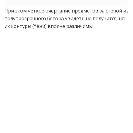
При этом четкое очертание предметов за стеной из
полупрозрачного бетона увидеть не получится, но
их контуры (тени) вполне различимы.