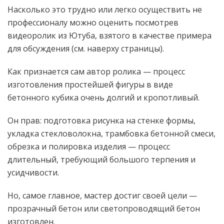
Насколько это трудно или легко осуществить не
профессионалу можно оценить посмотрев
видеоролик из Ютуба, взятого в качестве примера
для обсуждения (см. наверху страницы).
Как признается сам автор ролика — процесс
изготовления простейшей фигуры в виде
бетонного кубика очень долгий и кропотливый.
Он прав: подготовка рисунка на стенке формы,
укладка стекловолокна, трамбовка бетонной смеси,
обрезка и полировка изделия — процесс
длительный, требующий большого терпения и
усидчивости.
Но, самое главное, мастер достиг своей цели —
прозрачный бетон или светопроводящий бетон
изготовлен.