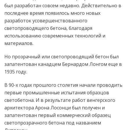
был разработан совсем недавно. Действительно в
последнее время появилось много новых
разработок усовершенствованного
светопроводящего бетона, благодаря
использованию современных технологий и
материалов.
Но прозрачный или светопроводящий бетон был
запатентован канадцем Бернардом Лонгом еще в
1935 году.
В 90-х годах прошлого столетия начали проводить
первые промышленные испытания образцов
светобетона. И в результате работ венгерского
архитектора Арона Лосонци был получен и
запатентован первый коммерческий образец
светопрозрачного бетона под названием