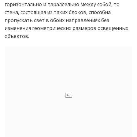
горизонтально и параллельно между собой, то
стена, состоящая из таких блоков, способна
пропускать свет в обоих направлениях без
изменения геометрических размеров освещенных
объектов.