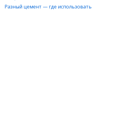
Разный цемент — где использовать