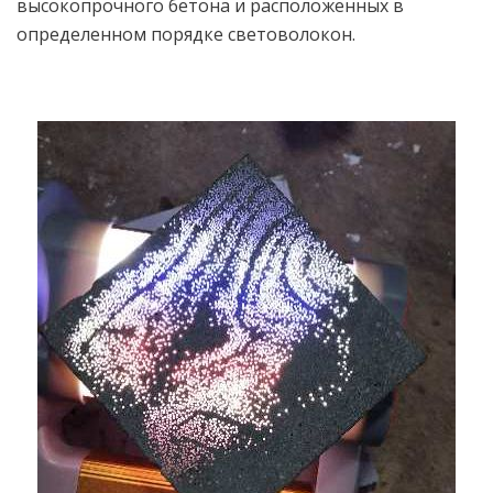
высокопрочного бетона и расположенных в
определенном порядке световолокон.