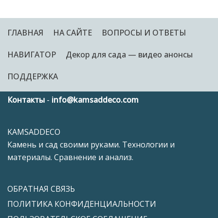
ГЛАВНАЯ
НА САЙТЕ
ВОПРОСЫ И ОТВЕТЫ
НАВИГАТОР
Декор для сада — видео анонсы
ПОДДЕРЖКА
Контакты
-
info@kamsaddeco.com
KAMSADDECO
Камень и сад своими руками. Технологии и
материалы. Сравнение и анализ.
ОБРАТНАЯ СВЯЗЬ
ПОЛИТИКА КОНФИДЕНЦИАЛЬНОСТИ