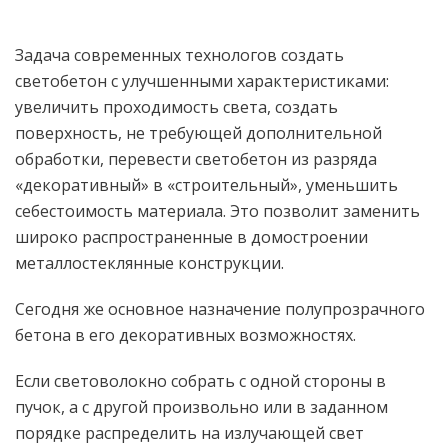
Задача современных технологов создать
светобетон с улучшенными характеристиками:
увеличить проходимость света, создать
поверхность, не требующей дополнительной
обработки, перевести светобетон из разряда
«декоративный» в «строительный», уменьшить
себестоимость материала. Это позволит заменить
широко распространенные в домостроении
металлостеклянные конструкции.
Сегодня же основное назначение полупрозрачного
бетона в его декоративных возможностях.
Если световолокно собрать с одной стороны в
пучок, а с другой произвольно или в заданном
порядке распределить на излучающей свет