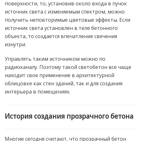
поверхности, то, установив около входа в пучок
источник света с изменяемым спектром, можно
получить неповторимые цветовые эффекты. Если
источник света установлен в теле бетонного
объекта, то создается впечатление свечения
изнутри.
Управлять таким источником можно по
радиоканалу. Поэтому такой светобетон все чаще
находит свое применение в архитектурной
облицовке как стен зданий, так и для создания
интерьера в помещениях.
История создания прозрачного бетона
Многие сегодня считают, что прозрачный бетон