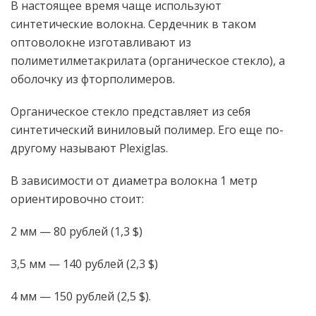
В настоящее время чаще используют
синтетические волокна. Сердечник в таком
оптоволокне изготавливают из
полиметилметакрилата (органическое стекло), а
оболочку из фторполимеров.
Органическое стекло представляет из себя
синтетический виниловый полимер. Его еще по-
другому называют Plexiglas.
В зависимости от диаметра волокна 1 метр
ориентировочно стоит:
2 мм — 80 рублей (1,3 $)
3,5 мм — 140 рублей (2,3 $)
4 мм — 150 рублей (2,5 $).