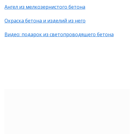
Ангел из мелкозернистого бетона
Окраска бетона и изделий из него
Видео: подарок из светопроводящего бетона