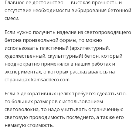
Главное ее достоинство — высокая прочность и
отсутствие необходимости вибрирования бетонной
смеси.
Если нужно получить изделие из светопроводящего
бетона произвольной формы, то можно
использовать пластичный (архитектурный,
художественный, скульптурный) бетон, который
неоднократно применялся в наших работах и
экспериментах, о которых рассказывалось на
страницах kamsaddeco.com.
Если в декоративных целях требуется сделать что-
то больших размеров с использованием
световолокна, то надо учитывать ограниченную
световую проводимость последнего, а также его
немалую стоимость.