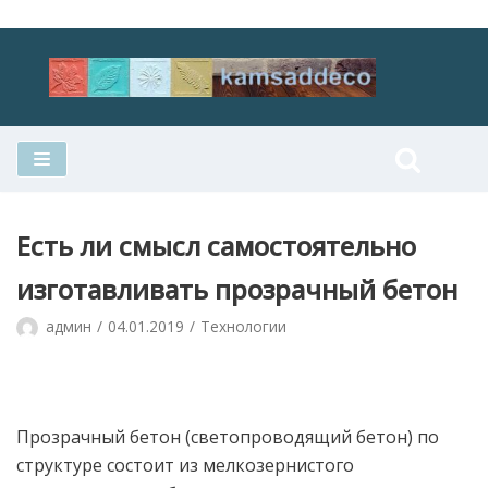
Перейти
к
содержимому
Есть ли смысл самостоятельно
изготавливать прозрачный бетон
админ
04.01.2019
Технологии
Прозрачный бетон (светопроводящий бетон) по
структуре состоит из мелкозернистого