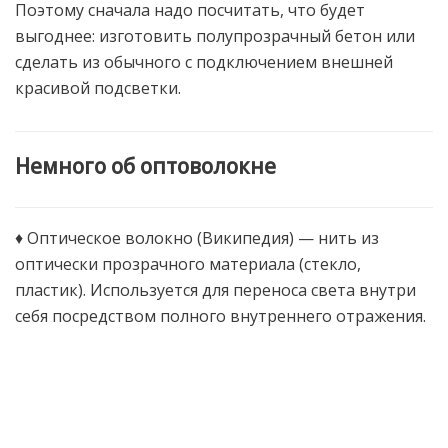
Поэтому сначала надо посчитать, что будет
выгоднее: изготовить полупрозрачный бетон или
сделать из обычного с подключением внешней
красивой подсветки.
Немного об оптоволокне
♦ Оптическое волокно (Википедия) — нить из
оптически прозрачного материала (стекло,
пластик). Используется для переноса света внутри
себя посредством полного внутреннего отражения.