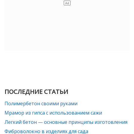
ПОСЛЕДНИЕ СТАТЬИ
Полимербетон своими руками
Мрамор из гипса с использованием сажи
Легкий бетон — основные принципы изготовления
Фиброволокно в изделиях для сада