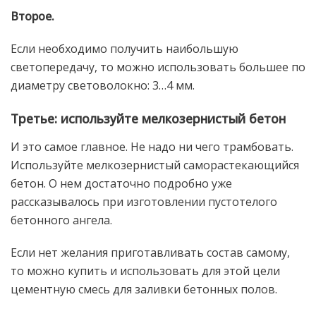
Второе.
Если необходимо получить наибольшую
светопередачу, то можно использовать большее по
диаметру световолокно: 3…4 мм.
Третье: используйте мелкозернистый бетон
И это самое главное. Не надо ни чего трамбовать.
Используйте мелкозернистый саморастекающийся
бетон. О нем достаточно подробно уже
рассказывалось при изготовлении пустотелого
бетонного ангела.
Если нет желания приготавливать состав самому,
то можно купить и использовать для этой цели
цементную смесь для заливки бетонных полов.