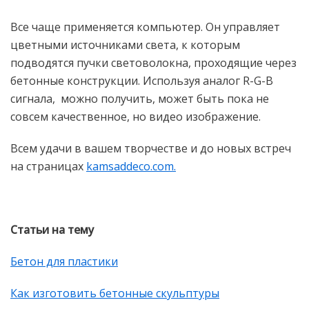
Все чаще применяется компьютер. Он управляет
цветными источниками света, к которым
подводятся пучки световолокна, проходящие через
бетонные конструкции. Используя аналог R-G-B
сигнала, можно получить, может быть пока не
совсем качественное, но видео изображение.
Всем удачи в вашем творчестве и до новых встреч
на страницах
kamsaddeco.com.
Статьи на тему
Бетон для пластики
Как изготовить бетонные скульптуры