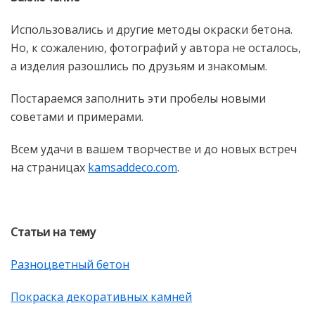
Использовались и другие методы окраски бетона.
Но, к сожалению, фотографий у автора не осталось,
а изделия разошлись по друзьям и знакомым.
Постараемся заполнить эти пробелы новыми
советами и примерами.
Всем удачи в вашем творчестве и до новых встреч
на страницах
kamsaddeco.com
.
Статьи на тему
Разноцветный бетон
Покраска декоративных камней