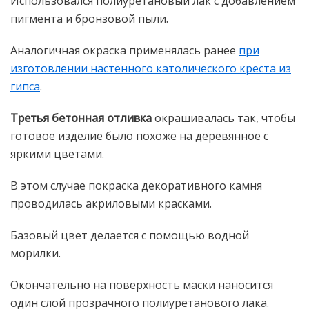
Использовался полиуретановый лак с добавлением
пигмента и бронзовой пыли.
Аналогичная окраска применялась ранее
при
изготовлении настенного католического креста из
гипса
.
Третья бетонная отливка
окрашивалась так, чтобы
готовое изделие было похоже на деревянное с
яркими цветами.
В этом случае покраска декоративного камня
проводилась акриловыми красками.
Базовый цвет делается с помощью водной
морилки.
Окончательно на поверхность маски наносится
один слой прозрачного полиуретанового лака.