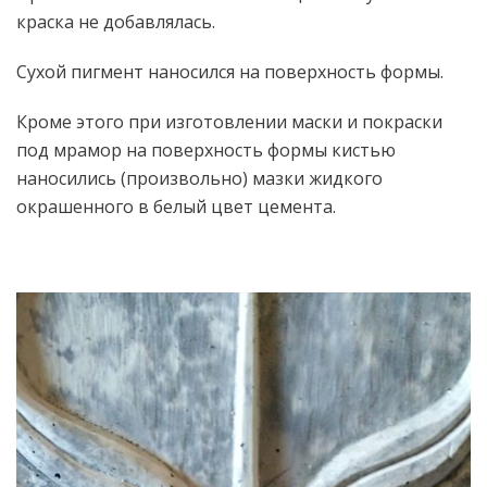
краска не добавлялась.
Сухой пигмент наносился на поверхность формы.
Кроме этого при изготовлении маски и покраски
под мрамор на поверхность формы кистью
наносились (произвольно) мазки жидкого
окрашенного в белый цвет цемента.