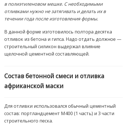
в полиэтиленовом мешке. С необходимыми
отливками нужно не затягивать и делать их в
течении года после изготовления формы.
В данной форме изготовилось полтора десятка
отливок из бетона и гипса. Надо отдать должное —
строительный силикон выдержал влияние
щелочной цементной составляющей.
Состав бетонной смеси и отливка
африканской маски
Для отливки использовался обычный цементный
состав: портландцемент М400 (1 часть) и 3 части
строительного песка.