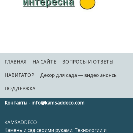
ГЛАВНАЯ
НА САЙТЕ
ВОПРОСЫ И ОТВЕТЫ
НАВИГАТОР
Декор для сада — видео анонсы
ПОДДЕРЖКА
Контакты
-
info@kamsaddeco.com
KAMSADDECO
Камень и сад своими руками. Технологии и