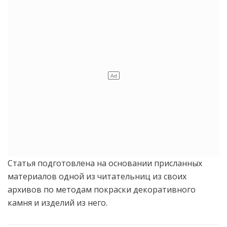
Статья подготовлена на основании присланных
материалов одной из читательниц из своих
архивов по методам покраски декоративного
камня и изделий из него.