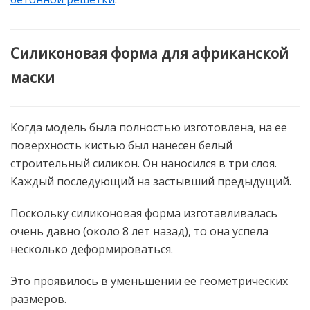
Силиконовая форма для африканской
маски
Когда модель была полностью изготовлена, на ее
поверхность кистью был нанесен белый
строительный силикон. Он наносился в три слоя.
Каждый последующий на застывший предыдущий.
Поскольку силиконовая форма изготавливалась
очень давно (около 8 лет назад), то она успела
несколько деформироваться.
Это проявилось в уменьшении ее геометрических
размеров.