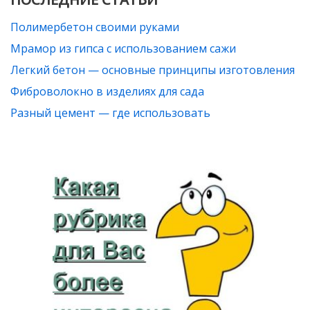
Полимербетон своими руками
Мрамор из гипса с использованием сажи
Легкий бетон — основные принципы изготовления
Фиброволокно в изделиях для сада
Разный цемент — где использовать