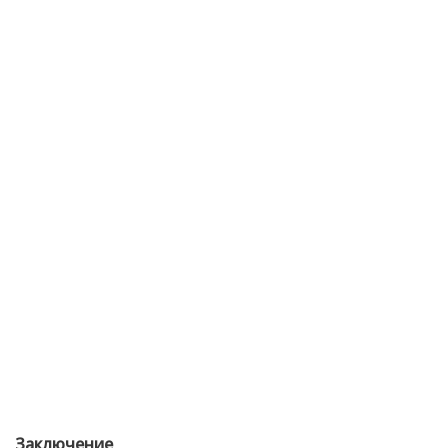
Заключение