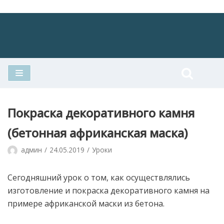
Перейти
к
содержимому
Покраска декоративного камня
(бетонная африканская маска)
админ
24.05.2019
Уроки
Сегодняшний урок о том, как осуществлялись
изготовление и покраска декоративного камня на
примере африканской маски из бетона.