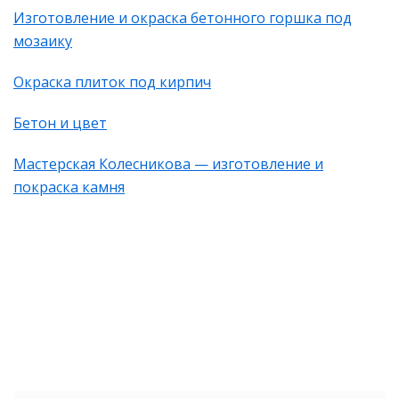
Изготовление и окраска бетонного горшка под
мозаику
Окраска плиток под кирпич
Бетон и цвет
Мастерская Колесникова — изготовление и
покраска камня