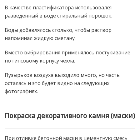
В качестве пластификатора использовался
разведенный в воде стиральный порошок.
Воды добавлялось столько, чтобы раствор
напоминал жидкую сметану.
Вместо вибрирования применялось постукивание
по гипсовому корпусу чехла.
Пузырьков воздуха выходило много, но часть
осталась и это будет видно на следующих
фотографиях.
Покраска декоративного камня (маски)
При отливке бетонной маски в цементную смесь