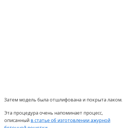
Затем модель была отшлифована и покрыта лаком.
Эта процедура очень напоминает процесс,
описанный
в статье об изготовлении ажурной
бетонной решетки
.