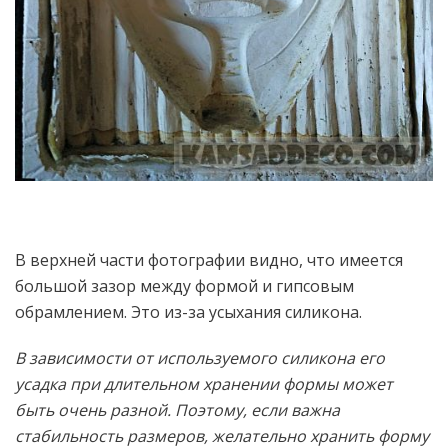
В верхней части фотографии видно, что имеется
большой зазор между формой и гипсовым
обрамлением. Это из-за усыхания силикона.
В зависимости от используемого силикона его
усадка при длительном хранении формы может
быть очень разной. Поэтому, если важна
стабильность размеров, желательно хранить форму