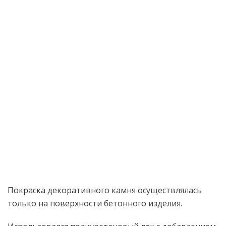
Покраска декоративного камня осуществлялась
только на поверхности бетонного изделия.