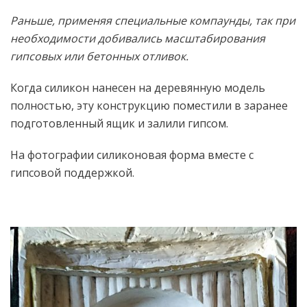
Раньше, применяя специальные компаунды, так при
необходимости добивались масштабирования
гипсовых или бетонных отливок.
Когда силикон нанесен на деревянную модель
полностью, эту конструкцию поместили в заранее
подготовленный ящик и залили гипсом.
На фотографии силиконовая форма вместе с
гипсовой поддержкой.