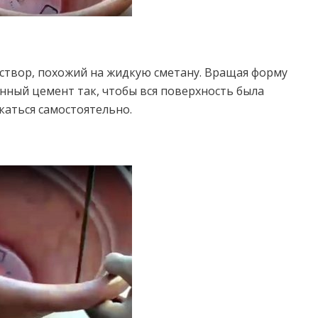
аствор, похожий на жидкую сметану. Вращая форму
нный цемент так, чтобы вся поверхность была
каться самостоятельно.