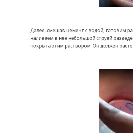
Далее, смешав цемент с водой, готовим р
наливаем в нее небольшой струей разведе
покрыта этим раствором. Он должен расте