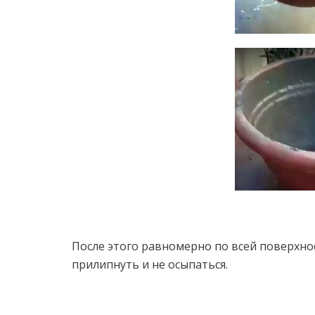
После этого равномерно по всей поверхно
прилипнуть и не осыпаться.