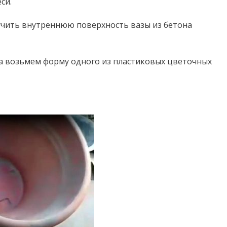
си.
лучить внутреннюю поверхность вазы из бетона
на возьмем форму одного из пластиковых цветочных