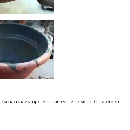
сти насыпаем просеянный сухой цемент. Он должен