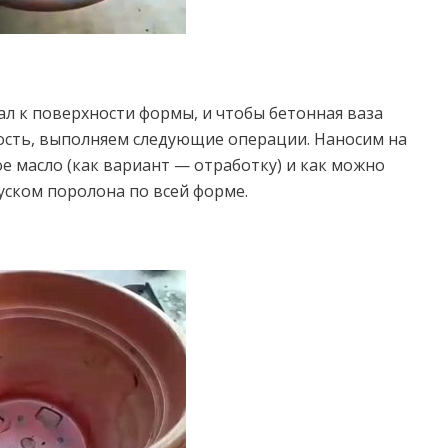
ал к поверхности формы, и чтобы бетонная ваза
сть, выполняем следующие операции. Наносим на
масло (как вариант — отработку) и как можно
уском поролона по всей форме.