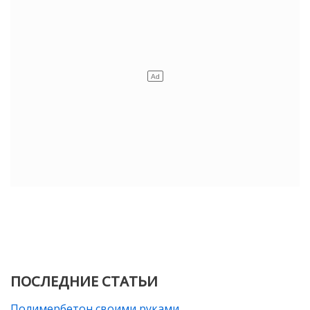
ПОСЛЕДНИЕ СТАТЬИ
Полимербетон своими руками