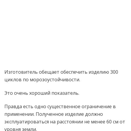
Изготовитель обещает обеспечить изделию 300
циклов по морозоустойчивости.
Это очень хороший показатель.
Правда есть одно существенное ограничение в
применении. Полученное изделие должно
эксплуатироваться на расстоянии не менее 60 см от
уровня земли.