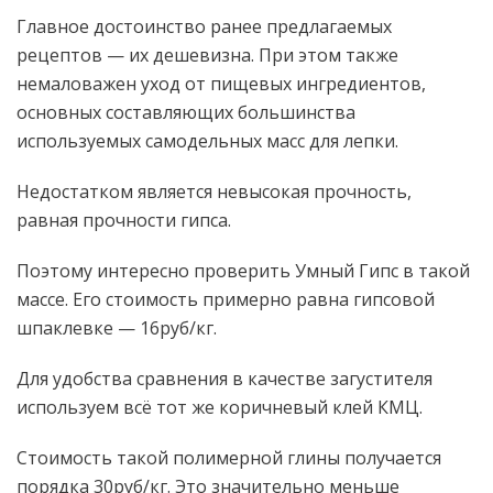
Главное достоинство ранее предлагаемых
рецептов — их дешевизна. При этом также
немаловажен уход от пищевых ингредиентов,
основных составляющих большинства
используемых самодельных масс для лепки.
Недостатком является невысокая прочность,
равная прочности гипса.
Поэтому интересно проверить Умный Гипс в такой
массе. Его стоимость примерно равна гипсовой
шпаклевке — 16руб/кг.
Для удобства сравнения в качестве загустителя
используем всё тот же коричневый клей КМЦ.
Стоимость такой полимерной глины получается
порядка 30руб/кг. Это значительно меньше