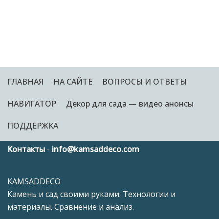
ГЛАВНАЯ
НА САЙТЕ
ВОПРОСЫ И ОТВЕТЫ
НАВИГАТОР
Декор для сада — видео анонсы
ПОДДЕРЖКА
Контакты
-
info@kamsaddeco.com
KAMSADDECO
Камень и сад своими руками. Технологии и
материалы. Сравнение и анализ.