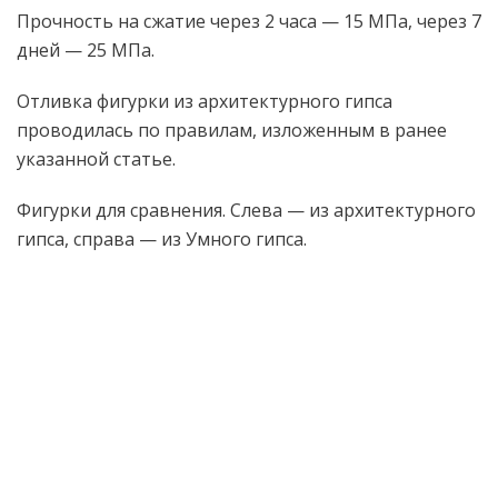
Прочность на сжатие через 2 часа — 15 МПа, через 7
дней — 25 МПа.
Отливка фигурки из архитектурного гипса
проводилась по правилам, изложенным в ранее
указанной статье.
Фигурки для сравнения. Слева — из архитектурного
гипса, справа — из Умного гипса.