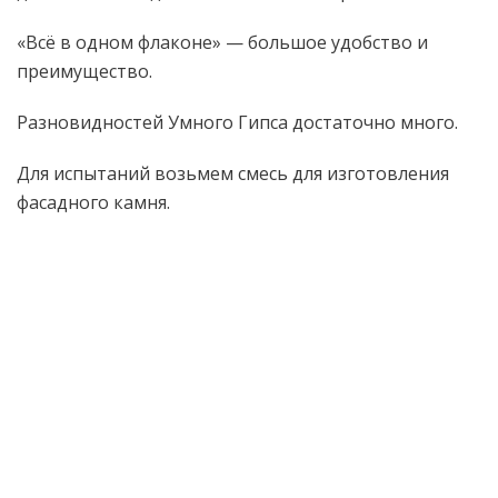
«Всё в одном флаконе» — большое удобство и
преимущество.
Разновидностей Умного Гипса достаточно много.
Для испытаний возьмем смесь для изготовления
фасадного камня.