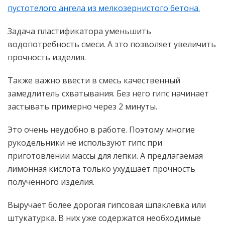
пустотелого ангела из мелкозернистого бетона.
Задача пластификатора уменьшить
водопотребность смеси. А это позволяет увеличить
прочность изделия.
Также важно ввести в смесь качественный
замедлитель схватывания. Без него гипс начинает
застывать примерно через 2 минуты.
Это очень неудобно в работе. Поэтому многие
рукодельники не используют гипс при
приготовлении массы для лепки. А предлагаемая
лимонная кислота только ухудшает прочность
полученного изделия.
Выручает более дорогая гипсовая шпаклевка или
штукатурка. В них уже содержатся необходимые