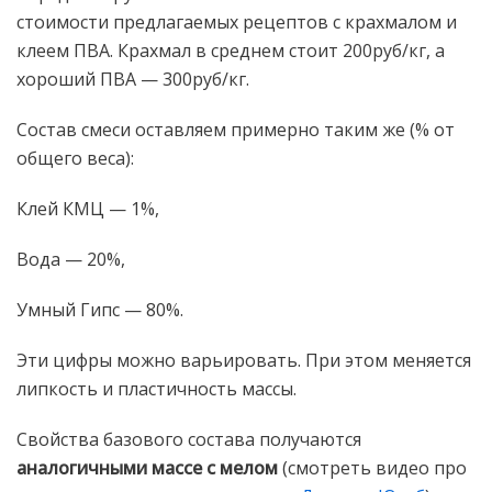
стоимости предлагаемых рецептов с крахмалом и
клеем ПВА. Крахмал в среднем стоит 200руб/кг, а
хороший ПВА — 300руб/кг.
Состав смеси оставляем примерно таким же (% от
общего веса):
Клей КМЦ — 1%,
Вода — 20%,
Умный Гипс — 80%.
Эти цифры можно варьировать. При этом меняется
липкость и пластичность массы.
Свойства базового состава получаются
аналогичными массе с мелом
(смотреть видео про