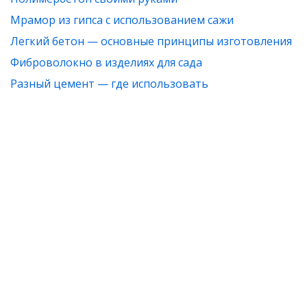
Мрамор из гипса с использованием сажи
Легкий бетон — основные принципы изготовления
Фиброволокно в изделиях для сада
Разный цемент — где использовать