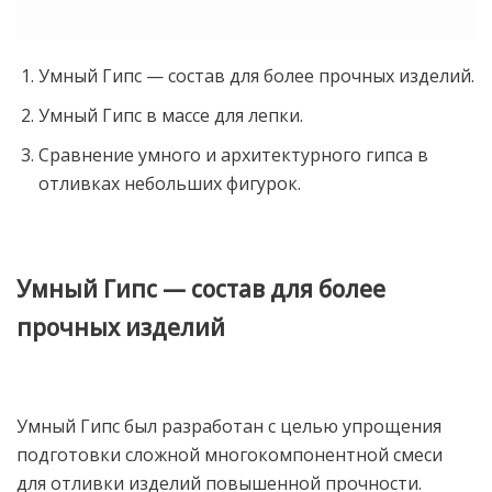
Умный Гипс — состав для более прочных изделий.
Умный Гипс в массе для лепки.
Сравнение умного и архитектурного гипса в
отливках небольших фигурок.
Умный Гипс — состав для более
прочных изделий
Умный Гипс был разработан с целью упрощения
подготовки сложной многокомпонентной смеси
для отливки изделий повышенной прочности.