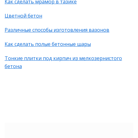
Как сделать мрамор в тазике
Цветной бетон
Различные способы изготовления вазонов
Как сделать полые бетонные шары
Тонкие плитки под кирпич из мелкозернистого
бетона