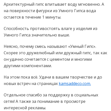
Архитектурный гипс впитывает воду мгновенно. А
на поверхности фигурки из Умного Гипса вода
остается в течение 1 минуты.
Способность противостоять влаге у изделия из
Умного Гипса значительно выше.
Неясно, почему смесь называют «Умный Гипс».
Скорее это дружелюбный или дружный гипс, так как
он удачно сочетается с цементом и многими
другими компонентами.
На этом пока всё. Удачи в вашем творчестве и до
новых встреч на страницах
kamsaddeco.com.
Отдельное спасибо за поддержку в социальных
сетях! А также за понимание в просмотре
интересной рекламы.