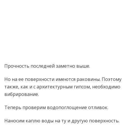
Прочность последней заметно выше.
Но на ее поверхности имеются раковины. Поэтому
также, как и с архитектурным гипсом, необходимо
вибрирование.
Теперь проверим водопоглощение отливок.
Наносим каплю воды на ту и другую поверхность.