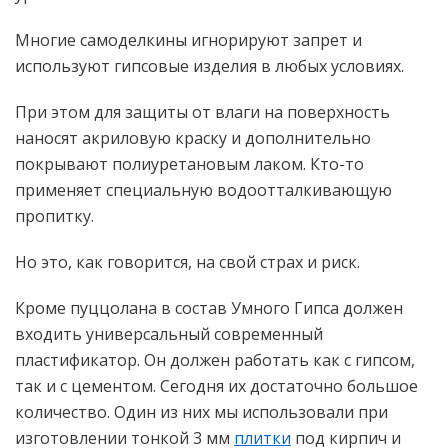
Многие самоделкины игнорируют запрет и
используют гипсовые изделия в любых условиях.
При этом для защиты от влаги на поверхность
наносят акриловую краску и дополнительно
покрывают полиуретановым лаком. Кто-то
применяет специальную водоотталкивающую
пропитку.
Но это, как говорится, на свой страх и риск.
Кроме пуццолана в состав Умного Гипса должен
входить универсальный современный
пластификатор. Он должен работать как с гипсом,
так и с цементом. Сегодня их достаточно большое
количество. Один из них мы использовали при
изготовлении тонкой 3 мм
плитки
под кирпич и