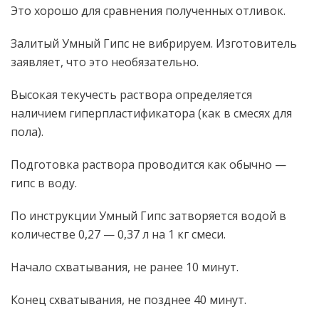
Это хорошо для сравнения полученных отливок.
Залитый Умный Гипс не вибрируем. Изготовитель
заявляет, что это необязательно.
Высокая текучесть раствора определяется
наличием гиперпластификатора (как в смесях для
пола).
Подготовка раствора проводится как обычно —
гипс в воду.
По инструкции Умный Гипс затворяется водой в
количестве 0,27 — 0,37 л на 1 кг смеси.
Начало схватывания, не ранее 10 минут.
Конец схватывания, не позднее 40 минут.