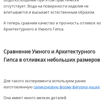
отсутствует. Вода на поверхности изделия не
впитывается и высыхает естественным образом.
А теперь сравним качество и прочность отливок из
Архитектурного и Умного Гипса.
Сравнение Умного и Архитектурного
Гипса в отливках небольших размеров
Для такого эксперимента используем ранее
изготовленную
силиконовую форму фигурки нэцке
.
Она имеет много мелких деталей.