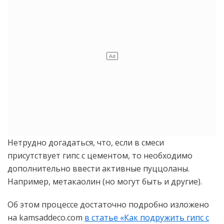
Нетрудно догадаться, что, если в смеси
присутствует гипс с цементом, то необходимо
дополнительно ввести активные пуццоланы.
Например, метакаолин (но могут быть и другие).
Об этом процессе достаточно подробно изложено
на kamsaddeco.com
в статье «Как подружить гипс с