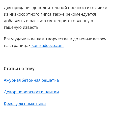
Для придания дополнительной прочности отливки
из низкосортного гипса также рекомендуется
добавлять в раствор свежеприготовленную
гашеную известь.
Всем удачи в вашем творчестве и до новых встреч
на страницах
kamsaddeco.com
.
Статьи на тему
Ажурная бетонная решетка
Декор поверхности плитки
Крест для памятника