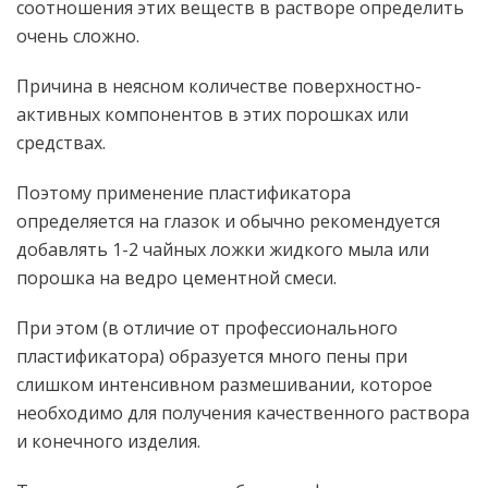
соотношения этих веществ в растворе определить
очень сложно.
Причина в неясном количестве поверхностно-
активных компонентов в этих порошках или
средствах.
Поэтому применение пластификатора
определяется на глазок и обычно рекомендуется
добавлять 1-2 чайных ложки жидкого мыла или
порошка на ведро цементной смеси.
При этом (в отличие от профессионального
пластификатора) образуется много пены при
слишком интенсивном размешивании, которое
необходимо для получения качественного раствора
и конечного изделия.