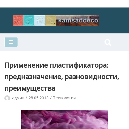
Перейти
к
содержимому
Применение пластификатора:
предназначение, разновидности,
преимущества
админ
28.05.2018
Технологии