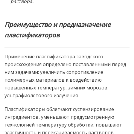
раствора.
Преимущество и предназначение
пластификаторов
Применение пластификатора заводского
происхождения определено поставленными перед
ним задачами: увеличить сопротивление
полимерных материалов к воздействию
повышенных температур, зимних морозов,
ультрафиолетового излучения.
Пластификаторы облегчают суспензирование
ингредиентов, уменьшают предусмотренную
технологией температуру обработки, повышают
эластичность и перекачиваемость растворов.