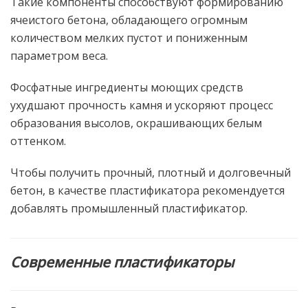
Такие компоненты способствуют формированию
ячеистого бетона, обладающего огромным
количеством мелких пустот и пониженным
параметром веса.
Фосфатные ингредиенты моющих средств
ухудшают прочность камня и ускоряют процесс
образования высолов, окрашивающих белым
оттенком.
Чтобы получить прочный, плотный и долговечный
бетон, в качестве пластификатора рекомендуется
добавлять промышленный пластификатор.
Современные пластификаторы