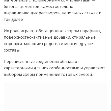
бетона, цементов, самостоятельно
выравнивающих растворов, напольных стяжек и
так далее.
Их роль играют обогащенные хлором парафины,
поверхностно-активные добавки, стиральные
порошки, моющие средства и многие другие
составы.
Перечисленные соединения обладают
характерными для них особенностями и управляют
выбором сферы применения готовых смесей.