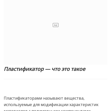
Пластификатор — что это такое
Пластификаторами называют вещества,
используемые для модификации характеристик
материалов с полимерными компонентами —