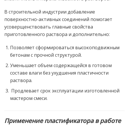
В строительной индустрии добавление
поверхностно-активных соединений помогает
усоверщенствовать главные свойства
приготовленного раствора и дополнительно:
Позволяет сформироваться высокоподвижным
бетонам с прочной структурой.
Уменьшает объем содержащейся в готовом
составе влаги без ухудшения пластичности
раствора.
Продлевает срок эксплуатации изготовленной
мастером смеси.
Применение пластификатора в работе