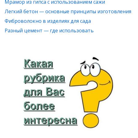
Мрамор из гипса с использованием сажи
Легкий бетон — основные принципы изготовления
Фиброволокно в изделиях для сада
Разный цемент — где использовать