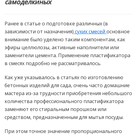
самоделкиных
Ранее в статье о подготовке различных (в
зависимости от назначения)
сухих смесей
основное
внимание было уделено таким компонентам, как
эфиры целлюлозы, активные наполнители или
заменители цемента. Применение пластификатора
в смесях подробно не рассматривалось.
Как уже указывалось в статьях по изготовлению
бетонных изделий для сада, очень часто домашние
мастера из-за трудности приобретения небольшого
количества профессионального пластификатора
заменяют его стиральным порошком или
средством, предназначенным для мытья посуды.
При этом точное значение пропорционального