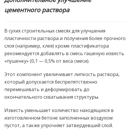
цементного раствора
В сухих строительных смесях для улучшения
пластичности раствора и получения более прочного
слоя (например, клея) кроме пластификатора
рекомендуется добавлять в смесь гашеную известь
«пушенку» (0,1 — 0,5% от веса смеси).
Этот компонент увеличивает липкость раствора,
который допускается беспрепятственно
перемешивать и деформировать до
окончательного схватывания структуры.
Известь уменьшает количество находящихся в
изготовленном бетоне заполненных воздухом
пустот, а также упрочняет затвердевший слой.