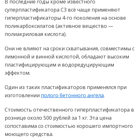
В последние годы кроме известного
суперпластификатора С3 всё чаще применяют
гиперпластификаторы 4-го поколения на основе
поликарбоксилатов (активное вещество —
полиакриловая кислота).
Они не влияют на сроки схватывания, совместимы с
лимонной и винной кислотой, обладают высоким
пластифицирующим и водоредуцирующим
эффектом.
Один из таких пластификаторов применялся при
изготовлении
полого бетонного ангела
.
Стоимость отечественного гиперпластификатора в
рознице около 500 рублей за 1 кг. Эта цена
сопоставима со стоимостью хорошего импортного
моющего средства.