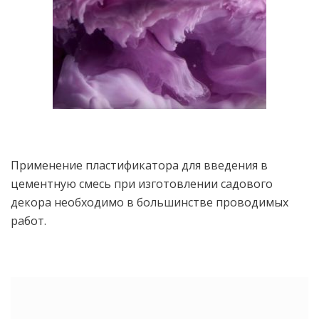
Применение пластификатора для введения в
цементную смесь при изготовлении садового
декора необходимо в большинстве проводимых
работ.