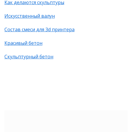
Как делаются скульптуры
Искусственный валун
Состав смеси для 3d принтера
Красивый бетон
Скульптурный бетон