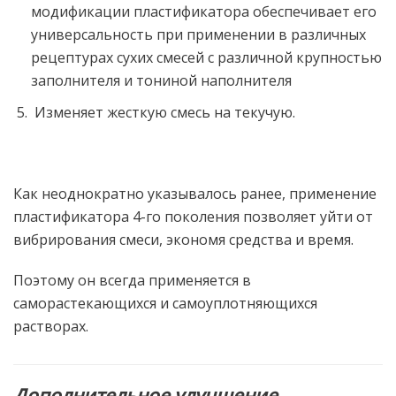
модификации пластификатора обеспечивает его
универсальность при применении в различных
рецептурах сухих смесей с различной крупностью
заполнителя и тониной наполнителя
Изменяет жесткую смесь на текучую.
Как неоднократно указывалось ранее, применение
пластификатора 4-го поколения позволяет уйти от
вибрирования смеси, экономя средства и время.
Поэтому он всегда применяется в
саморастекающихся и самоуплотняющихся
растворах.
Дополнительное улучшение