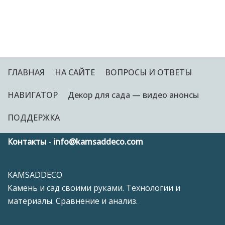
ГЛАВНАЯ
НА САЙТЕ
ВОПРОСЫ И ОТВЕТЫ
НАВИГАТОР
Декор для сада — видео анонсы
ПОДДЕРЖКА
Контакты
-
info@kamsaddeco.com
KAMSADDECO
Камень и сад своими руками. Технологии и
материалы. Сравнение и анализ.