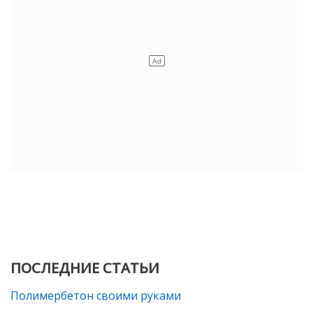
ПОСЛЕДНИЕ СТАТЬИ
Полимербетон своими руками