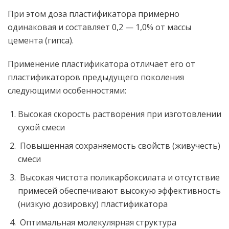
При этом доза пластификатора примерно
одинаковая и составляет 0,2 — 1,0% от массы
цемента (гипса).
Применение пластификатора отличает его от
пластификаторов предыдущего поколения
следующими особенностями:
Высокая скорость растворения при изготовлении
сухой смеси
Повышенная сохраняемость свойств (живучесть)
смеси
Высокая чистота поликарбоксилата и отсутствие
примесей обеспечивают высокую эффективность
(низкую дозировку) пластификатора
Оптимальная молекулярная структура