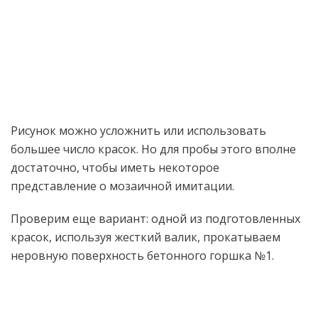
Рисунок можно усложнить или использовать
большее число красок. Но для пробы этого вполне
достаточно, чтобы иметь некоторое
представление о мозаичной имитации.
Проверим еще вариант: одной из подготовленных
красок, используя жесткий валик, прокатываем
неровную поверхность бетонного горшка №1.