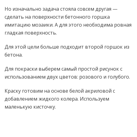
Но изначально задача стояла совсем другая —
сделать на поверхности бетонного горшка
имитацию мозаики. А для этого необходима ровная
гладкая поверхность.
Для этой цели больше подходит второй горшок из
бетона.
Для покраски выберем самый простой рисунок с
использованием двух цветов: розового и голубого.
Краску готовим на основе белой акриловой с
добавлением жидкого колера. Используем
маленькую кисточку.