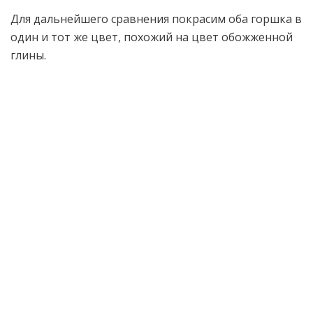
Для дальнейшего сравнения покрасим оба горшка в
один и тот же цвет, похожий на цвет обожженной
глины.