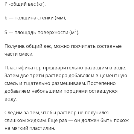
P -общий вес (кг),
b — толщина стенки (мм),
2
S — площадь поверхности (м
).
Получив общий вес, можно посчитать составные
части смеси.
Пластификатор предварительно разводим в воде.
Затем две трети раствора добавляем в цементную
смесь и тщательно размешиваем. Постепенно
добавляем небольшими порциями оставшуюся
воду.
Следим за тем, чтобы раствор не получился
слишком жидким. Еще раз — он должен быть похож
на мягкий пластилин.