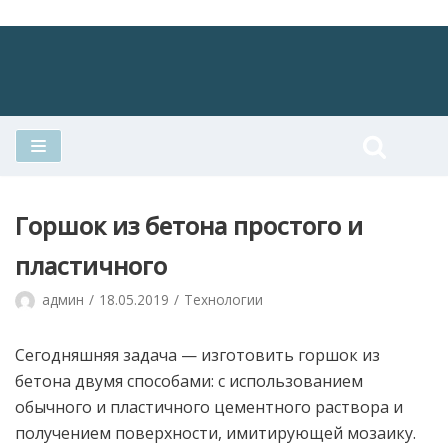
Перейти
к
содержимому
Горшок из бетона простого и
пластичного
админ
18.05.2019
Технологии
Сегодняшняя задача — изготовить горшок из
бетона двумя способами: с использованием
обычного и пластичного цементного раствора и
получением поверхности, имитирующей мозаику.