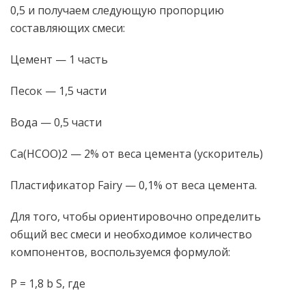
0,5 и получаем следующую пропорцию
составляющих смеси:
Цемент — 1 часть
Песок — 1,5 части
Вода — 0,5 части
Ca(HCOO)2 — 2% от веса цемента (ускоритель)
Пластификатор Fairy — 0,1% от веса цемента.
Для того, чтобы ориентировочно определить
общий вес смеси и необходимое количество
компонентов, воспользуемся формулой:
P = 1,8 b S, где