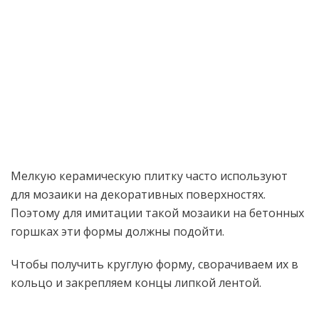
Мелкую керамическую плитку часто используют
для мозаики на декоративных поверхностях.
Поэтому для имитации такой мозаики на бетонных
горшках эти формы должны подойти.
Чтобы получить круглую форму, сворачиваем их в
кольцо и закрепляем концы липкой лентой.