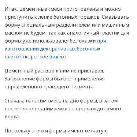
Итак, цементные смеси приготовлены и можно
приступить к лепке бетонных горшков. Смазывать
форму специальным разделителем или машинным
маслом не будем, так как аналогичный пластик для
формы уже использовался без смазки
при
изготовлении декоративных бетонных
плиток
(короткое
видео
).
Цементный раствор к ним не приставал.
Загрязнение формы было от применения
определенного красящего пигмента.
Сначала наносим смесь на дно формы, а затем
постепенно поднимаемся по стенкам до самого
верха.
Поскольку стенки формы имеют сетчатую