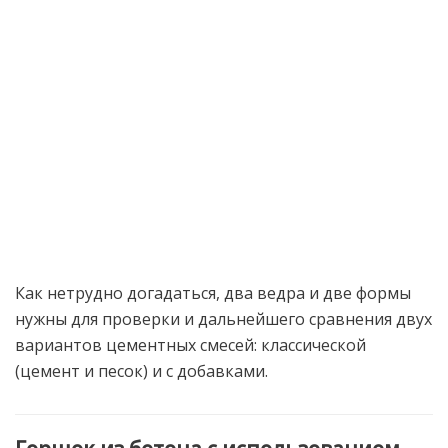
Как нетрудно догадаться, два ведра и две формы
нужны для проверки и дальнейшего сравнения двух
вариантов цементных смесей: классической
(цемент и песок) и с добавками.