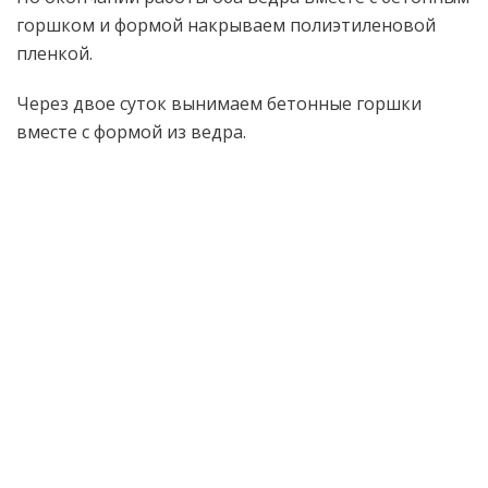
горшком и формой накрываем полиэтиленовой
пленкой.
Через двое суток вынимаем бетонные горшки
вместе с формой из ведра.