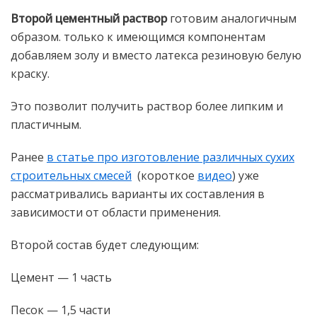
Второй цементный раствор
готовим аналогичным
образом. только к имеющимся компонентам
добавляем золу и вместо латекса резиновую белую
краску.
Это позволит получить раствор более липким и
пластичным.
Ранее
в статье про изготовление различных сухих
строительных смесей
(короткое
видео
) уже
рассматривались варианты их составления в
зависимости от области применения.
Второй состав будет следующим:
Цемент — 1 часть
Песок — 1,5 части