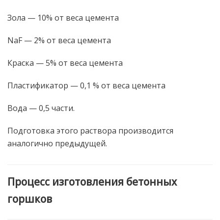
Зола — 10% от веса цемента
NaF — 2% от веса цемента
Краска — 5% от веса цемента
Пластификатор — 0,1 % от веса цемента
Вода — 0,5 части.
Подготовка этого раствора производится
аналогично предыдущей.
Процесс изготовления бетонных
горшков