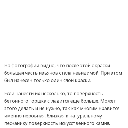
На фотографии видно, что после этой окраски
большая часть изъянов стала невидимой. При этом
был нанесен только один слой краски.
Если нанести их несколько, то поверхность
бетонного горшка сгладится еще больше. Может
этого делать и не нужно, так как многим нравится
именно неровная, близкая к натуральному
песчанику поверхность искусственного камня.