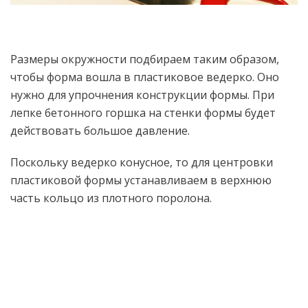
Размеры окружности подбираем таким образом,
чтобы форма вошла в пластиковое ведерко. Оно
нужно для упрочнения конструкции формы. При
лепке бетонного горшка на стенки формы будет
действовать большое давление.
Поскольку ведерко конусное, то для центровки
пластиковой формы устанавливаем в верхнюю
часть кольцо из плотного поролона.