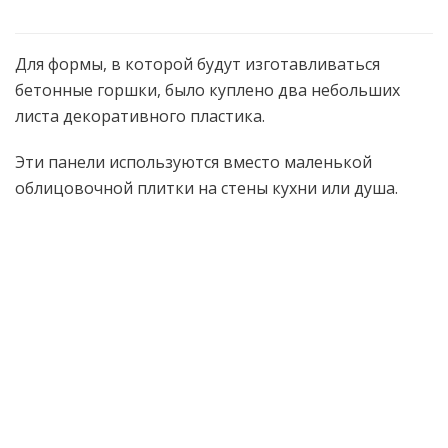
Для формы, в которой будут изготавливаться
бетонные горшки, было куплено два небольших
листа декоративного пластика.
Эти панели используются вместо маленькой
облицовочной плитки на стены кухни или душа.