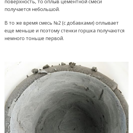
поверхность, то оплыв цементной смеси
получается небольшой.
В то же время смесь №2 (с добавками) оплывает
еще меньше и поэтому стенки горшка получаются
немного тоньше первой.