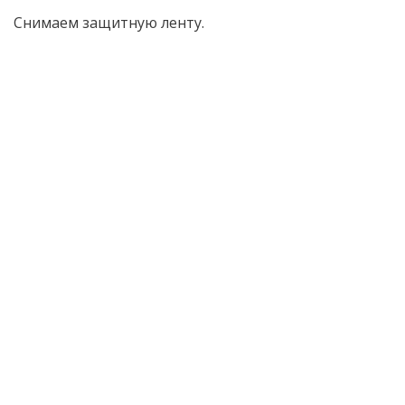
Снимаем защитную ленту.