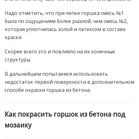
Надо отметить, что при лепке горшка смесь №1
была по ощущениям более рыхлой, чем смесь №2,
которая уплотнялась золой и латексом в составе
краски.
Скорее всего это и повлияло на их конечные
структуры.
В дальнейшем попытаемся использовать
недостаток первой поверхности в дополнительном
способе окраски горшка из бетона.
Как покрасить горшок из бетона под
мозаику