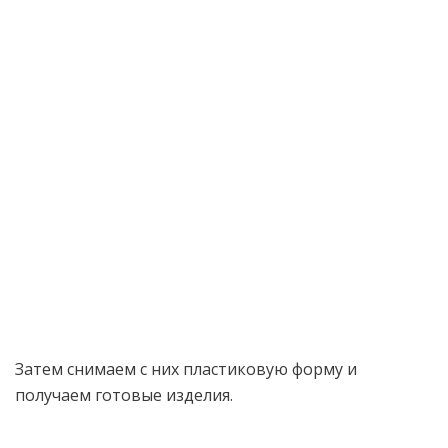
Затем снимаем с них пластиковую форму и
получаем готовые изделия.