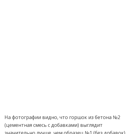
На фотографии видно, что горшок из бетона №2
(цементная смесь с добавками) выглядит
значительно лучше, чем образец №1 (без добавок).