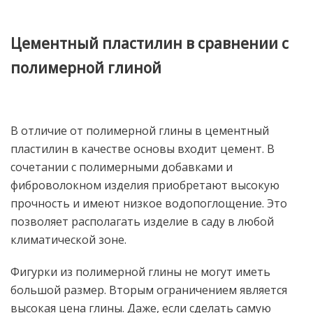
Цементный пластилин в сравнении с
полимерной глиной
В отличие от полимерной глины в цементный
пластилин в качестве основы входит цемент. В
сочетании с полимерными добавками и
фиброволокном изделия приобретают высокую
прочность и имеют низкое водопоглощение. Это
позволяет располагать изделие в саду в любой
климатической зоне.
Фигурки из полимерной глины не могут иметь
большой размер. Вторым ограничением является
высокая цена глины. Даже, если сделать самую