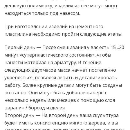
дешевую полимерку, изделия из нее могут могут
находиться только под навесом.
При изготовлении изделий из цементного
пластилина необходимо пройти следующие этапы.
Первый день
—
После смешивания у вас есть 15…20
минут «суперпластического состояния», чтобы
нанести материал на арматуру.
В течение
следующих двух часов масса начнет постепенно
укрепляться, позволяя лепить и детализировать
работу.
Более крупные детали могут быть созданы
поэтапно. Они могут быть добавлены через
несколько недель или месяцев с помощью слоя
царапин / борозд изделия.
Второй день
—
На второй день ваша скульптура
будет иметь консистенцию мягкого дерева, и вы