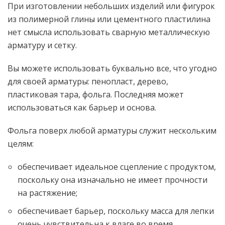
При изготовлении небольших изделий или фигурок
из полимерной глины или цементного пластилина
нет смысла использовать сварную металлическую
арматуру и сетку.
Вы можете использовать буквально все, что угодно
для своей арматуры:
пенопласт, дерево,
пластиковая тара, фольга. Последняя может
использоваться как барьер и основа.
Фольга поверх любой арматуры служит нескольким
целям:
обеспечивает идеальное сцепление с продуктом,
поскольку она изначально не имеет прочности
на растяжение;
обеспечивает барьер, поскольку масса для лепки
очень чувствительна к влаге во время