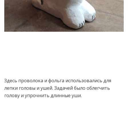
Здесь проволока и фольга использовались для
лепки головы и ушей. Задачей было облегчить
голову и упрочнить длинные уши.