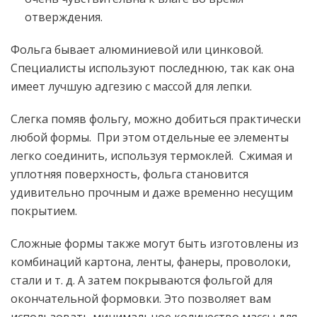
отверждения.
Фольга бывает алюминиевой или цинковой.
Специалисты используют последнюю, так как она
имеет лучшую адгезию с массой для лепки.
Слегка помяв фольгу, можно добиться практически
любой формы. При этом отдельные ее элементы
легко соединить, используя термоклей. Сжимая и
уплотняя поверхность, фольга становится
удивительно прочным и даже временно несущим
покрытием.
Сложные формы также могут быть изготовлены из
комбинаций картона, ленты, фанеры, проволоки,
стали и т. д. А затем покрываются фольгой для
окончательной формовки. Это позволяет вам