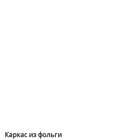
Каркас из фольги