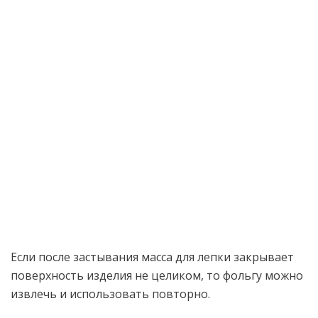
Если после застывания масса для лепки закрывает
поверхность изделия не целиком, то фольгу можно
извлечь и использовать повторно.