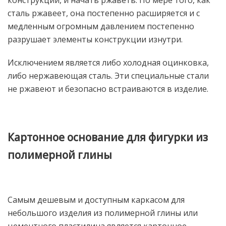
сталь ржавеет, она постепенно расширяется и с
медленным огромным давлением постепенно
разрушает элементы конструкции изнутри.
Исключением является либо холодная оцинковка,
либо нержавеющая сталь. Эти специальные стали
не ржавеют и безопасно встраиваются в изделие.
Картонное основание для фигурки из
полимерной глины
Самым дешевым и доступным каркасом для
небольшого изделия из полимерной глины или