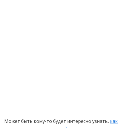
Может быть кому-то будет интересно узнать,
как