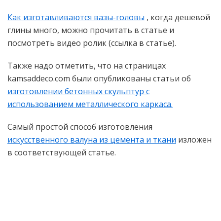
Как изготавливаются вазы-головы
, когда дешевой
глины много, можно прочитать в статье и
посмотреть видео ролик (ссылка в статье).
Также надо отметить, что на страницах
kamsaddeco.com были опубликованы статьи об
изготовлении бетонных скульптур с
использованием металлического каркаса.
Самый простой способ изготовления
искусственного валуна из цемента и ткани
изложен
в соответствующей статье.