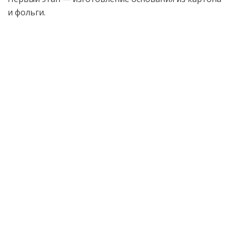
и фольги.