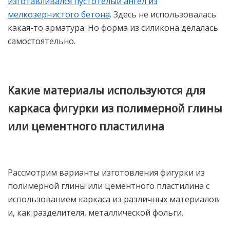
изготавливался пустотелый ангел из
мелкозернистого бетона
. Здесь не использовалась
какая-то арматура. Но форма из силикона делалась
самостоятельно.
Какие материалы используются для
каркаса фигурки из полимерной глины
или цементного пластилина
Рассмотрим варианты изготовления фигурки из
полимерной глины или цементного пластилина с
использованием каркаса из различных материалов
и, как разделителя, металлической фольги.