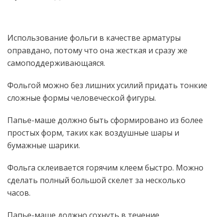
Использование фольги в качестве арматуры
оправдано, потому что она жесткая и сразу же
самоподдерживающаяся.
Фольгой можно без лишних усилий придать тонкие
сложные формы человеческой фигуры.
Папье-маше должно быть сформировано из более
простых форм, таких как воздушные шары и
бумажные шарики.
Фольга склеивается горячим клеем быстро. Можно
сделать полный большой скелет за несколько
часов.
Папье-маше должно сохнуть в течение