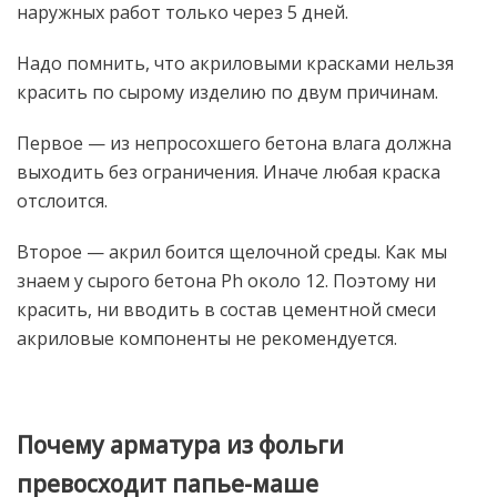
наружных работ только через 5 дней.
Надо помнить, что акриловыми красками нельзя
красить по сырому изделию по двум причинам.
Первое — из непросохшего бетона влага должна
выходить без ограничения. Иначе любая краска
отслоится.
Второе — акрил боится щелочной среды. Как мы
знаем у сырого бетона Ph около 12. Поэтому ни
красить, ни вводить в состав цементной смеси
акриловые компоненты не рекомендуется.
Почему арматура из фольги
превосходит папье-маше