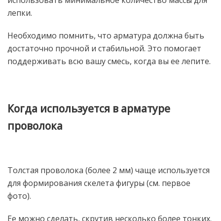
использовать минимальное количество массы для
лепки.
Необходимо помнить, что арматура должна быть
достаточно прочной и стабильной. Это помогает
поддерживать всю вашу смесь, когда вы ее лепите.
Когда используется в арматуре
проволока
Толстая проволока (более 2 мм) чаще используется
для формирования скелета фигуры (см. первое
фото).
Ее можно сделать, скрутив несколько более тонких.