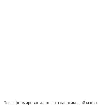
После формирования скелета наносим слой массы.