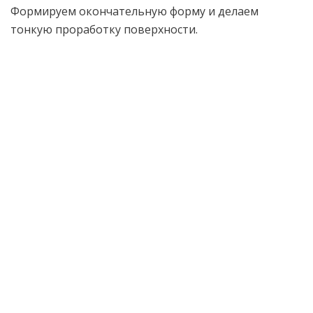
Формируем окончательную форму и делаем
тонкую проработку поверхности.