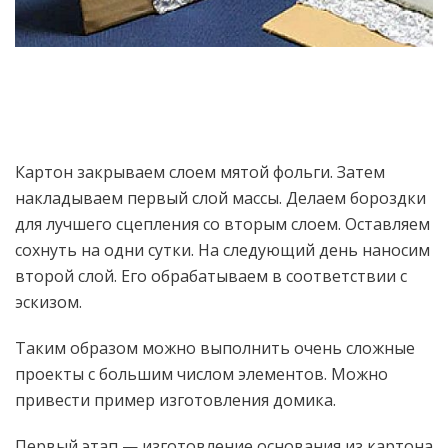
Картон закрываем слоем мятой фольги. Затем
накладываем первый слой массы. Делаем бороздки
для лучшего сцепления со вторым слоем. Оставляем
сохнуть на одни сутки. На следующий день наносим
второй слой. Его обрабатываем в соответствии с
эскизом.
Таким образом можно выполнить очень сложные
проекты с большим числом элементов. Можно
привести пример изготовления домика.
Первый этап — изготовление основания из картона