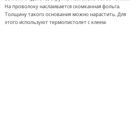
На проволоку наслаивается скомканная фольга.
Толщину такого основания можно нарастить. Для
этого используют термопистолет с клеем.