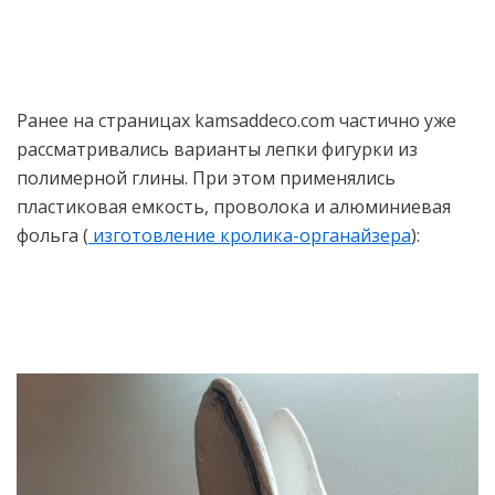
Ранее на страницах kamsaddeco.com частично уже
рассматривались варианты лепки фигурки из
полимерной глины. При этом применялись
пластиковая емкость, проволока и алюминиевая
фольга (
изготовление кролика-органайзера
):