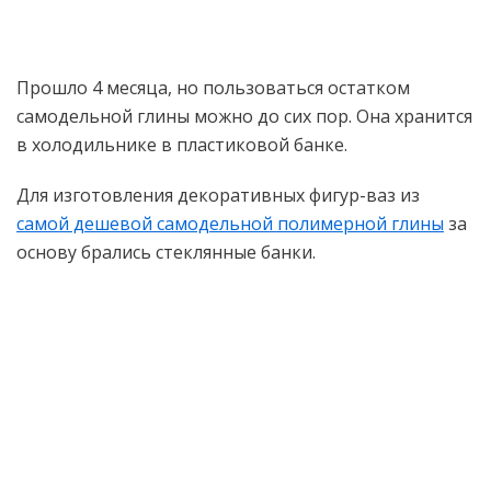
Прошло 4 месяца, но пользоваться остатком
самодельной глины можно до сих пор. Она хранится
в холодильнике в пластиковой банке.
Для изготовления декоративных фигур-ваз из
самой дешевой самодельной полимерной глины
за
основу брались стеклянные банки.