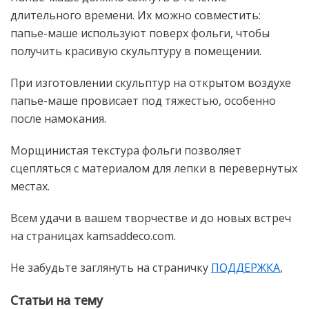
длительного времени. Их можно совместить:
папье-маше используют поверх фольги, чтобы
получить красивую скульптуру в помещении.
При изготовлении скульптур на открытом воздухе
папье-маше провисает под тяжестью, особенно
после намокания.
Морщинистая текстура фольги позволяет
сцепляться с материалом для лепки в перевернутых
местах.
Всем удачи в вашем творчестве и до новых встреч
на страницах kamsaddeco.com.
Не забудьте заглянуть на страничку
ПОДДЕРЖКА
,
Статьи на тему