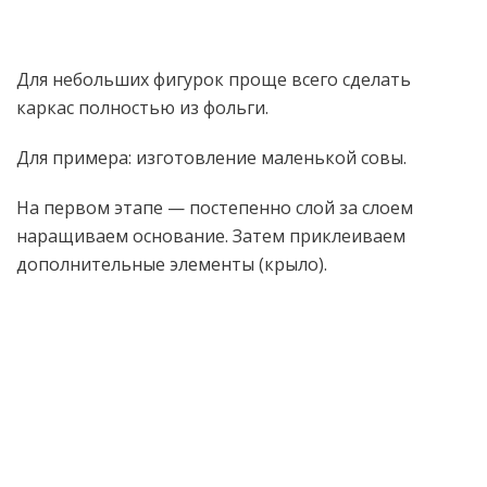
Для небольших фигурок проще всего сделать
каркас полностью из фольги.
Для примера: изготовление маленькой совы.
На первом этапе — постепенно слой за слоем
наращиваем основание. Затем приклеиваем
дополнительные элементы (крыло).