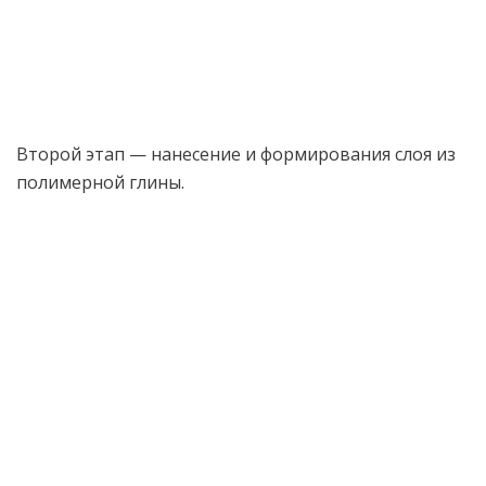
Второй этап — нанесение и формирования слоя из
полимерной глины.