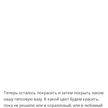
Теперь осталось покрасить и затем покрыть лаком
нашу гипсовую вазу. В какой цвет будем красить,
пока не решили: или в коралловый, или в любимый