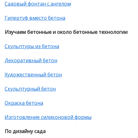
Садовый фонтан с ангелом
Гипертуф вместо бетона
Изучаем бетонные и около бетонные технологии
Скульптуры из бетона
Декоративный бетон
Художественный бетон
Скульптурный бетон
Окраска бетона
Изготовление силиконовой формы
По дизайну сада