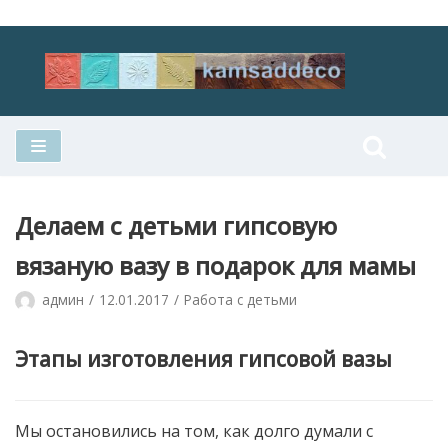
Перейти
к
содержимому
Делаем с детьми гипсовую
вязаную вазу в подарок для мамы
админ
12.01.2017
Работа с детьми
Этапы изготовления гипсовой вазы
Мы остановились на том, как долго думали с