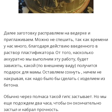
Далее заготовку расправляем на ведерке и
приглаживаем. Можно не спешить, так как времени
у нас много, благодаря действию введенного в
раствор пластификатора. От того, насколько
аккуратно мы выполним эту работу, будет
зависеть, какой (по внешнему виду) получится
подарок для мамы. Оставляем сохнуть , ничем не
накрывая, как надо было бы сделать с изделием из
бетона.
Обычно через полчаса такой гипс застывает. Но мы
еще подождем два часа, чтобы он окончательно
застыл и набрал прочность.