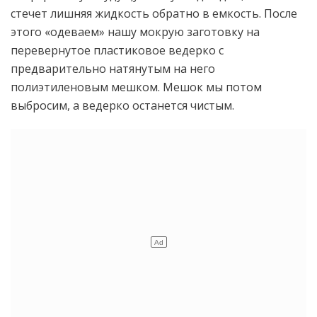
стечет лишняя жидкость обратно в емкость. После
этого «одеваем» нашу мокрую заготовку на
перевернутое пластиковое ведерко с
предварительно натянутым на него
полиэтиленовым мешком. Мешок мы потом
выбросим, а ведерко останется чистым.