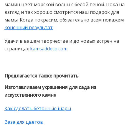
мамин цвет морской волны с белой пеной. Пока на
взгляд и так хорошо смотрится наш подарок для
мамы. Когда покрасим, обязательно всем покажем
конечный результат
.
Удачи в вашем творчестве и до новых встреч на
страницах
kamsaddeco.com
.
Предлагается также прочитать:
Изготавливаем украшения для сада из
искусственного камня
Как сделать бетонные шары
Ваза для цветов