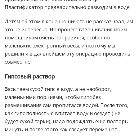
Пластификатор предварительно разводим в воде.
Детям об этом я конечно ничего не рассказывал, им
это не интересно. Но процесс взвешивания моим
помощникам очень понравился, особенно
маленькие электронный весы, и поэтому мы
решили и в дальнейшем эту операцию проводить
совместно.
Гипсовый раствор
З
асыпаем сухой гипс в воду, а не наоборот,
маленькими порциями, чтобы гипс без
размешивания сам пропитался водой. После того,
как гипс полностью впитает воду и осядет ( не
будет сухой горки), надо подождать еще полторы
минуты и после этого как следует перемешать.