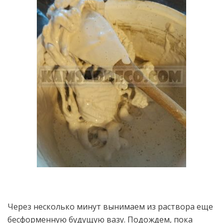
Через несколько минут вынимаем из раствора еще
бесформенную будущую вазу. Подождем, пока