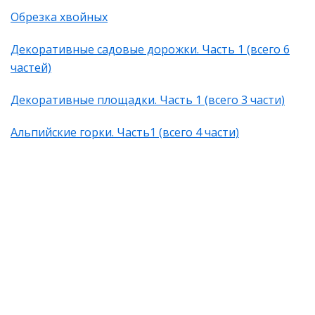
Обрезка хвойных
Декоративные садовые дорожки. Часть 1 (всего 6
частей)
Декоративные площадки. Часть 1 (всего 3 части)
Альпийские горки. Часть1 (всего 4 части)