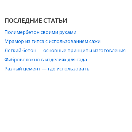
ПОСЛЕДНИЕ СТАТЬИ
Полимербетон своими руками
Мрамор из гипса с использованием сажи
Легкий бетон — основные принципы изготовления
Фиброволокно в изделиях для сада
Разный цемент — где использовать