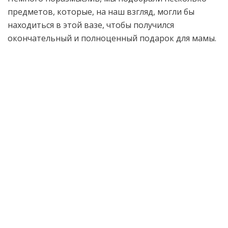
предметов, которые, на наш взгляд, могли бы
находиться в этой вазе, чтобы получился
окончательный и полноценный подарок для мамы.