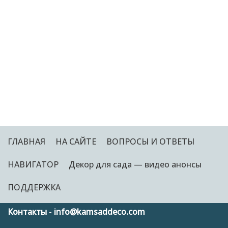
ГЛАВНАЯ
НА САЙТЕ
ВОПРОСЫ И ОТВЕТЫ
НАВИГАТОР
Декор для сада — видео анонсы
ПОДДЕРЖКА
Контакты
-
info@kamsaddeco.com