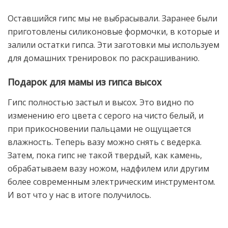
Оставшийся гипс мы не выбрасывали. Заранее были
приготовлены силиконовые формочки, в которые и
залили остатки гипса. Эти заготовки мы используем
для домашних тренировок по раскрашиванию.
Подарок для мамы из гипса высох
Гипс полностью застыл и высох. Это видно по
изменению его цвета с серого на чисто белый, и
при прикосновении пальцами не ощущается
влажность. Теперь вазу можно снять с ведерка.
Затем, пока гипс не такой твердый, как камень,
обрабатываем вазу ножом, надфилем или другим
более современным электрическим инструментом.
И вот что у нас в итоге получилось.