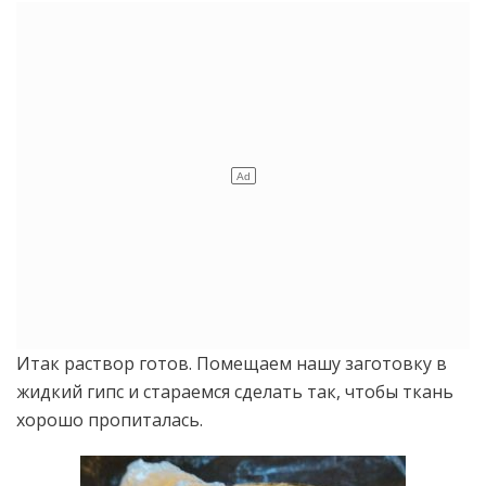
Итак раствор готов. Помещаем нашу заготовку в
жидкий гипс и стараемся сделать так, чтобы ткань
хорошо пропиталась.