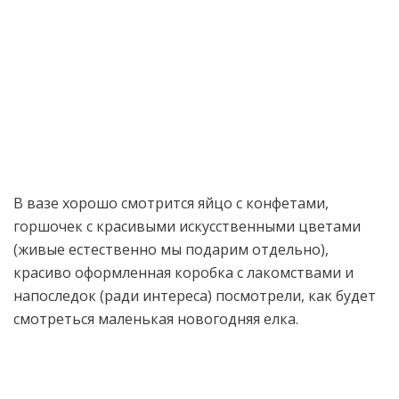
В вазе хорошо смотрится яйцо с конфетами,
горшочек с красивыми искусственными цветами
(живые естественно мы подарим отдельно),
красиво оформленная коробка с лакомствами и
напоследок (ради интереса) посмотрели, как будет
смотреться маленькая новогодняя елка.