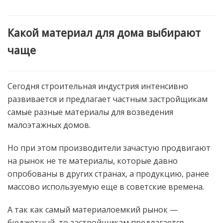
Какой материал для дома выбирают
чаще
Сегодня строительная индустрия интенсивно
развивается и предлагает частным застройщикам
самые разные материалы для возведения
малоэтажных домов.
Но при этом производители зачастую продвигают
на рынок не те материалы, которые давно
опробованы в других странах, а продукцию, ранее
массово используемую еще в советские времена.
А так как самый материалоемкий рынок —
бюджетный, то застройщикам предлагается