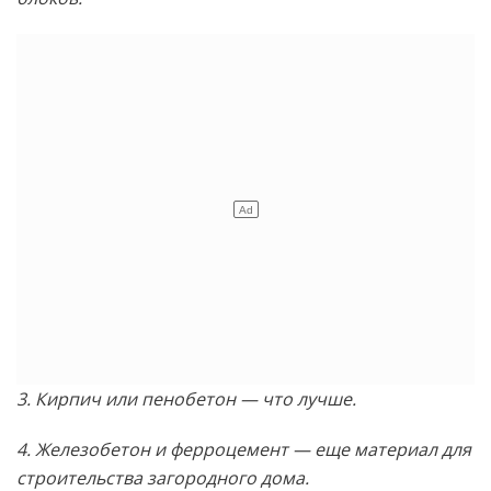
3. Кирпич или пенобетон — что лучше.
4. Железобетон и ферроцемент — еще материал для
строительства загородного дома.