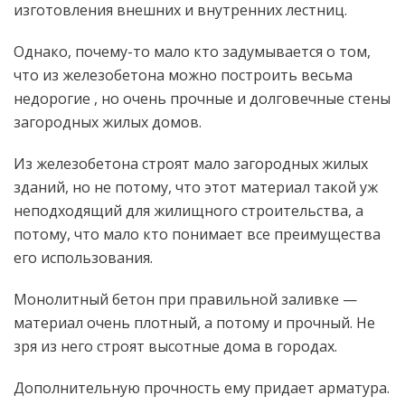
изготовления внешних и внутренних лестниц.
Однако, почему-то мало кто задумывается о том,
что из железобетона можно построить весьма
недорогие , но очень прочные и долговечные стены
загородных жилых домов.
Из железобетона строят мало загородных жилых
зданий, но не потому, что этот материал такой уж
неподходящий для жилищного строительства, а
потому, что мало кто понимает все преимущества
его использования.
Монолитный бетон при правильной заливке —
материал очень плотный, а потому и прочный. Не
зря из него строят высотные дома в городах.
Дополнительную прочность ему придает арматура.