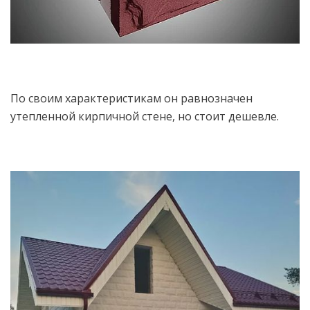
По своим характеристикам он равнозначен
утепленной кирпичной стене, но стоит дешевле.