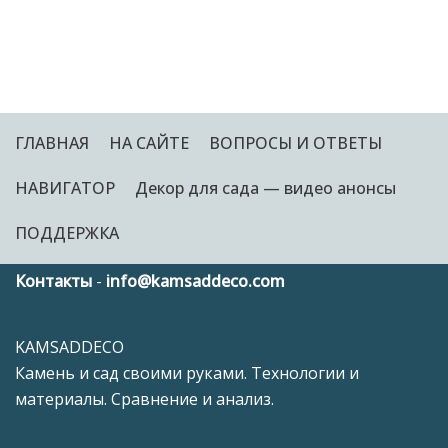
ГЛАВНАЯ
НА САЙТЕ
ВОПРОСЫ И ОТВЕТЫ
НАВИГАТОР
Декор для сада — видео анонсы
ПОДДЕРЖКА
Контакты
-
info@kamsaddeco.com
KAMSADDECO
Камень и сад своими руками. Технологии и
материалы. Сравнение и анализ.