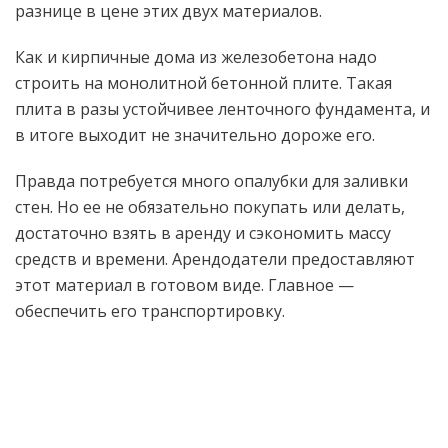
разнице в цене этих двух материалов.
Как и кирпичные дома из железобетона надо
строить на монолитной бетонной плите. Такая
плита в разы устойчивее ленточного фундамента, и
в итоге выходит не значительно дороже его.
Правда потребуется много опалубки для заливки
стен. Но ее не обязательно покупать или делать,
достаточно взять в аренду и сэкономить массу
средств и времени. Арендодатели предоставляют
этот материал в готовом виде. Главное —
обеспечить его транспортировку.