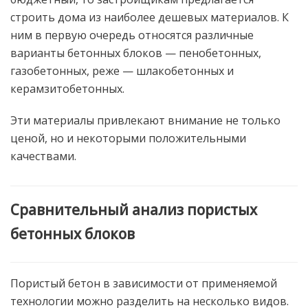
строить дома из наиболее дешевых материалов. К
ним в первую очередь относятся различные
варианты бетонных блоков — пенобетонных,
газобетонных, реже — шлакобетонных и
керамзитобетонных.
Эти материалы привлекают внимание не только
ценой, но и некоторыми положительными
качествами.
Сравнительный анализ пористых
бетонных блоков
Пористый бетон в зависимости от применяемой
технологии можно разделить на несколько видов.