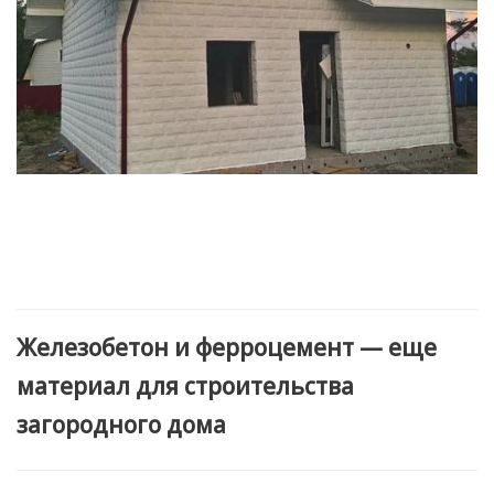
Железобетон и ферроцемент — еще
материал для строительства
загородного дома