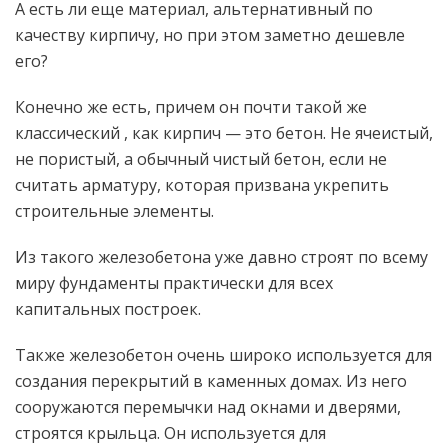
А есть ли еще материал, альтернативный по
качеству кирпичу, но при этом заметно дешевле
его?
Конечно же есть, причем он почти такой же
классический , как кирпич — это бетон. Не ячеистый,
не пористый, а обычный чистый бетон, если не
считать арматуру, которая призвана укрепить
строительные элементы.
Из такого железобетона уже давно строят по всему
миру фундаменты практически для всех
капитальных построек.
Также железобетон очень широко используется для
создания перекрытий в каменных домах. Из него
сооружаются перемычки над окнами и дверями,
строятся крыльца. Он используется для