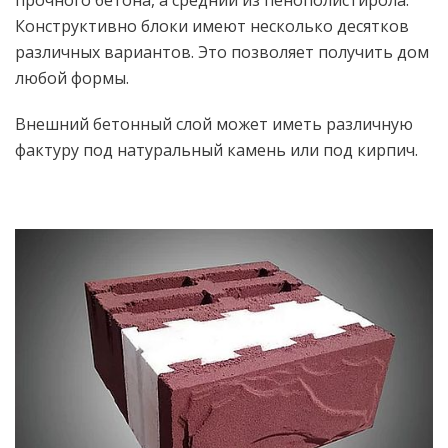
Конструктивно блоки имеют несколько десятков
различных вариантов. Это позволяет получить дом
любой формы.
Внешний бетонный слой может иметь различную
фактуру под натуральный камень или под кирпич.