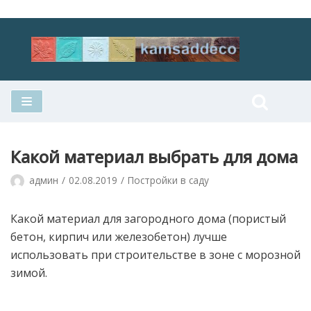
Перейти
к
содержимому
Какой материал выбрать для дома
админ
02.08.2019
Постройки в саду
Какой материал для загородного дома (пористый
бетон, кирпич или железобетон) лучше
использовать при строительстве в зоне с морозной
зимой.