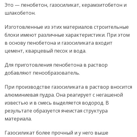
Это — пенобетон, газосиликат, керамзитобетон и
шлакобетон.
Изготовленные из этих материалов строительные
блоки имеют различные характеристики. При этом
в основу пенобетона и газосиликата входит
цемент, кварцевый песок и вода.
Для приготовления пенобетона в раствор
добавляют пенообразователь.
При производстве газосиликата в раствор вносится
алюминиевая пудра. Она реагирует с негашеной
известью и в смесь выделяется водород. В
результате образуется ячеистая структура
материала.
Газосиликат более прочный и у него выше