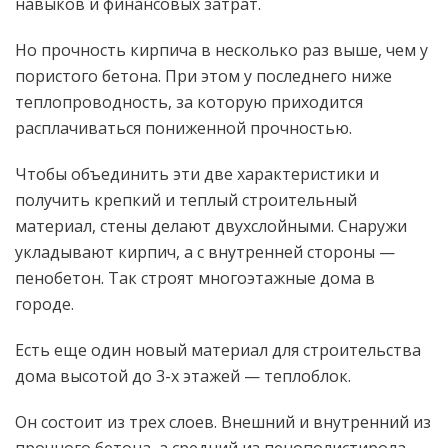
навыков и финансовых затрат.
Но прочность кирпича в несколько раз выше, чем у
пористого бетона. При этом у последнего ниже
теплопроводность, за которую приходится
расплачиваться пониженной прочностью.
Чтобы объединить эти две характеристики и
получить крепкий и теплый строительный
материал, стены делают двухслойными. Снаружи
укладывают кирпич, а с внутренней стороны —
пенобетон. Так строят многоэтажные дома в
городе.
Есть еще один новый материал для строительства
дома высотой до 3-х этажей — теплоблок.
Он состоит из трех слоев. Внешний и внутренний из
прочного бетона, а средний из пенополистирола.