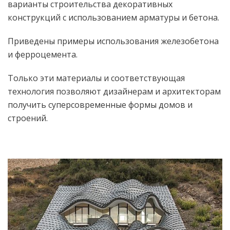
варианты строительства декоративных
конструкций с использованием арматуры и бетона.
Приведены примеры использования железобетона
и ферроцемента.
Только эти материалы и соответствующая
технология позволяют дизайнерам и архитекторам
получить суперсовременные формы домов и
строений.