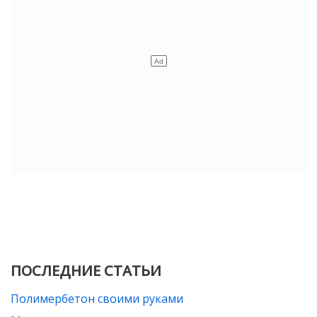
ПОСЛЕДНИЕ СТАТЬИ
Полимербетон своими руками