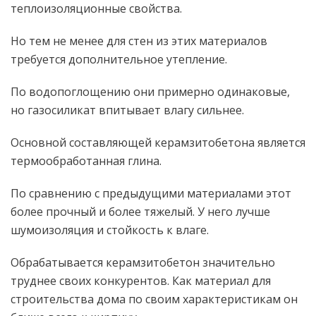
теплоизоляционные свойства.
Но тем не менее для стен из этих материалов
требуется дополнительное утепление.
По водопоглощению они примерно одинаковые,
но газосиликат впитывает влагу сильнее.
Основной составляющей керамзитобетона является
термообработанная глина.
По сравнению с предыдущими материалами этот
более прочный и более тяжелый. У него лучше
шумоизоляция и стойкость к влаге.
Обрабатывается керамзитобетон значительно
труднее своих конкурентов. Как материал для
строительства дома по своим характеристикам он