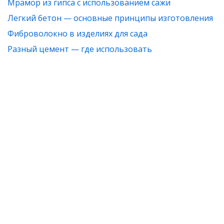
Мрамор из гипса с использованием сажи
Легкий бетон — основные принципы изготовления
Фиброволокно в изделиях для сада
Разный цемент — где использовать