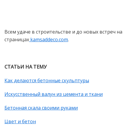
Всем удаче в строительстве и до новых встреч на
страницах
kamsaddeco.com
.
СТАТЬИ НА ТЕМУ
Как делаются бетонные скульптуры
Искусственный валун из цемента и ткани
Бетонная скала своими руками
Цвет и бетон