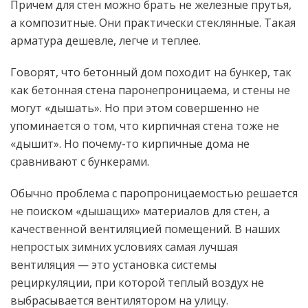
Причем для стен можно брать не железные прутья,
а композитные. Они практически стеклянные. Такая
арматура дешевле, легче и теплее.
Говорят, что бетонный дом походит на бункер, так
как бетонная стена паронепроницаема, и стены не
могут «дышать». Но при этом совершенно не
упоминается о том, что кирпичная стена тоже не
«дышит». Но почему-то кирпичные дома не
сравнивают с бункерами.
Обычно проблема с паропроницаемостью решается
не поиском «дышащих» материалов для стен, а
качественной вентиляцией помещений. В наших
непростых зимних условиях самая лучшая
вентиляция — это установка системы
рециркуляции, при которой теплый воздух не
выбрасывается вентилятором на улицу.