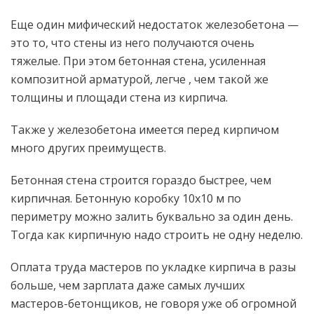
Еще один мифический недостаток железобетона —
это то, что стены из него получаются очень
тяжелые. При этом бетонная стена, усиленная
композитной арматурой, легче , чем такой же
толщины и площади стена из кирпича.
Также у железобетона имеется перед кирпичом
много других преимуществ.
Бетонная стена строится гораздо быстрее, чем
кирпичная. Бетонную коробку 10х10 м по
периметру можно залить буквально за один день.
Тогда как кирпичную надо строить не одну неделю.
Оплата труда мастеров по укладке кирпича в разы
больше, чем зарплата даже самых лучших
мастеров-бетонщиков, не говоря уже об огромной