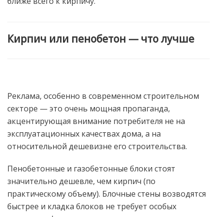
ближе всего к кирпичу.
Кирпич или пенобетон — что лучше
Реклама, особенно в современном строительном
секторе — это очень мощная пропаганда,
акцентирующая внимание потребителя не на
эксплуатационных качествах дома, а на
относительной дешевизне его строительства.
Пенобетонные и газобетонные блоки стоят
значительно дешевле, чем кирпич (по
практическому объему). Блочные стены возводятся
быстрее и кладка блоков не требует особых