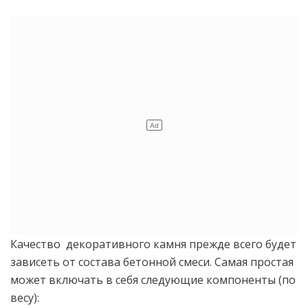
Качество декоративного камня прежде всего будет
зависеть от состава бетонной смеси. Самая простая
может включать в себя следующие компоненты (по
весу):