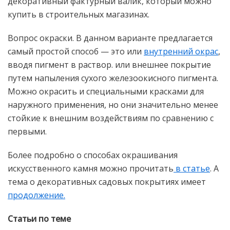
декоративный фактурный валик, который можно
купить в строительных магазинах.
Вопрос окраски. В данном варианте предлагается
самый простой способ — это или
внутренний окрас
,
вводя пигмент в раствор. или внешнее покрытие
путем напыления сухого железоокисного пигмента.
Можно окрасить и специальными красками для
наружного применения, но они значительно менее
стойкие к внешним воздействиям по сравнению с
первыми.
Более подробно о способах окрашивания
искусственного камня можно прочитать
в статье
. А
тема о декоративных садовых покрытиях имеет
продолжение.
Статьи по теме