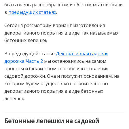
быть очень разнообразным и об этом мы говорили
в
предыдущих статьях
.
Сегодня рассмотрим вариант изготовления
декоративного покрытия в виде так называемых
бетонных лепешек.
В предыдущей статье
Декоративная садовая
дорожка Часть 2
мы остановились на самом
простом и бюджетном способе изготовления
садовой дорожки. Она и послужит основанием, на
котором будем осуществлять строительство
декоративного покрытия в виде бетонных
лепешек.
Бетонные лепешки на садовой