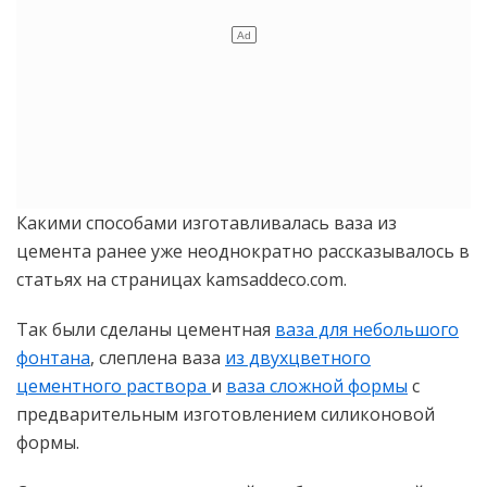
Какими способами изготавливалась ваза из
цемента ранее уже неоднократно рассказывалось в
статьях на страницах kamsaddeco.com.
Так были сделаны цементная
ваза для небольшого
фонтана
, слеплена ваза
из двухцветного
цементного раствора
и
ваза сложной формы
с
предварительным изготовлением силиконовой
формы.