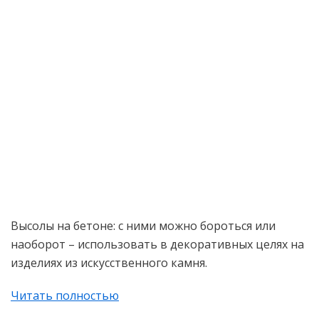
Высолы на бетоне: с ними можно бороться или
наоборот – использовать в декоративных целях на
изделиях из искусственного камня.
Читать полностью