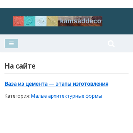
Перейти
к
содержимому
На сайте
Ваза из цемента — этапы изготовления
Категория:
Малые архитектурные формы