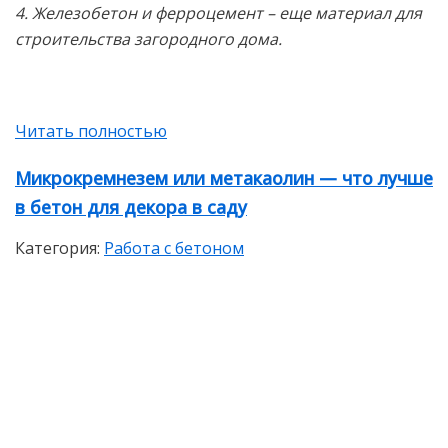
4. Железобетон и ферроцемент – еще материал для
строительства загородного дома.
Читать полностью
Микрокремнезем или метакаолин — что лучше
в бетон для декора в саду
Категория:
Работа с бетоном