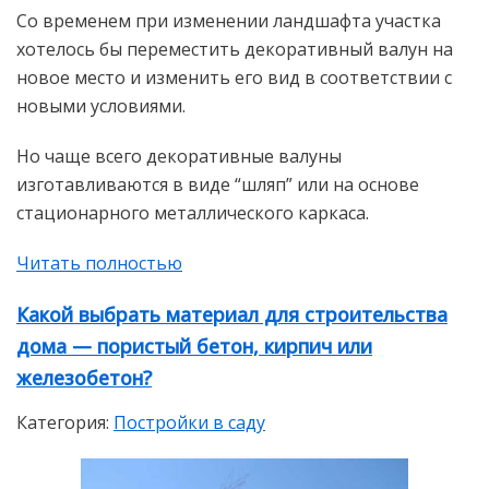
Со временем при изменении ландшафта участка
хотелось бы переместить декоративный валун на
новое место и изменить его вид в соответствии с
новыми условиями.
Но чаще всего декоративные валуны
изготавливаются в виде “шляп” или на основе
стационарного металлического каркаса.
Читать полностью
Какой выбрать материал для строительства
дома — пористый бетон, кирпич или
железобетон?
Категория:
Постройки в саду