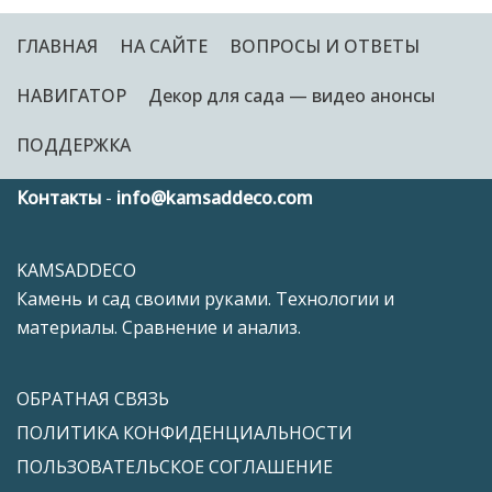
ГЛАВНАЯ
НА САЙТЕ
ВОПРОСЫ И ОТВЕТЫ
НАВИГАТОР
Декор для сада — видео анонсы
ПОДДЕРЖКА
Контакты
-
info@kamsaddeco.com
KAMSADDECO
Камень и сад своими руками. Технологии и
материалы. Сравнение и анализ.
ОБРАТНАЯ СВЯЗЬ
ПОЛИТИКА КОНФИДЕНЦИАЛЬНОСТИ
ПОЛЬЗОВАТЕЛЬСКОЕ СОГЛАШЕНИЕ