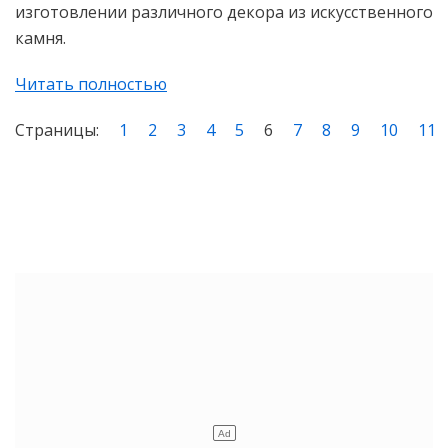
изготовлении различного декора из искусственного
камня.
Читать полностью
Страницы:
1
2
3
4
5
6
7
8
9
10
11