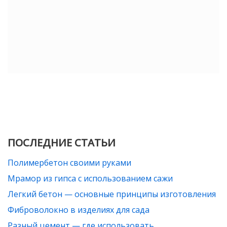
ПОСЛЕДНИЕ СТАТЬИ
Полимербетон своими руками
Мрамор из гипса с использованием сажи
Легкий бетон — основные принципы изготовления
Фиброволокно в изделиях для сада
Разный цемент — где использовать