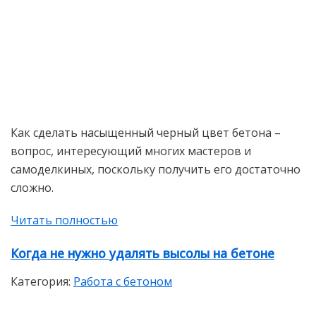
Как сделать насыщенный черный цвет бетона –
вопрос, интересующий многих мастеров и
самоделкиных, поскольку получить его достаточно
сложно.
Читать полностью
Когда не нужно удалять высолы на бетоне
Категория:
Работа с бетоном