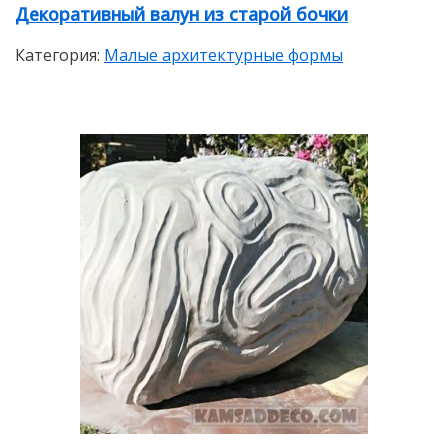
Декоративный валун из старой бочки
Категория:
Малые архитектурные формы