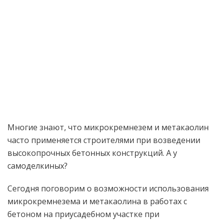
Многие знают, что микрокремнезем и метакаолин
часто применяется строителями при возведении
высокопрочных бетонных конструкций. А у
самоделкиных?
Сегодня поговорим о возможности использования
микрокремнезема и метакаолина в работах с
бетоном на приусадебном участке при