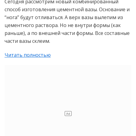
Сегодня рассмотрим новый комбинированный
способ изготовления цементной вазы. Основание и
“нога” будут отливаться. А верх вазы вылепим из
цементного раствора. Но не внутри формы (как
раньше), а по внешней части формы. Все составные
части вазы склеим.
Читать полностью