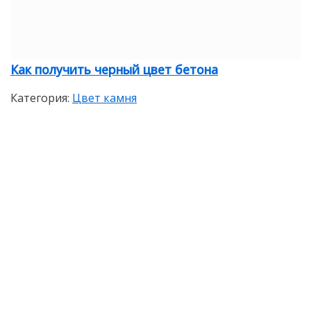
Как получить черный цвет бетона
Категория:
Цвет камня