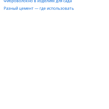
Фиброволокно в изделиях для сада
Разный цемент — где использовать