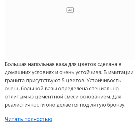
Большая напольная ваза для цветов сделана в
домашних условиях и очень устойчива. В имитации
гранита присутствуют 5 цветов. Устойчивость
очень большой вазы определена специально
отлитым из цементной смеси основанием. Для
реалистичности оно делается под литую бронзу.
Читать полностью