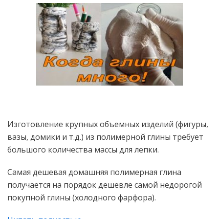
Изготовление крупных объемных изделий (фигуры,
вазы, домики и т.д.) из полимерной глины требует
большого количества массы для лепки.
Самая дешевая домашняя полимерная глина
получается на порядок дешевле самой недорогой
покупной глины (холодного фарфора).