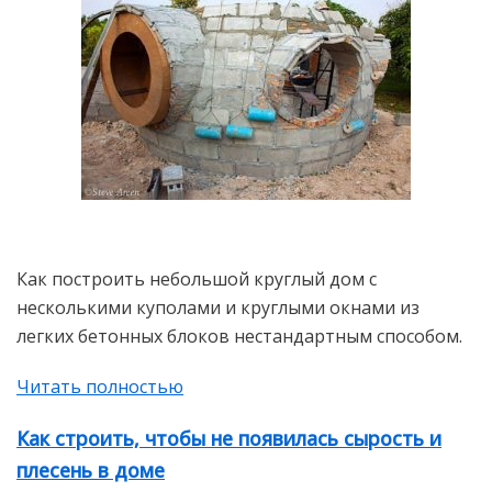
Как построить небольшой круглый дом с
несколькими куполами и круглыми окнами из
легких бетонных блоков нестандартным способом.
Читать полностью
Как строить, чтобы не появилась сырость и
плесень в доме