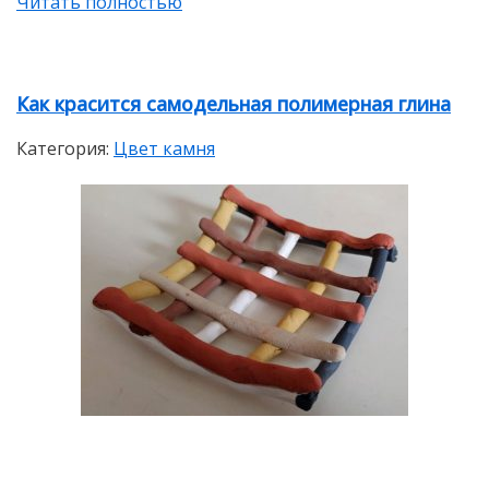
Читать полностью
Как красится самодельная полимерная глина
Категория:
Цвет камня