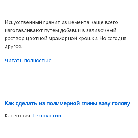
Искусственный гранит из цемента чаще всего
изготавливают путем добавки в заливочный
раствор цветной мраморной крошки. Но сегодня
другое.
Читать полностью
Как сделать из полимерной глины вазу-голову
Категория:
Технологии