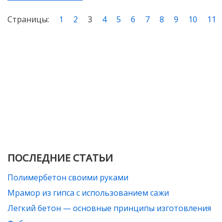
Страницы:
1
2
3
4
5
6
7
8
9
10
11
ПОСЛЕДНИЕ СТАТЬИ
Полимербетон своими руками
Мрамор из гипса с использованием сажи
Легкий бетон — основные принципы изготовления