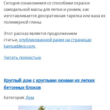
Сегодня ознакомимся со способами окраски
самодельной массы для лепки и узнаем, как
изготавливается декоративная тарелка или ваза из
полимерной глины.
Этот рассказ является продолжением
статьи,
опубликованной ранее на страницах
kamsaddeco.com.
Читать полностью
Круглый дом с круглыми окнами из легких
бетонных блоков
Категория:
Дом