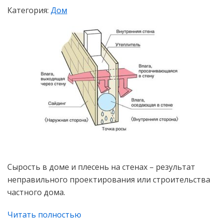
Категория:
Дом
Сырость в доме и плесень на стенах – результат
неправильного проектирования или строительства
частного дома.
Читать полностью