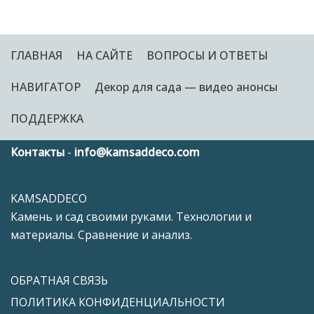
ГЛАВНАЯ
НА САЙТЕ
ВОПРОСЫ И ОТВЕТЫ
НАВИГАТОР
Декор для сада — видео анонсы
ПОДДЕРЖКА
Контакты
-
info@kamsaddeco.com
KAMSADDECO
Камень и сад своими руками. Технологии и
материалы. Сравнение и анализ.
ОБРАТНАЯ СВЯЗЬ
ПОЛИТИКА КОНФИДЕНЦИАЛЬНОСТИ