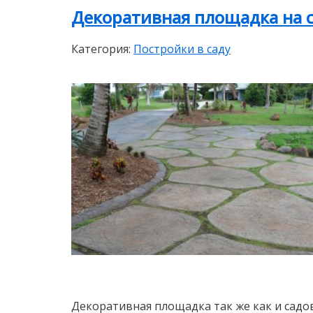
Декоративная площадка на с
Категория:
Постройки в саду
Декоративная площадка так же как и садо