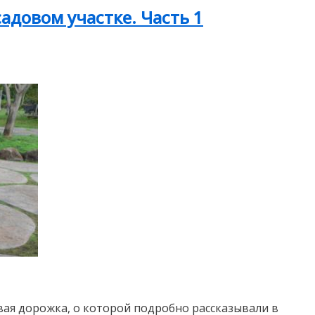
адовом участке. Часть 1
вая дорожка, о которой подробно рассказывали в