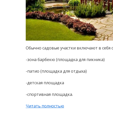
Обычно садовые участки включают в себя 
-зона барбекю (площадка для пикника)
-патио (площадка для отдыха)
-детская площадка
-спортивная площадка.
Читать полностью