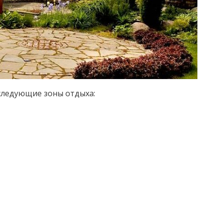
следующие зоны отдыха: