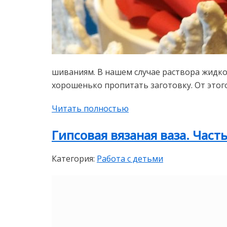
шиваниям. В нашем случае раствора жидко
хорошенько пропитать заготовку. От этого
Читать полностью
Гипсовая вязаная ваза. Часть
Категория:
Работа с детьми