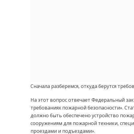
Сначала разберемся, откуда берутся треб
На этот вопрос отвечает Федеральный зак
требованиях пожарной безопасности». Стат
должно быть обеспечено устройство пожар
сооружениям для пожарной техники, спец
проездами и подъездами».