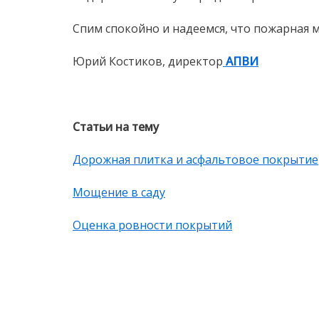
Спим спокойно и надеемся, что пожарная
Юрий Костиков, директор
АПВИ
Статьи на тему
Дорожная плитка и асфальтовое покрытие
Мощение в саду
Оценка ровности покрытий