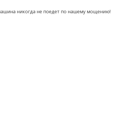
 машина никогда не поедет по нашему мощению!