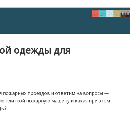
ой одежды для
я пожарных проездов и ответим на вопросы —
е плиткой пожарную машину и какая при этом
ды?