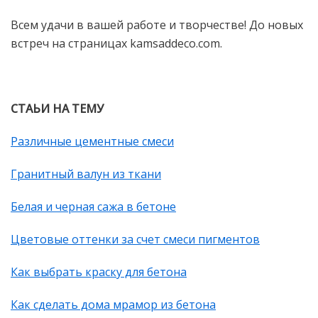
Всем удачи в вашей работе и творчестве! До новых
встреч на страницах kamsaddeco.com.
СТАЬИ НА ТЕМУ
Различные цементные смеси
Гранитный валун из ткани
Белая и черная сажа в бетоне
Цветовые оттенки за счет смеси пигментов
Как выбрать краску для бетона
Как сделать дома мрамор из бетона