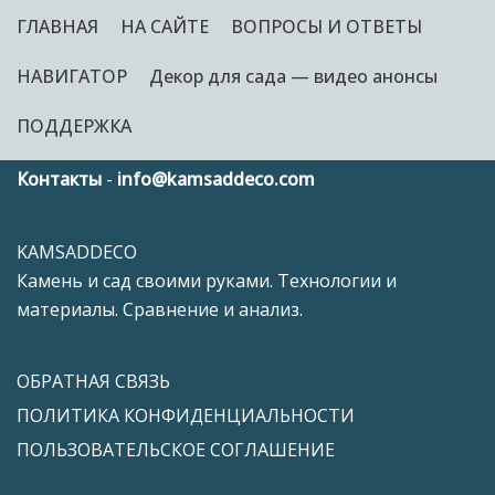
ГЛАВНАЯ
НА САЙТЕ
ВОПРОСЫ И ОТВЕТЫ
НАВИГАТОР
Декор для сада — видео анонсы
ПОДДЕРЖКА
Контакты
-
info@kamsaddeco.com
KAMSADDECO
Камень и сад своими руками. Технологии и
материалы. Сравнение и анализ.
ОБРАТНАЯ СВЯЗЬ
ПОЛИТИКА КОНФИДЕНЦИАЛЬНОСТИ
ПОЛЬЗОВАТЕЛЬСКОЕ СОГЛАШЕНИЕ