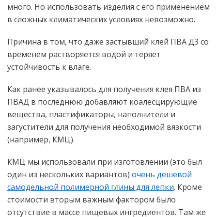
много. Но использовать изделия с его применением
в сложных климатических условиях невозможно.
Причина в том, что даже застывший клей ПВА Д3 со
временем растворяется водой и теряет
устойчивость к влаге.
Как ранее указывалось для получения клея ПВА из
ПВАД в последнюю добавляют коалесцирующие
вещества, пластификаторы, наполнители и
загустители для получения необходимой вязкости
(например, КМЦ).
КМЦ мы использовали при изготовлении (это был
один из нескольких вариантов)
очень дешевой
самодельной полимерной глины для лепки
. Кроме
стоимости вторым важным фактором было
отсутствие в массе пищевых ингредиентов. Там же