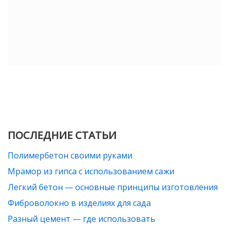
ПОСЛЕДНИЕ СТАТЬИ
Полимербетон своими руками
Мрамор из гипса с использованием сажи
Легкий бетон — основные принципы изготовления
Фиброволокно в изделиях для сада
Разный цемент — где использовать