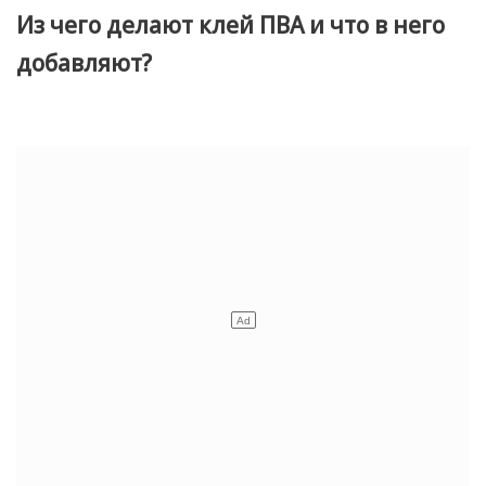
Из чего делают клей ПВА и что в него
добавляют?