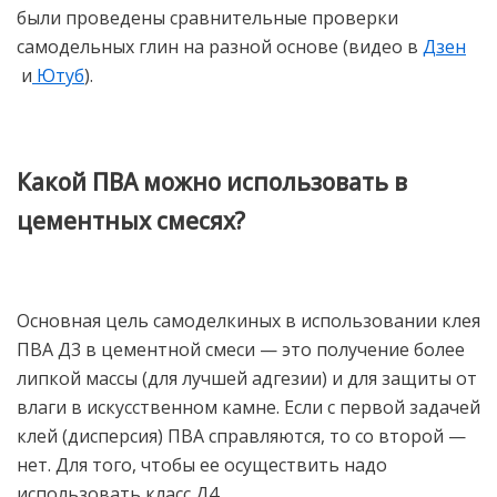
были проведены сравнительные проверки
самодельных глин на разной основе (видео в
Дзен
и
Ютуб
).
Какой ПВА можно использовать в
цементных смесях?
Основная цель самоделкиных в использовании клея
ПВА Д3 в цементной смеси — это получение более
липкой массы (для лучшей адгезии) и для защиты от
влаги в искусственном камне. Если с первой задачей
клей (дисперсия) ПВА справляются, то со второй —
нет. Для того, чтобы ее осуществить надо
использовать класс Д4.