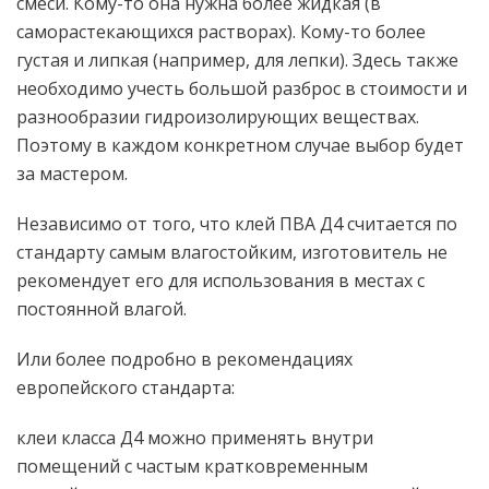
смеси. Кому-то она нужна более жидкая (в
саморастекающихся растворах). Кому-то более
густая и липкая (например, для лепки). Здесь также
необходимо учесть большой разброс в стоимости и
разнообразии гидроизолирующих веществах.
Поэтому в каждом конкретном случае выбор будет
за мастером.
Независимо от того, что клей ПВА Д4 считается по
стандарту самым влагостойким, изготовитель не
рекомендует его для использования в местах с
постоянной влагой.
Или более подробно в рекомендациях
европейского стандарта:
клеи класса Д4 можно применять внутри
помещений с частым кратковременным