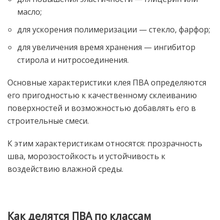
масло;
для ускорения полимеризации — стекло, фарфор;
для увеличения время хранения — ингибитор
стирола и нитросоединения.
Основные характеристики клея ПВА определяются
его пригодностью к качественному склеиванию
поверхностей и возможностью добавлять его в
строительные смеси.
К этим характеристикам относятся: прозрачность
шва, морозостойкость и устойчивость к
воздействию влажной среды.
Как делятся ПВА по классам