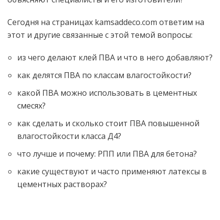
Сегодня на страницах kamsaddeco.com ответим на
этот и другие связанные с этой темой вопросы:
из чего делают клей ПВА и что в него добавляют?
как делятся ПВА по классам влагостойкости?
какой ПВА можно использовать в цементных
смесях?
как сделать и сколько стоит ПВА повышенной
влагостойкости класса Д4?
что лучше и почему: РПП или ПВА для бетона?
какие существуют и часто применяют латексы в
цементных растворах?