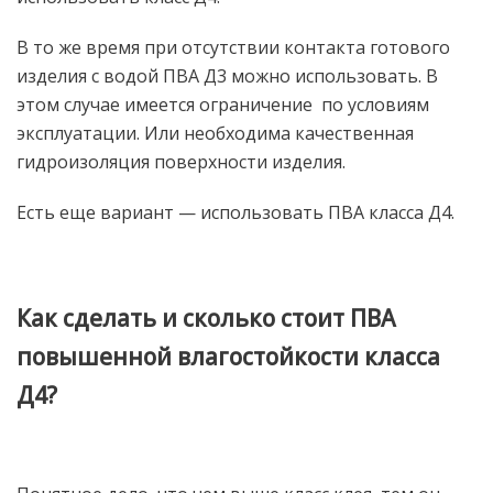
В то же время при отсутствии контакта готового
изделия с водой ПВА Д3 можно использовать. В
этом случае имеется ограничение по условиям
эксплуатации. Или необходима качественная
гидроизоляция поверхности изделия.
Есть еще вариант — использовать ПВА класса Д4.
Как сделать и сколько стоит ПВА
повышенной влагостойкости класса
Д4?