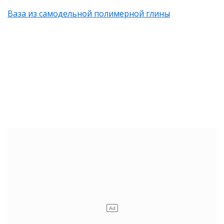
Ваза из самодельной полимерной глины