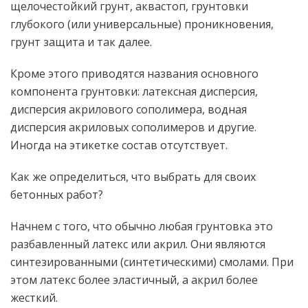
щелочестойкий грунт, аквастоп, грунтовки
глубокого (или универсальные) проникновения,
грунт защита и так далее.
Кроме этого приводятся названия основного
компонента грунтовки: латексная дисперсия,
дисперсия акрилового сополимера, водная
дисперсия акриловых сополимеров и другие.
Иногда на этикетке состав отсутствует.
Как же определиться, что выбрать для своих
бетонных работ?
Начнем с того, что обычно любая грунтовка это
разбавленный латекс или акрил. Они являются
синтезированными (синтетическими) смолами. При
этом латекс более эластичный, а акрил более
жесткий.