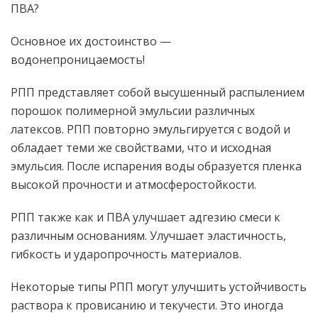
ПВА?
Основное их достоинство —
водонепроницаемость!
РПП представляет собой высушенный распылением
порошок полимерной эмульсии различных
латексов. РПП повторно эмульгируется с водой и
обладает теми же свойствами, что и исходная
эмульсия. После испарения воды образуется пленка
высокой прочности и атмосферостойкости.
РПП также как и ПВА улучшает адгезию смеси к
различным основаниям. Улучшает эластичность,
гибкость и ударопрочность материалов.
Некоторые типы РПП могут улучшить устойчивость
раствора к провисанию и текучести. Это иногда