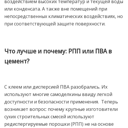
воздействием высоких температур и текущей воды
или конденсата. А также вне помещений при
непосредственных климатических воздействиях, но
при соответствующей защите поверхности.
Что лучше и почему: РПП или ПВА в
цемент?
С клеем или дисперсией ПВА разобрались. Их
используют многие самоделкины ввиду легкой
доступности и безопасности применения. Теперь
возникает вопрос: почему крупные изготовители
сухих строительных смесей используют
редиспергируемые порошки (РПП) не на основе