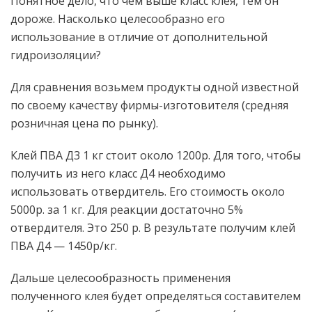
Понятное дело, что чем выше класс клея, тем он
дороже. Насколько целесообразно его
использование в отличие от дополнительной
гидроизоляции?
Для сравнения возьмем продукты одной известной
по своему качеству фирмы-изготовителя (средняя
розничная цена по рынку).
Клей ПВА Д3 1 кг стоит около 1200р. Для того, чтобы
получить из него класс Д4 необходимо
использовать отвердитель. Его стоимость около
5000р. за 1 кг. Для реакции достаточно 5%
отвердителя. Это 250 р. В результате получим клей
ПВА Д4 — 1450р/кг.
Дальше целесообразность применения
полученного клея будет определяться составителем