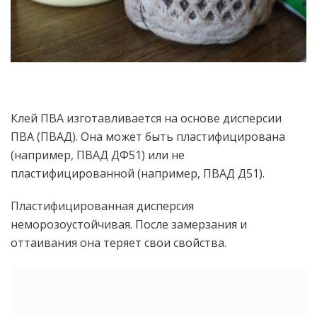
Клей ПВА изготавливается на основе дисперсии
ПВА (ПВАД). Она может быть пластифицирована
(например, ПВАД ДФ51) или не
пластифицированной (например, ПВАД Д51).
Пластифицированная дисперсия
неморозоустойчивая. После замерзания и
оттаивания она теряет свои свойства.