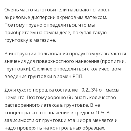
Очень часто изготовители называют стирол-
акриловые дисперсии акриловым латексом.
Поэтому трудно определиться, что мы
приобретаем на самом деле, покупая такую
грунтовку в магазине.
В инструкции пользования продуктом указываются
значения для поверхностного нанесения (пропитки,
грунтовки). Сложнее определиться с количеством
введения грунтовки в замен РПП.
Доля сухого порошка составляет 0,2…3% от массы
цемента. Поэтому хорошо бы знать количество
растворенного латекса в грунтовке. В не
концентратах это значение в среднем 10%. В
зависимости от грунтовки эта цифра меняется и
надо проверять на контрольных образцах.