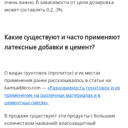
очень важно. В зависимости от цели дозировка
может составлять 0,2…3%.
Какие существуют и часто применяют
латексные добавки в цемент?
О видах грунтовок (пропиток) и их местах
применения ранее рассказывалось в статье на
kamsaddeco.com —
«Разновидность грунтовок и их
применение на различных материалах и в
цементных смесях».
В продаже существуют эти продукты с большим
количеством названий: влагозащитный