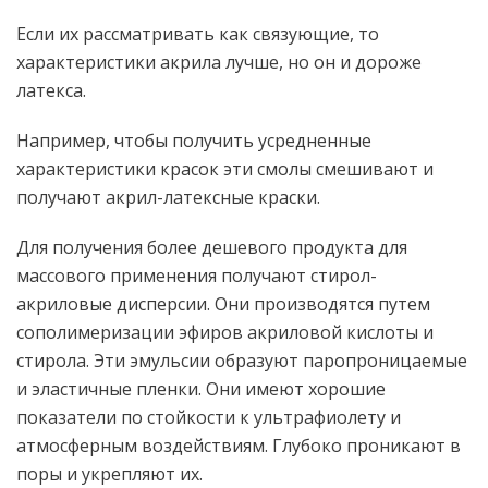
Если их рассматривать как связующие, то
характеристики акрила лучше, но он и дороже
латекса.
Например, чтобы получить усредненные
характеристики красок эти смолы смешивают и
получают акрил-латексные краски.
Для получения более дешевого продукта для
массового применения получают стирол-
акриловые дисперсии. Они производятся путем
сополимеризации эфиров акриловой кислоты и
стирола. Эти эмульсии образуют паропроницаемые
и эластичные пленки. Они имеют хорошие
показатели по стойкости к ультрафиолету и
атмосферным воздействиям. Глубоко проникают в
поры и укрепляют их.