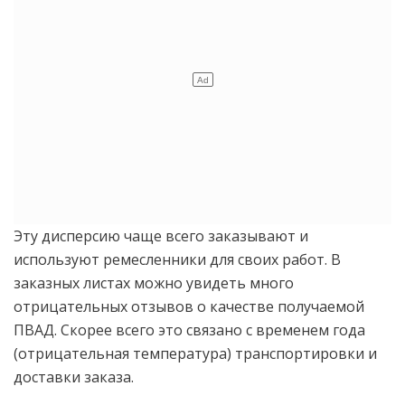
Эту дисперсию чаще всего заказывают и
используют ремесленники для своих работ. В
заказных листах можно увидеть много
отрицательных отзывов о качестве получаемой
ПВАД. Скорее всего это связано с временем года
(отрицательная температура) транспортировки и
доставки заказа.