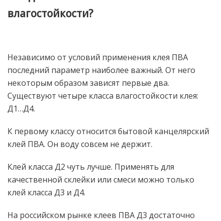
влагостойкости?
Независимо от условий применения клея ПВА
последний параметр наиболее важный. От него
некоторым образом зависят первые два.
Существуют четыре класса влагостойкости клея:
Д1…Д4.
К первому классу относится бытовой канцелярский
клей ПВА. Он воду совсем не держит.
Клей класса Д2 чуть лучше. Применять для
качественной склейки или смеси можно только
клей класса Д3 и Д4.
На российском рынке клеев ПВА Д3 достаточно