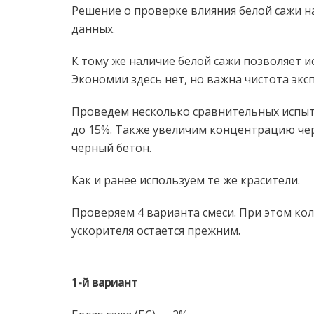
Решение о проверке влияния белой сажи на
данных.
К тому же наличие белой сажи позволяет и
Экономии здесь нет, но важна чистота экс
Проведем несколько сравнительных испыт
до 15%. Также увеличим концентрацию чер
черный бетон.
Как и ранее используем те же красители.
Проверяем 4 варианта смеси. При этом кол
ускорителя остается прежним.
1-й вариант