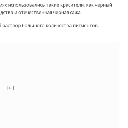
иях использовались такие красители, как черный
ства и отечественная черная сажа.
 раствор большого количества пигментов,