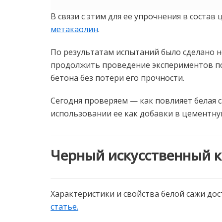
В связи с этим для ее упрочнения в состав
метакаолин
.
По результатам испытаний было сделано н
продолжить проведение экспериментов по
бетона без потери его прочности.
Сегодня проверяем — как повлияет белая 
использовании ее как добавки в цементну
Черный искусственный к
Характеристики и свойства белой сажи до
статье.