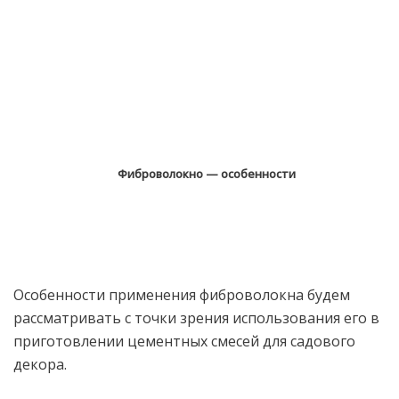
Фиброволокно — особенности
Особенности применения фиброволокна будем
рассматривать с точки зрения использования его в
приготовлении цементных смесей для садового
декора.