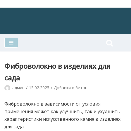
Перейти
к
содержимому
Фиброволокно в изделиях для
сада
админ
15.02.2025
Добавки в бетон
Фиброволокно в зависимости от условия
применения может как улучшить, так и ухудшить
характеристики искусственного камня в изделиях
для сада.