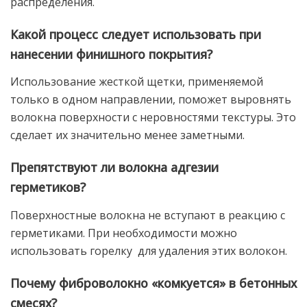
распределения.
Какой процесс следует использовать при
нанесении финишного покрытия?
Использование жесткой щетки, применяемой
только в одном направлении, поможет выровнять
волокна поверхности с неровностями текстуры. Это
сделает их значительно менее заметными.
Препятствуют ли волокна адгезии
герметиков?
Поверхностные волокна не вступают в реакцию с
герметиками. При необходимости можно
использовать горелку для удаления этих волокон.
Почему фиброволокно «комкуется» в бетонных
смесях?