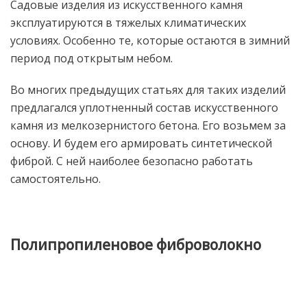
Садовые изделия из искусственного камня
эксплуатируются в тяжелых климатических
условиях. Особенно те, которые остаются в зимний
период под открытым небом.
Во многих предыдущих статьях для таких изделий
предлагался уплотненный состав искусственного
камня из мелкозернистого бетона. Его возьмем за
основу. И будем его армировать синтетической
фиброй. С ней наиболее безопасно работать
самостоятельно.
Полипропиленовое фиброволокно