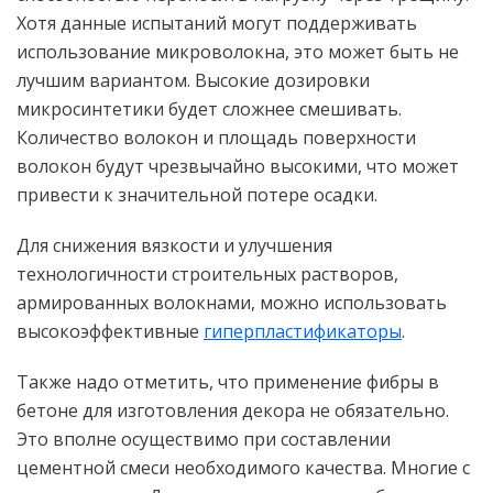
Хотя данные испытаний могут поддерживать
использование микроволокна, это может быть не
лучшим вариантом. Высокие дозировки
микросинтетики будет сложнее смешивать.
Количество волокон и площадь поверхности
волокон будут чрезвычайно высокими, что может
привести к значительной потере осадки.
Для снижения вязкости и улучшения
технологичности строительных растворов,
армированных волокнами, можно использовать
высокоэффективные
гиперпластификаторы
.
Также надо отметить, что применение фибры в
бетоне для изготовления декора не обязательно.
Это вполне осуществимо при составлении
цементной смеси необходимого качества. Многие с