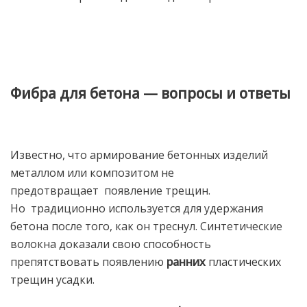
Фибра для бетона — вопросы и ответы
Известно, что армирование бетонных изделий
металлом или композитом не
предотвращает появление трещин.
Но традиционно используется для удержания
бетона после того, как он треснул. Синтетические
волокна доказали свою способность
препятствовать появлению
ранних
пластических
трещин усадки.