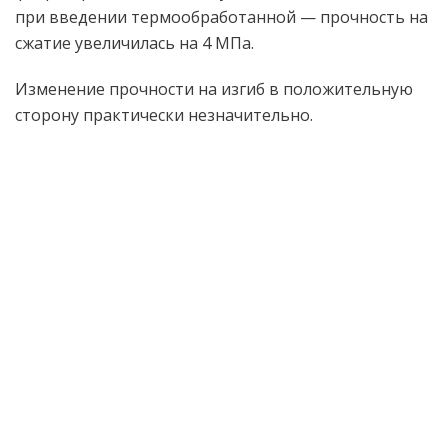
при введении термообработанной — прочность на
сжатие увеличилась на 4 МПа.
Изменение прочности на изгиб в положительную
сторону практически незначительно.