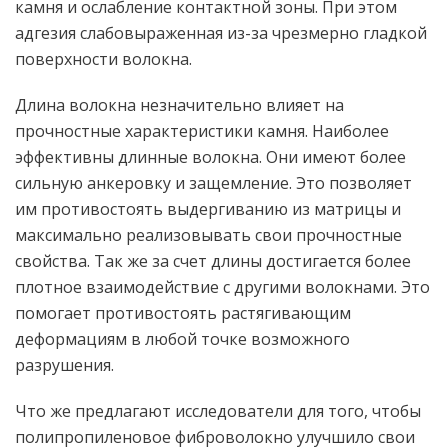
камня и ослабление контактной зоны. При этом
адгезия слабовыраженная из-за чрезмерно гладкой
поверхности волокна.
Длина волокна незначительно влияет на
прочностные характеристики камня. Наиболее
эффективны длинные волокна. Они имеют более
сильную анкеровку и защемление. Это позволяет
им противостоять выдергиванию из матрицы и
максимально реализовывать свои прочностные
свойства. Так же за счет длины достигается более
плотное взаимодействие с другими волокнами. Это
помогает противостоять растягивающим
деформациям в любой точке возможного
разрушения.
Что же предлагают исследователи для того, чтобы
полипропиленовое фиброволокно улучшило свои