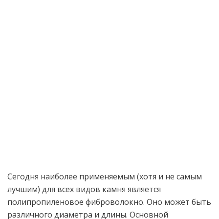
Сегодня наиболее применяемым (хотя и не самым
лучшим) для всех видов камня является
полипропиленовое фиброволокно. Оно может быть
различного диаметра и длины. Основной