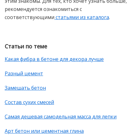
этим знакомы. Для тех, кто хочет узнать больше,
рекомендуется ознакомиться с
соответствующими
статьями из каталога
.
Статьи по теме
Какая фибра в бетоне для декора лучше
Разный цемент
Замешать бетон
Состав сухих смесей
Самая дешевая самодельная масса для лепки
Арт бетон или цементная глина