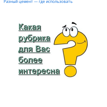
Разный цемент — где использовать