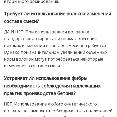
вторичного армирования.
Требует ли использование волокна изменения
состава смеси?
ДА И НЕТ. При использовании волокон в
стандартных дозировках и нормах внесения
никаких изменений в составе смеси не требуется.
Однако при значительном увеличении объемных
норм волокон могут потребоваться некоторые
изменения в составе смеси.
Устраняет ли использование фибры
необходимость соблюдения надлежащих
практик производства бетона?
НЕТ. Использование любого синтетического
волокна не заменяет необходимость в надлежащей