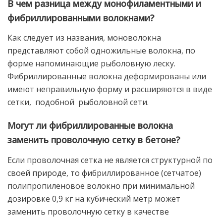
В чем разница между монофиламентными и
фибриллированными волокнами?
Как следует из названия, моноволокна
представляют собой одножильные волокна, по
форме напоминающие рыболовную леску.
Фибриллированные волокна деформированы или
имеют неправильную форму и расширяются в виде
сетки, подобной рыболовной сети.
Могут ли фибриллированные волокна
заменить проволочную сетку в бетоне?
Если проволочная сетка не является структурной по
своей природе, то фибриллированное (сетчатое)
полипропиленовое волокно при минимальной
дозировке 0,9 кг на кубический метр может
заменить проволочную сетку в качестве