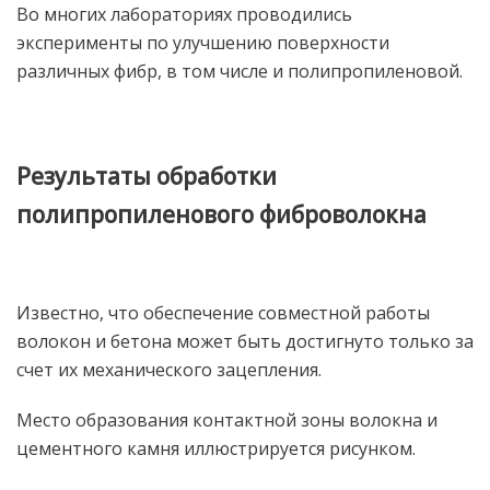
Во многих лабораториях проводились
эксперименты по улучшению поверхности
различных фибр, в том числе и полипропиленовой.
Результаты обработки
полипропиленового фиброволокна
Известно, что обеспечение совместной работы
волокон и бетона может быть достигнуто только за
счет их механического зацепления.
Место образования контактной зоны волокна и
цементного камня иллюстрируется рисунком.