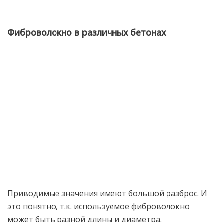
Фиброволокно в различных бетонах
Приводимые значения имеют большой разброс. И
это понятно, т.к. используемое фиброволокно
может быть разной длины и диаметра.