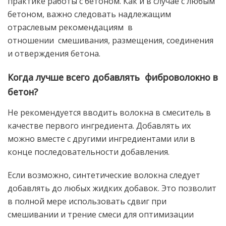
практике работы с бетоном. Как и в случае с любым
бетоном, важно следовать надлежащим
отраслевым рекомендациям в
отношении смешивания, размещения, соединения
и отверждения бетона.
Когда лучше всего добавлять фиброволокно в
бетон?
Не рекомендуется вводить волокна в смеситель в
качестве первого ингредиента. Добавлять их
можно вместе с другими ингредиентами или в
конце последовательности добавления.
Если возможно, синтетические волокна следует
добавлять до любых жидких добавок. Это позволит
в полной мере использовать сдвиг при
смешивании и трение смеси для оптимизации