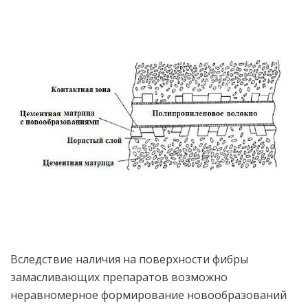
Вследствие наличия на поверхности фибры
замасливающих препаратов возможно
неравномерное формирование новообразований