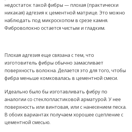
недостаток такой фибры — плохая (практически
никакая) адгезия к цементной матрице. Это можно
наблюдать под микроскопом в срезе камня.
Фиброволокно остается чистым и гладким.
Плохая адгезия еще связана с тем, что
изготовитель фибры обычно замасливает
поверхность волокна. Делается это для того, чтобы
фибра меньше комковалась в цементной смеси.
Идеально было бы изготавливать фибру по
аналогии со стеклопластиковой арматурой. У нее
поверхность или винтовая, или с нанесением песка.
В обоих вариантах получаем хорошее сцепление с
цементной смесью.