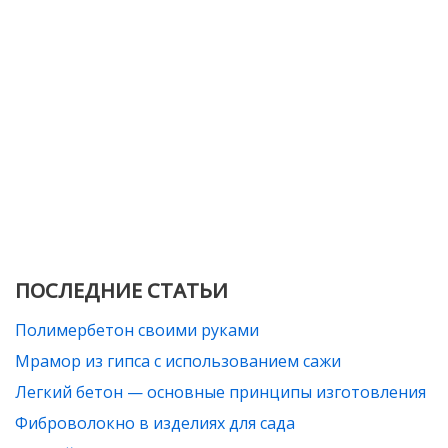
ПОСЛЕДНИЕ СТАТЬИ
Полимербетон своими руками
Мрамор из гипса с использованием сажи
Легкий бетон — основные принципы изготовления
Фиброволокно в изделиях для сада