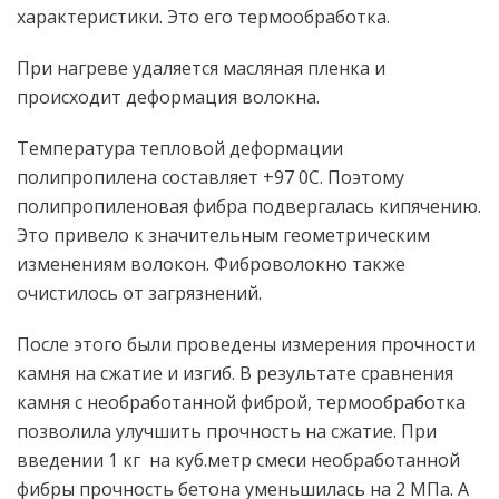
характеристики. Это его термообработка.
При нагреве удаляется масляная пленка и
происходит деформация волокна.
Температура тепловой деформации
полипропилена составляет +97 0С. Поэтому
полипропиленовая фибра подвергалась кипячению.
Это привело к значительным геометрическим
изменениям волокон. Фиброволокно также
очистилось от загрязнений.
После этого были проведены измерения прочности
камня на сжатие и изгиб. В результате сравнения
камня с необработанной фиброй, термообработка
позволила улучшить прочность на сжатие. При
введении 1 кг на куб.метр смеси необработанной
фибры прочность бетона уменьшилась на 2 МПа. А