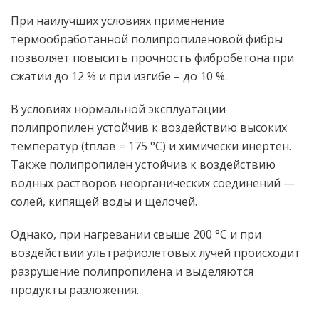
При наилучших условиях применение
термообработанной полипропиленовой фибры
позволяет повысить прочность фибробетона при
сжатии до 12 % и при изгибе – до 10 %.
В условиях нормальной эксплуатации
полипропилен устойчив к воздействию высоких
температур (tплав = 175 °С) и химически инертен.
Также полипропилен устойчив к воздействию
водных растворов неорганических соединений —
солей, кипящей воды и щелочей.
Однако, при нагревании свыше 200 °С и при
воздействии ультрафиолетовых лучей происходит
разрушение полипропилена и выделяются
продукты разложения.