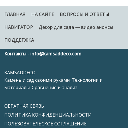
ГЛАВНАЯ
НА САЙТЕ
ВОПРОСЫ И ОТВЕТЫ
НАВИГАТОР
Декор для сада — видео анонсы
ПОДДЕРЖКА
Контакты
-
info@kamsaddeco.com
KAMSADDECO
Камень и сад своими руками. Технологии и
материалы. Сравнение и анализ.
ОБРАТНАЯ СВЯЗЬ
ПОЛИТИКА КОНФИДЕНЦИАЛЬНОСТИ
ПОЛЬЗОВАТЕЛЬСКОЕ СОГЛАШЕНИЕ