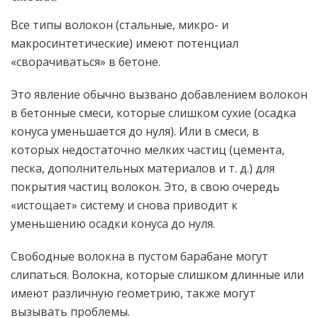
Все типы волокон (стальные, микро- и
макросинтетические) имеют потенциал
«сворачиваться» в бетоне.
Это явление обычно вызвано добавлением волокон
в бетонные смеси, которые слишком сухие (осадка
конуса уменьшается до нуля). Или в смеси, в
которых недостаточно мелких частиц (цемента,
песка, дополнительных материалов и т. д.) для
покрытия частиц волокон. Это, в свою очередь
«истощает» систему и снова приводит к
уменьшению осадки конуса до нуля.
Свободные волокна в пустом барабане могут
слипаться. Волокна, которые слишком длинные или
имеют различную геометрию, также могут
вызывать проблемы.