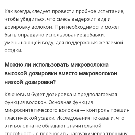
Как всегда, следует провести пробное испытание,
чтобы убедиться, что смесь выдержит вид и
дозировку волокон. При необходимости может
быть оправдано использование добавки,
уменьшающей воду, для поддержания желаемой
осадки.
Можно ли использовать микроволокна
высокой дозировки вместо макроволокон
низкой дозировки?
Ключевым будет дозировка и предполагаемая
функция волокон. Основная функция
микросинтетического волокна — контроль трещин
пластической усадки. Исследования показали, что
эти волокна не обладают значительной
способностью переносить нагрузку через трещину.