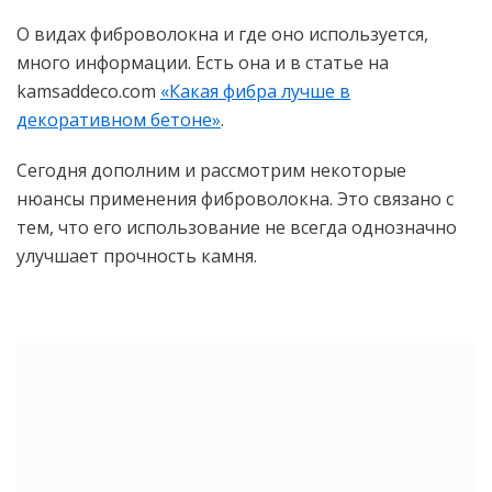
О видах фиброволокна и где оно используется,
много информации. Есть она и в статье на
kamsaddeco.com
«Какая фибра лучше в
декоративном бетоне»
.
Сегодня дополним и рассмотрим некоторые
нюансы применения фиброволокна. Это связано с
тем, что его использование не всегда однозначно
улучшает прочность камня.