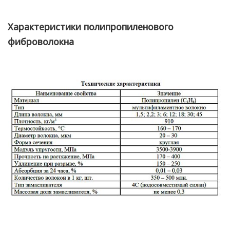
Характеристики полипропиленового
фиброволокна