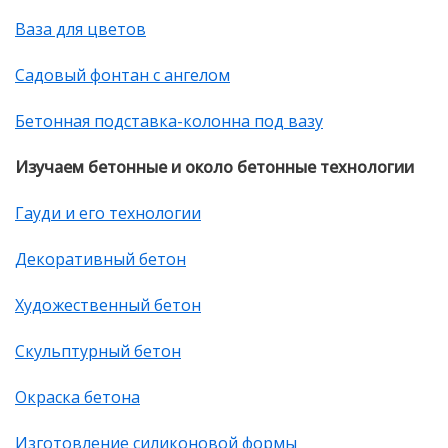
Ваза для цветов
Садовый фонтан с ангелом
Бетонная подставка-колонна под вазу
Изучаем бетонные и около бетонные технологии
Гауди и его технологии
Декоративный бетон
Художественный бетон
Скульптурный бетон
Окраска бетона
Изготовление силиконовой формы