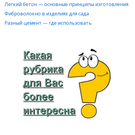
Легкий бетон — основные принципы изготовления
Фиброволокно в изделиях для сада
Разный цемент — где использовать