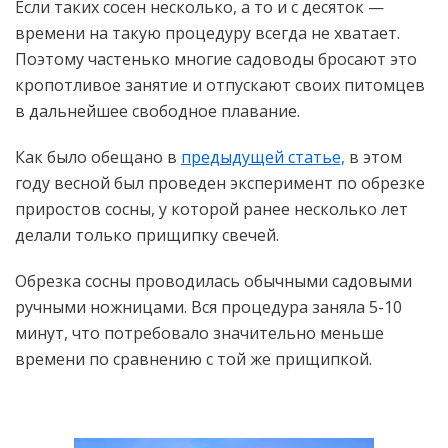
Если таких сосен несколько, а то и с десяток —
времени на такую процедуру всегда не хватает.
Поэтому частенько многие садоводы бросают это
кропотливое занятие и отпускают своих питомцев
в дальнейшее свободное плавание.
Как было обещано в
предыдущей статье,
в этом
году весной был проведен эксперимент по обрезке
приростов сосны, у которой ранее несколько лет
делали только прищипку свечей.
Обрезка сосны проводилась обычными садовыми
ручными ножницами. Вся процедура заняла 5-10
минут, что потребовало значительно меньше
времени по сравнению с той же прищипкой.