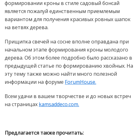
формировании кроны в стиле садовый бонсай
является пожалуй единственным приемлемым
вариантом для получения красивых ровных шапок
на ветвях дерева.
Прищипка свечей на сосне вполне оправдана при
начальном этапе формирования кроны молодого
дерева. Об этом более подробно было рассказано в
предыдущей статье по формированию хвойных. На
эту тему также можно найти много полезной
информации на форуме
ForumHouse.
Всем удачи в вашем творчестве и до новых встреч
на страницах
kamsaddeco.com.
Предлагается также прочитать: