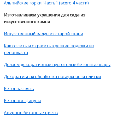
Альпийские горки. Часть1 (всего 4 части)
Изготавливаем украшения для сада из
искусственного камня
Искусственный валун из старой ткани
Как отлить и окрасить крепкие поделки из
пенопласта
Делаем декоративные пустотелые бетонные шары
Декоративная обработка поверхности плитки
Бетонная вязь
Бетонные фигуры
Ажурные бетонные цветы