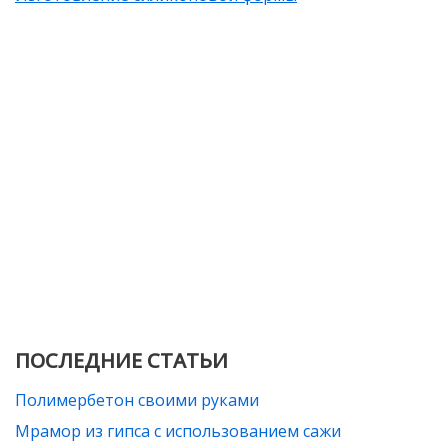
ПОСЛЕДНИЕ СТАТЬИ
Полимербетон своими руками
Мрамор из гипса с использованием сажи