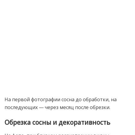
На первой фотографии сосна до обработки, на
последующих — через месяц после обрезки.
Обрезка сосны и декоративность