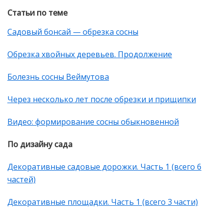
Статьи по теме
Садовый бонсай — обрезка сосны
Обрезка хвойных деревьев. Продолжение
Болезнь сосны Веймутова
Через несколько лет после обрезки и прищипки
Видео: формирование сосны обыкновенной
По дизайну сада
Декоративные садовые дорожки. Часть 1 (всего 6
частей)
Декоративные площадки. Часть 1 (всего 3 части)