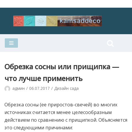
Перейти
к
содержимому
Обрезка сосны или прищипка —
что лучше применить
админ
06.07.2017
Дизайн сада
Обрезка сосны (ее приростов-свечей) во многих
источниках считается менее целесообразным
действием по сравнению с прищипкой. Объясняется
это следующими причинами: