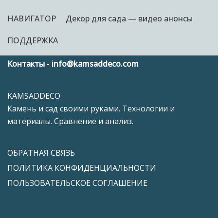
НАВИГАТОР
Декор для сада — видео анонсы
ПОДДЕРЖКА
Контакты
-
info@kamsaddeco.com
KAMSADDECO
Камень и сад своими руками. Технологии и
материалы. Сравнение и анализ.
ОБРАТНАЯ СВЯЗЬ
ПОЛИТИКА КОНФИДЕНЦИАЛЬНОСТИ
ПОЛЬЗОВАТЕЛЬСКОЕ СОГЛАШЕНИЕ