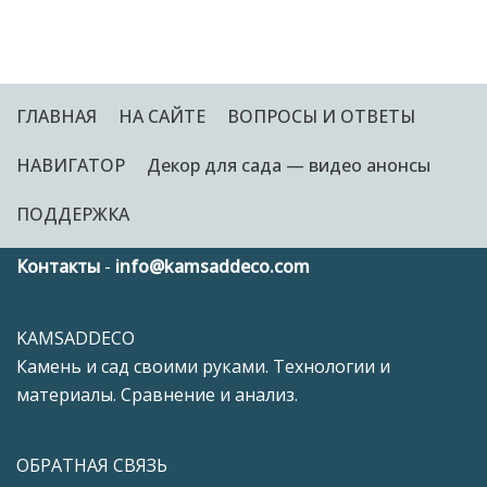
ГЛАВНАЯ
НА САЙТЕ
ВОПРОСЫ И ОТВЕТЫ
НАВИГАТОР
Декор для сада — видео анонсы
ПОДДЕРЖКА
Контакты
-
info@kamsaddeco.com
KAMSADDECO
Камень и сад своими руками. Технологии и
материалы. Сравнение и анализ.
ОБРАТНАЯ СВЯЗЬ