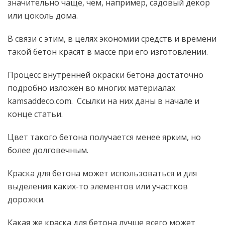
значительно чаще, чем, например, садовый декор
или цоколь дома.
В связи с этим, в целях экономии средств и времени
такой бетон красят в массе при его изготовлении.
Процесс внутренней окраски бетона достаточно
подробно изложен во многих материалах
kamsaddeco.com. Ссылки на них даны в начале и
конце статьи.
Цвет такого бетона получается менее ярким, но
более долговечным.
Краска для бетона может использоваться и для
выделения каких-то элементов или участков
дорожки.
Какая же краска для бетона лучше всего может