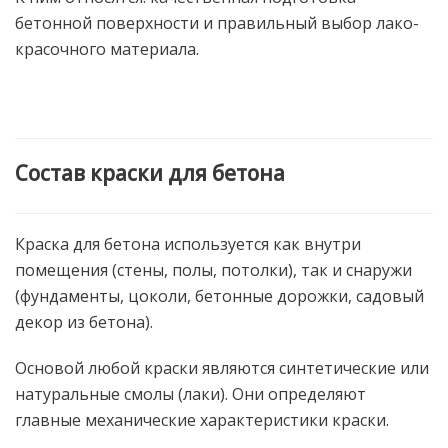
бетонной поверхности и правильный выбор лако-
красочного материала.
Состав краски для бетона
Краска для бетона используется как внутри
помещения (стены, полы, потолки), так и снаружи
(фундаменты, цоколи, бетонные дорожки, садовый
декор из бетона).
Основой любой краски являются синтетические или
натуральные смолы (лаки). Они определяют
главные механические характеристики краски.