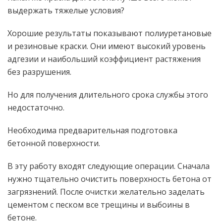
выдержать тяжелые условия?
Хорошие результаты показывают полиуретановые
и резиновые краски. Они имеют высокий уровень
адгезии и наибольший коэффициент растяжения
без разрушения.
Но для получения длительного срока службы этого
недостаточно.
Необходима предварительная подготовка
бетонной поверхности.
В эту работу входят следующие операции. Сначала
нужно тщательно очистить поверхность бетона от
загрязнений. После очистки желательно заделать
цементом с песком все трещины и выбоины в
бетоне.