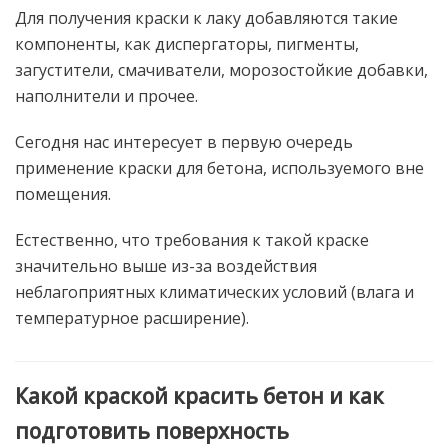
Для получения краски к лаку добавляются такие
компоненты, как диспергаторы, пигменты,
загустители, смачиватели, морозостойкие добавки,
наполнители и прочее.
Сегодня нас интересует в первую очередь
применение краски для бетона, используемого вне
помещения.
Естественно, что требования к такой краске
значительно выше из-за воздействия
неблагоприятных климатических условий (влага и
температурное расширение).
Какой краской красить бетон и как
подготовить поверхность