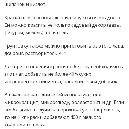
щелочей и кислот.
Краска на его основе эксплуатируется очень долго.
Ей можно красить не только садовый декор (вазы,
фигурки, мебель), но и полы.
Грунтовку также можно приготовить из этого лака,
добавив растворитель Р-4.
Для приготовления краски по бетону необходимо в
этот лак добавить не более 40% сухих
ингредиентов: пигмента, наполнителя и добавок.
В качестве наполнителей используют мел,
микрокальцит, микрослюду, волластонит и др. Если
необходимо получить шероховатую поверхность,
то на 1 кг краски добавляют 400 г мелкого
кварцевого песка.