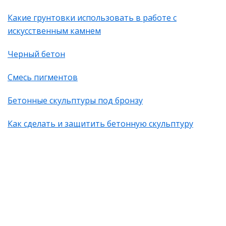
Какие грунтовки использовать в работе с
искусственным камнем
Черный бетон
Смесь пигментов
Бетонные скульптуры под бронзу
Как сделать и защитить бетонную скульптуру