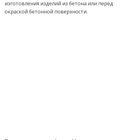
изготовления изделий из бетона или перед
окраской бетонной поверхности.