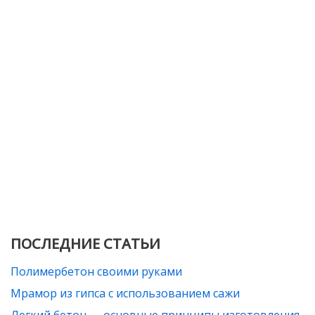
ПОСЛЕДНИЕ СТАТЬИ
Полимербетон своими руками
Мрамор из гипса с использованием сажи