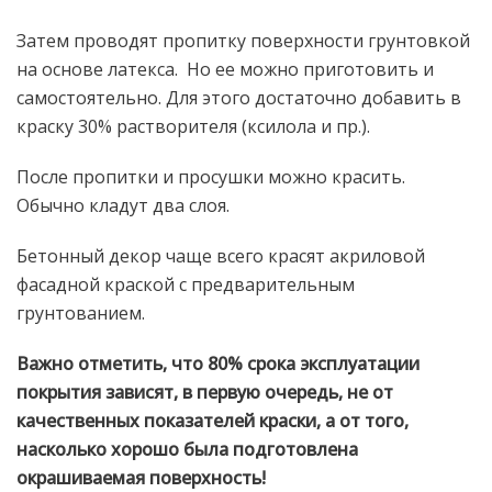
Затем проводят пропитку поверхности грунтовкой
на основе латекса. Но ее можно приготовить и
самостоятельно. Для этого достаточно добавить в
краску 30% растворителя (ксилола и пр.).
После пропитки и просушки можно красить.
Обычно кладут два слоя.
Бетонный декор чаще всего красят акриловой
фасадной краской с предварительным
грунтованием.
Важно отметить, что 80% срока эксплуатации
покрытия зависят, в первую очередь, не от
качественных показателей краски, а от того,
насколько хорошо была подготовлена
окрашиваемая поверхность!