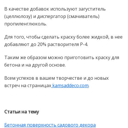
В качестве добавок используют загуститель
(целлюлозу) и диспергатор (смачиватель)
пропиленглюколь.
Для того, чтобы сделать краску более жидкой, в нее
добавляют до 20% растворителя Р-4.
Таким же образом можно приготовить краску для
бетона и на другой основе.
Всем успехов в вашем творчестве и до новых
встреч на страницах
kamsaddeco.com
.
Статьи на тему
Бетонная поверхность садового декора