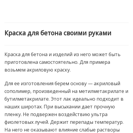
Краска для бетона своими руками
Краска для бетона и изделий из него может быть
приготовлена самостоятельно. Для примера
возьмем акриловую краску.
Для ее изготовления берем основу — акриловый
сополимер, произведенный на метилметакрилате и
бутилметакрилате. Этот лак идеально подходит в
наших широтах. При высыхании дает прочную
пленку. Не подвержен воздействию ультра
фиолетовых лучей. Держит перепады температур.
На него не оказывают влияние слабые растворы