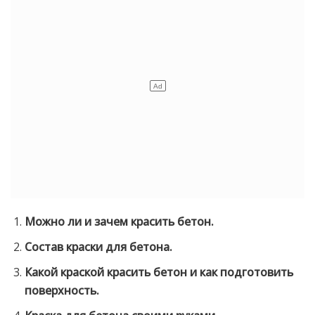
Можно ли и зачем красить бетон.
Состав краски для бетона.
Какой краской красить бетон и как подготовить
поверхность.