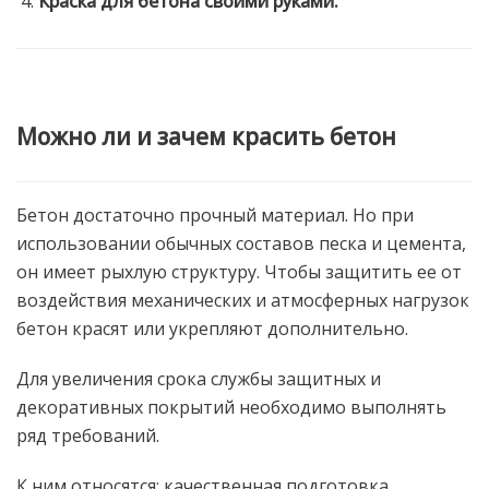
Краска для бетона своими руками.
Можно ли и зачем красить бетон
Бетон достаточно прочный материал. Но при
использовании обычных составов песка и цемента,
он имеет рыхлую структуру. Чтобы защитить ее от
воздействия механических и атмосферных нагрузок
бетон красят или укрепляют дополнительно.
Для увеличения срока службы защитных и
декоративных покрытий необходимо выполнять
ряд требований.
К ним относятся: качественная подготовка