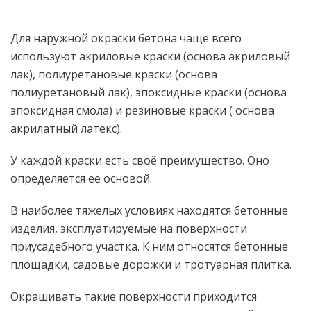
Для наружной окраски бетона чаще всего
используют акриловые краски (основа акриловый
лак), полиуретановые краски (основа
полиуретановый лак), эпоксидные краски (основа
эпоксидная смола) и резиновые краски ( основа
акрилатный латекс).
У каждой краски есть своё преимущество. Оно
определяется ее основой.
В наиболее тяжелых условиях находятся бетонные
изделия, эксплуатируемые на поверхности
приусадебного участка. К ним относятся бетонные
площадки, садовые дорожки и тротуарная плитка.
Окрашивать такие поверхности приходится