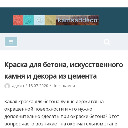
Перейти
к
содержимому
Краска для бетона, искусственного
камня и декора из цемента
админ
18.07.2020
Цвет камня
Какая краска для бетона лучше держится на
окрашенной поверхности и что нужно
дополнительно сделать при окраске бетона? Этот
вопрос часто возникает на окончательном этапе